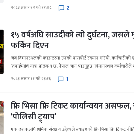
2
२०८३ असार १२ गते ११:४८
१५ वर्षअघि साउदीको त्यो दुर्घटना, जसले मृ
फर्किन दिएन
जब विमानस्थलको काउन्टरमा उनको पासपोर्ट स्क्यान गरियो, कर्मचारीको ए
‘तपाईमाथि यात्रा प्रतिबन्ध छ, नेपाल जान पाउनुहुन्न’ विमानस्थल कर्मचारीले 
1
२०८३ असार ११ गते २३:१६
फ्रि भिसा फ्रि टिकट कार्यान्वयन असफल,
‘पोलिसी ट्र्याप’
एक दशकअघि श्रमिक संरक्षण उद्देश्यले ल्याइएको फ्रि भिसा फ्रि टिकट नीति