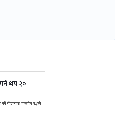
गर्ने थप २०
 गर्ने योजनामा भारतीय पक्षले