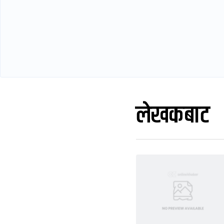
लेखकबाट