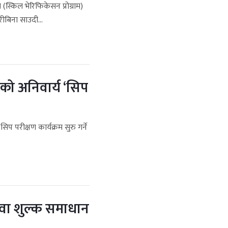
(स्किल भेरिफिकेसन प्रोग्राम)
ीबिना साउदी...
को अनिवार्य ‘सिप
िप परीक्षण कार्यक्रम सुरु गर्ने
सेवा शुल्क समाधान