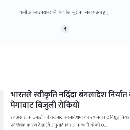
धामी अनलाइनखबरको बिजनेश ब्युरोका संवाददाता हुन् ।
भारतले स्वीकृति नदिँदा बंगलादेश निर्यात 
मेगावाट बिजुली रोकियो
१२ असार, काठमाडौं । नेपालबाट बंगलादेशमा थप २० मेगावाट विद्युत् निर्यात
प्राविधिक कारण देखाउँदै अनुमति दिन आनाकानी गरेको छ...