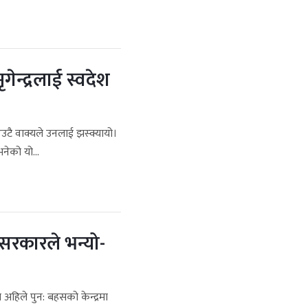
गेन्द्रलाई स्वदेश
उटै वाक्यले उनलाई झस्क्यायो।
भनेको यो...
 सरकारले भन्यो-
 अहिले पुन: बहसको केन्द्रमा