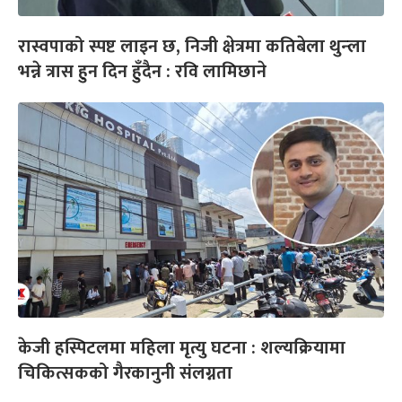
रास्वपाको स्पष्ट लाइन छ, निजी क्षेत्रमा कतिबेला थुन्ला
भन्ने त्रास हुन दिन हुँदैन : रवि लामिछाने
केजी हस्पिटलमा महिला मृत्यु घटना : शल्यक्रियामा
चिकित्सकको गैरकानुनी संलग्नता