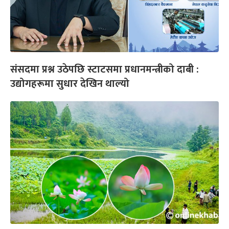
संसदमा प्रश्न उठेपछि स्टाटसमा प्रधानमन्त्रीको दाबी :
उद्योगहरूमा सुधार देखिन थाल्यो