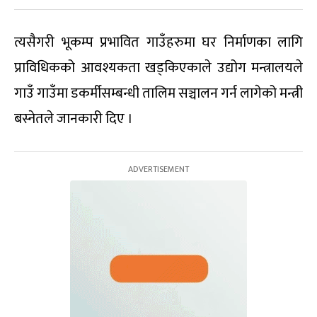
त्यसैगरी भूकम्प प्रभावित गाउँहरुमा घर निर्माणका लागि
प्राविधिकको आवश्यकता खड्किएकाले उद्योग मन्त्रालयले
गाउँ गाउँमा डकर्मीसम्बन्धी तालिम सञ्चालन गर्न लागेको मन्त्री
बस्नेतले जानकारी दिए ।