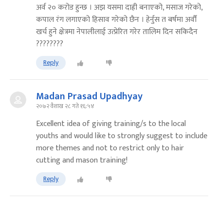
अर्व २० करोड हुन्छ । अझ यसमा दाह्री बनाएको, मसाज गरेको,
कपाल रंग लगाएको हिसाव गरेको छैन । हेर्नुस त बर्षमा अर्वौं
खर्च हुने क्षेत्रमा नेपालीलाई उत्प्रेरित गरेर तालिम दिन सकिदैन
????????
Reply
Madan Prasad Upadhyay
२०७२ वैशाख २८ गते १६:५४
Excellent idea of giving training/s to the local
youths and would like to strongly suggest to include
more themes and not to restrict only to hair
cutting and mason training!
Reply