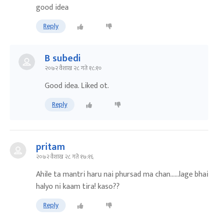
good idea
Reply
B subedi
२०७२ वैशाख २८ गते १८:१०
Good idea. Liked ot.
Reply
pritam
२०७२ वैशाख २८ गते १७:१६
Ahile ta mantri haru nai phursad ma chan......lage bhai
halyo ni kaam tira! kaso??
Reply