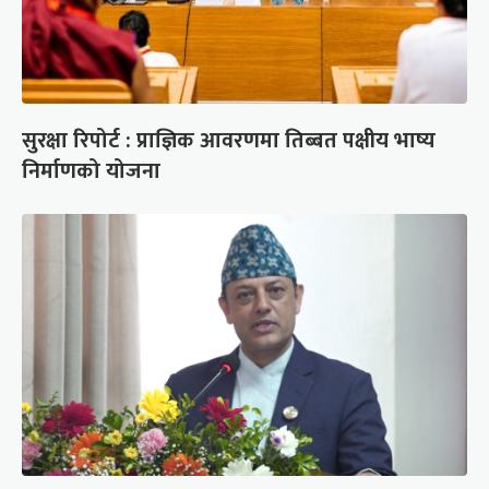
सुरक्षा रिपोर्ट : प्राज्ञिक आवरणमा तिब्बत पक्षीय भाष्य
निर्माणको योजना