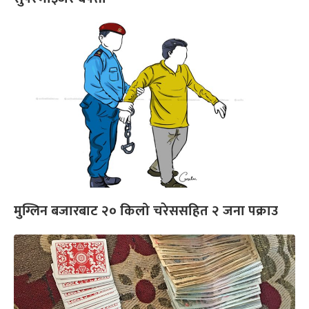
मुग्लिन बजारबाट २० किलो चरेससहित २ जना पक्राउ