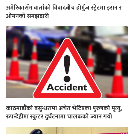
अमेरिकासँग वार्ताको विवादबीच होर्मुज स्ट्रेटमा इरान र
ओमनको समझदारी
काठमाडौंको बसुन्धरामा अचेत भेटिएका पुरुषको मृत्यु,
रुपन्देहीमा स्कुटर दुर्घटनामा चालकको ज्यान गयो