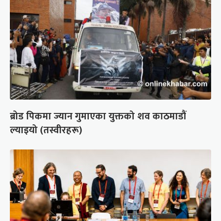
ब्रोड पिकमा ज्यान गुमाएका युक्तको शव काठमाडौं
ल्याइयो (तस्वीरहरू)