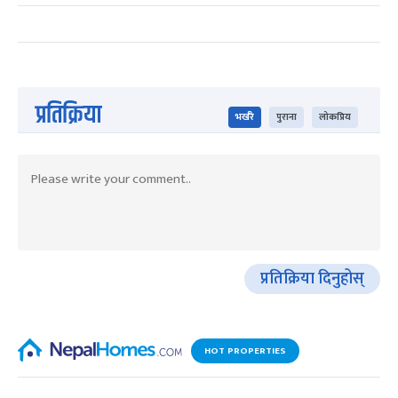
प्रतिक्रिया
भर्खरै
पुराना
लोकप्रिय
प्रतिक्रिया दिनुहोस्
HOT PROPERTIES