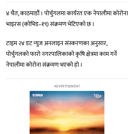
४ चैत, काठमाडौं । पोर्चुगलमा कार्यरत एक नेपालीमा कोरोना
भाइरस (कोभिड–१९) संक्रमण भेटिएको छ ।
टाइम २४ डट न्युज अनलाइन संस्करणका अनुसार,
पोर्चुगलको फारो नगरपालिकाको कृषि क्षेत्रमा काम गर्ने
नेपालीमा कोरोना संक्रमण भएको हो ।