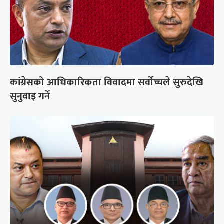
कांग्रेसको आधिकारिकता विवादमा सर्वोच्चले सुरुदेखि
सुनुवाइ गर्ने