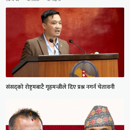
संसद्को रोष्ट्रमबाटै गृहमन्त्रीले दिए प्रश्न नगर्न चेतावनी