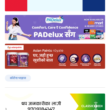
कोरोना भाइरस