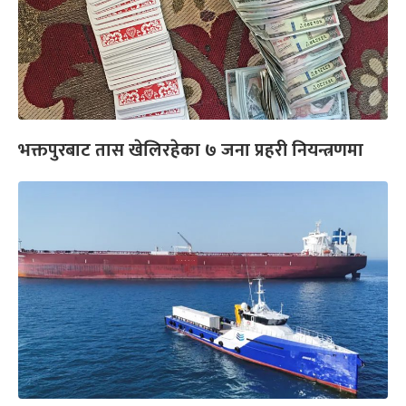
भक्तपुरबाट तास खेलिरहेका ७ जना प्रहरी नियन्त्रणमा