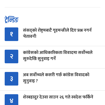
ट्रेन्डिङ
संसद्को रोष्ट्रमबाटै गृहमन्त्रीले दिए प्रश्न नगर्न
१
चेतावनी
कांग्रेसको आधिकारिकता विवादमा सर्वोच्चले
२
सुरुदेखि सुनुवाइ गर्ने
अब सर्वोच्चले कसरी गर्छ कांग्रेस विवादको
३
सुनुवाइ ?
शेरबहादुर देउवा साउन २६ गते स्वदेश फर्किने
४