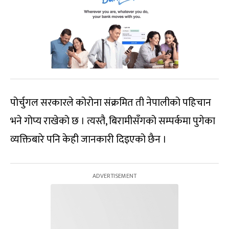
पोर्चुगल सरकारले कोरोना संक्रमित ती नेपालीको पहिचान
भने गोप्य राखेको छ । त्यस्तै, बिरामीसँगको सम्पर्कमा पुगेका
व्यक्तिबारे पनि केही जानकारी दिइएको छैन ।