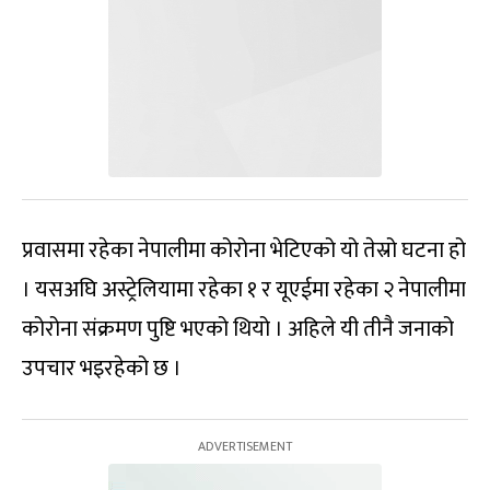
प्रवासमा रहेका नेपालीमा कोरोना भेटिएको यो तेस्रो घटना हो
। यसअघि अस्ट्रेलियामा रहेका १ र यूएईमा रहेका २ नेपालीमा
कोरोना संक्रमण पुष्टि भएको थियो । अहिले यी तीनै जनाको
उपचार भइरहेको छ ।