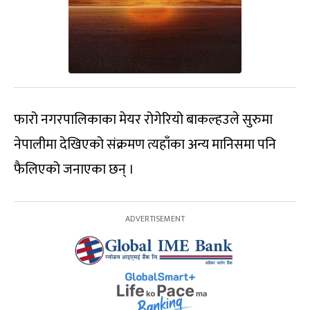
फारो नगरपालिकाका मेयर रोगेरियो बाकल्हउले सुरुमा
नेपालीमा देखिएको संक्रमण त्यहाँका अन्य मानिसमा पनि
फैलिएको जनाएका छन् ।