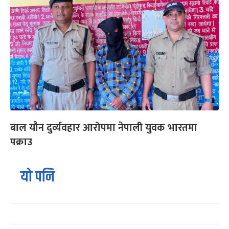
बाल यौन दुर्व्यवहार आरोपमा नेपाली युवक भारतमा
पक्राउ
यो पनि