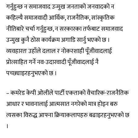
गर्नुहुन्छ न समाजवाद उन्मुख जनताको जनवादको न
कहिल्यै समाजवादी आर्थिक, राजनैतिक, सांस्कृतिक
नीतिबारे चर्चा गर्नुहुन्छ, न सरकारका तर्फबाट समाजवाद
उन्मुख कुनै ठोस कार्यक्रम अगाडि सार्नु भएको छ ।
व्यवहारतः उहाँले दलाल र नोकरशाही पूँजीवादलाई
प्रोत्साहित गर्ने नव-उदारवादी पूँजीवादलाई नै
पच्छ्याइरहनुभएको छ ।
– कमरेड केपी ओलीले पार्टी एकताको वैचारिक-राजनैतिक
आधार र भावनालाई आत्मसात नगरेको मात्र होइन बरु
त्यसका विरुद्ध आफ्ना क्रियाकलापहरु बढाइरहनुभएको छ
।