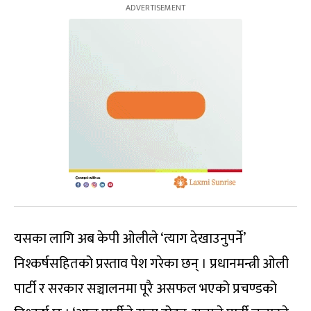
यसका लागि अब केपी ओलीले ‘त्याग देखाउनुपर्ने’
निश्कर्षसहितको प्रस्ताव पेश गरेका छन् । प्रधानमन्त्री ओली
पार्टी र सरकार सञ्चालनमा पूरै असफल भएको प्रचण्डको