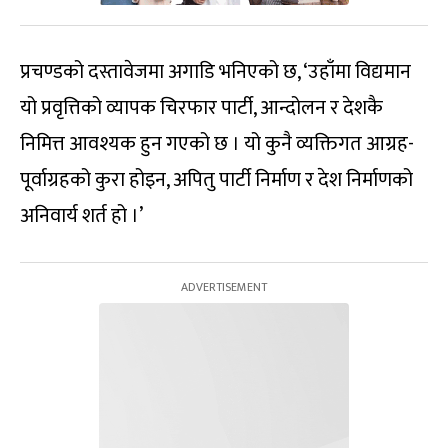
प्रचण्डको दस्तावेजमा अगाडि भनिएको छ, ‘उहाँमा विद्यमान
यो प्रवृत्तिको व्यापक चिरफार पार्टी, आन्दोलन र देशकै
निमित्त आवश्यक हुन गएको छ । यो कुनै व्यक्तिगत आग्रह-
पूर्वाग्रहको कुरा होइन, अपितु पार्टी निर्माण र देश निर्माणको
अनिवार्य शर्त हो ।’