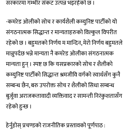
सरकारमा गम्भीर संकट उत्पन्न भइरहेको छ ।
-कमरेड ओलीको सोच र कार्यशैली कम्युनिष्ट पार्टीको यो
संगठनात्मक सिद्धान्त र मान्यताहरुको विल्कुल विपरीत
रहेको छ । बहुमतको निर्णय म मान्दिन, मेरो निर्णय बहुमतले
मान्नुपर्दछ भन्ने मान्यता नै कमरेड ओलीका संगठनात्मक
मान्यता हुन् । स्पष्ट छ कि यसप्रकारको सोच र शैलीको
कम्युनिष्ट पार्टीको सिद्धान्त श्रमजीवि वर्गको स्वार्थसँग कुनै
सम्बन्ध छैन, बरु उपरोक्त सोच र शैलीको सिधा सम्बन्ध
बुर्जुवा अराजकतावादी व्यक्तिवाद र सामन्ती निरंकुशतासँग
रहेको हुन्छ ।
हेर्नुहोस् प्रचण्डको राजनीतिक प्रस्तावको पूर्णपाठ :