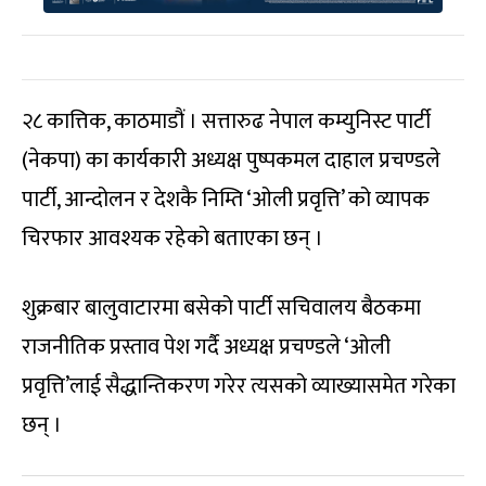
२८ कात्तिक, काठमाडौं । सत्तारुढ नेपाल कम्युनिस्ट पार्टी
(नेकपा) का कार्यकारी अध्यक्ष पुष्पकमल दाहाल प्रचण्डले
पार्टी, आन्दोलन र देशकै निम्ति ‘ओली प्रवृत्ति’ को व्यापक
चिरफार आवश्यक रहेको बताएका छन् ।
शुक्रबार बालुवाटारमा बसेको पार्टी सचिवालय बैठकमा
राजनीतिक प्रस्ताव पेश गर्दै अध्यक्ष प्रचण्डले ‘ओली
प्रवृत्ति’लाई सैद्धान्तिकरण गरेर त्यसको व्याख्यासमेत गरेका
छन् ।