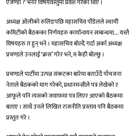
एजेण्डा ?’ भनेर विषयवस्तुमा प्रवेश गरेका थिए ।
अध्यक्ष ओलीको रुलिङपछि महासचिव पौडेलले स्थायी
कमिटीको बैठकका निर्णयहरु कार्यान्वयन सम्बन्धमा…. यस्तै
विषयहरु त हुन् भने । महासचिव बोल्दै गर्दा अर्का अध्यक्ष
प्रचण्डले उनलाई ‘क्रस’ गरेर भने, म केही बोल्छु ।
प्रचण्डले पार्टीमा उत्पन्न संकटका बारेमा बताउँदै पाँचजना
नेताले बैठकको माग गरेको, प्रधानमन्त्रीले पत्र लेखेको र
आफूले पनि त्यसको जवाफमा पत्र लिएर आएको बैठकमा
बताए । साथै उनले लिखित राजनीति प्रस्ताव पनि बैठकमा
प्रस्तुत गरे ।