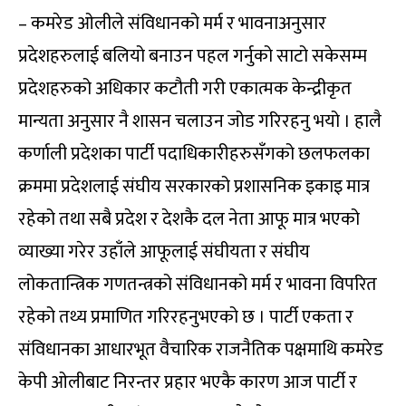
– कमरेड ओलीले संविधानको मर्म र भावनाअनुसार
प्रदेशहरुलाई बलियो बनाउन पहल गर्नुको साटो सकेसम्म
प्रदेशहरुको अधिकार कटौती गरी एकात्मक केन्द्रीकृत
मान्यता अनुसार नै शासन चलाउन जोड गरिरहनु भयो । हालै
कर्णाली प्रदेशका पार्टी पदाधिकारीहरुसँगको छलफलका
क्रममा प्रदेशलाई संघीय सरकारको प्रशासनिक इकाइ मात्र
रहेको तथा सबै प्रदेश र देशकै दल नेता आफू मात्र भएको
व्याख्या गरेर उहाँले आफूलाई संघीयता र संघीय
लोकतान्त्रिक गणतन्त्रको संविधानको मर्म र भावना विपरित
रहेको तथ्य प्रमाणित गरिरहनुभएको छ । पार्टी एकता र
संविधानका आधारभूत वैचारिक राजनैतिक पक्षमाथि कमरेड
केपी ओलीबाट निरन्तर प्रहार भएकै कारण आज पार्टी र