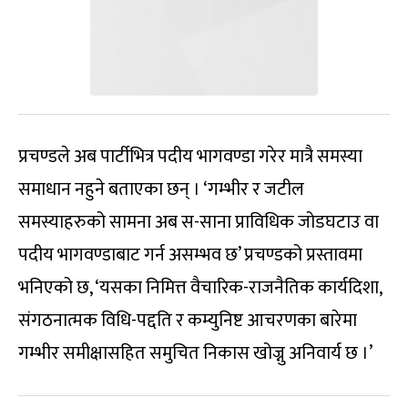
प्रचण्डले अब पार्टीभित्र पदीय भागवण्डा गरेर मात्रै समस्या
समाधान नहुने बताएका छन् । ‘गम्भीर र जटील
समस्याहरुको सामना अब स-साना प्राविधिक जोडघटाउ वा
पदीय भागवण्डाबाट गर्न असम्भव छ’ प्रचण्डको प्रस्तावमा
भनिएको छ, ‘यसका निमित्त वैचारिक-राजनैतिक कार्यदिशा,
संगठनात्मक विधि-पद्दति र कम्युनिष्ट आचरणका बारेमा
गम्भीर समीक्षासहित समुचित निकास खोज्नु अनिवार्य छ ।’