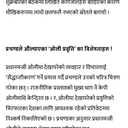
शुक्रबारको बैठकमा लिखित कागजातहरु बाँडिएका कारण
मौखिकरुपमा लामो छलफलै नभएको स्रोतले बतायो ।
प्रचण्डले औंल्याएका ‘ओली प्रवृत्ति’ का विशेषताहरु !
प्रधानमन्त्री ओलीमा देखापरेको व्यवहार र विचारलाई
‘सैद्धान्तीकरण’ गर्ने प्रयास गर्दै प्रचण्डले उनको चरित्र चित्रण
गरेका छन् । राजनीतिक प्रस्तावको मुख्य भाग नै केपी
ओलीमाथि केन्दि्रत छ । र, ओलीमा देखापरेको प्रवृत्तिको
चिरफारका देशका लागि आवश्यक रहेको प्रतिवेदनमा
निश्कर्ष निकालिएको छ । प्रचण्डका अनुसार प्रधानमन्त्री