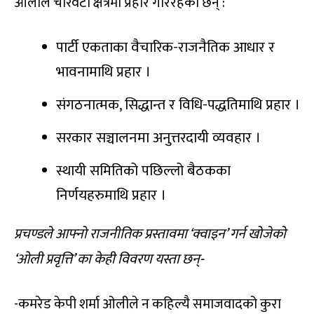
ओलीले चारवटा क्षेत्रमा प्रहार गरिरहेका छन् :
पार्टी एकताका वैचारिक-राजनैतिक आधार र
भावनामाथि प्रहार ।
संगठनात्मक, सिद्धान्त र विधि-पद्धतिमाथि प्रहार ।
सरकार सञ्चालनमा अनुत्तरदायी व्यवहार ।
स्थायी समितिको पछिल्लो बैठकका
निर्णयहरुमाथि प्रहार ।
प्रचण्डले आफ्नो राजनीतिक प्रस्तावमा ‘क्वाइन’ गर्न खोजेको
‘ओली प्रवृत्ति’ का केही विवरण यस्ता छन्-
-कमरेड केपी शर्मा ओलीले न कहिल्यै समाजवादको कुरा