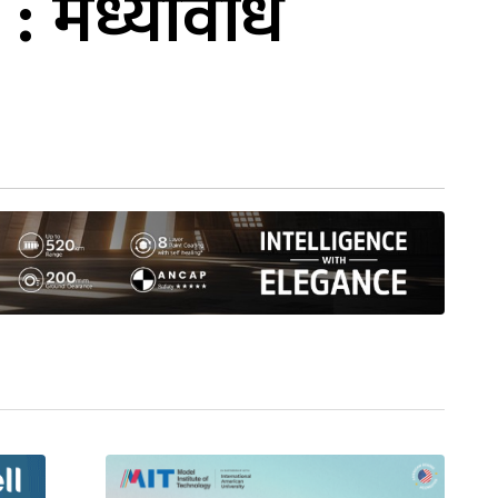
 : मध्यावधि