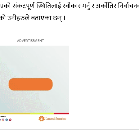
को संकटपूर्ण स्थितिलाई स्वीकार गर्नु र अर्कोतिर निर्वाच
हेको उनीहरुले बताएका छन् ।