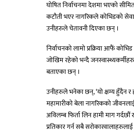
घोषित निर्वाचनमा देशमा भएको सीमित स
कटौती भएर नागरिकले कोभिडको सेवाबाट बन
उनीहरुले चेतावनी दिएका छन् ।
निर्वाचनको लामो प्रक्रिया आफैं कोभि
जोखिम रहेको भन्दै जनस्वास्थ्यकर्मीह
बताएका छन् ।
उनीहरुले भनेका छन्, ‘यो क्षम्य हुँदैन र
महामारीको बेला नागरिकको जीवनलाई 
अविलम्ब फिर्ता लिन हामी माग गर्दछौं र
प्रतिकार गर्न सबै सरोकारवालाहरुलाई हा