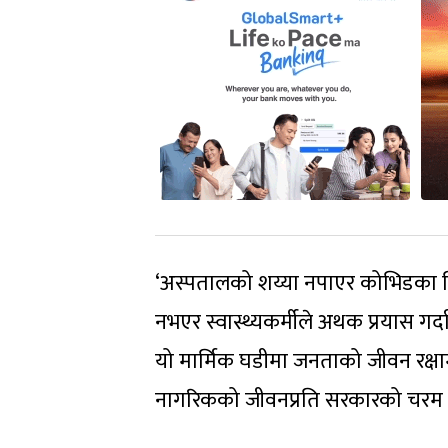
‘अस्पतालको शय्या नपाएर कोभिडका 
नभएर स्वास्थ्यकर्मीले अथक प्रयास गर्
यो मार्मिक घडीमा जनताको जीवन रक्षामा 
नागरिकको जीवनप्रति सरकारको चरम गैर