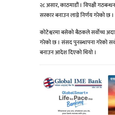
२८ असार, काठमाडौं । विपक्षी गठबन्धनल
सरकार बनाउन लाग्ने निर्णय गरेको छ ।
कोटेश्वरमा बसेको बैठकले सर्वोच्च 
गरेको छ । संसद पुनस्र्थापना गरेको सर
बनाउन आदेश दिएको थियो ।