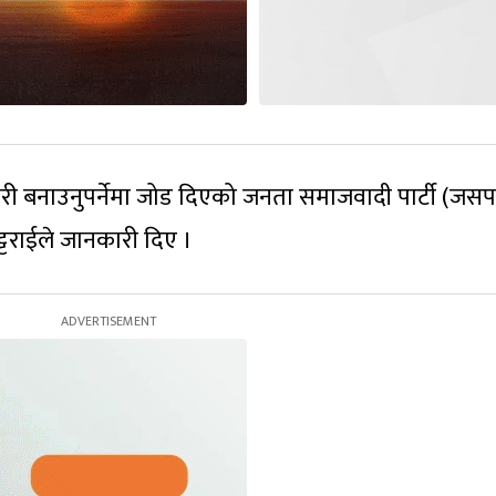
ी बनाउनुपर्नेमा जोड दिएको जनता समाजवादी पार्टी (जसप
ट्टराईले जानकारी दिए ।