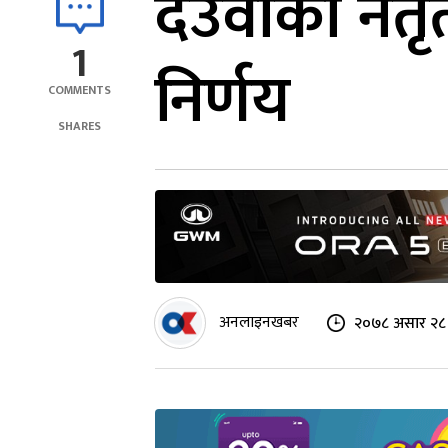
देउवाको नेत
1
निर्णय
COMMENTS
SHARES
अनलाइनखबर
२०७८ असार २८ 