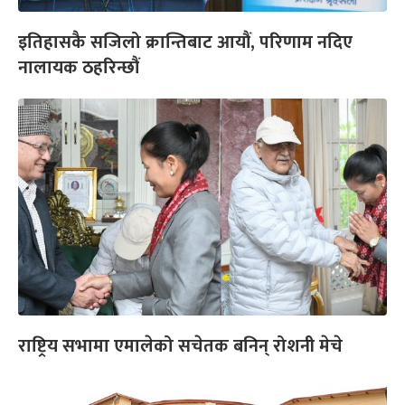
इतिहासकै सजिलो क्रान्तिबाट आयौं, परिणाम नदिए
नालायक ठहरिन्छौं
राष्ट्रिय सभामा एमालेको सचेतक बनिन् रोशनी मेचे