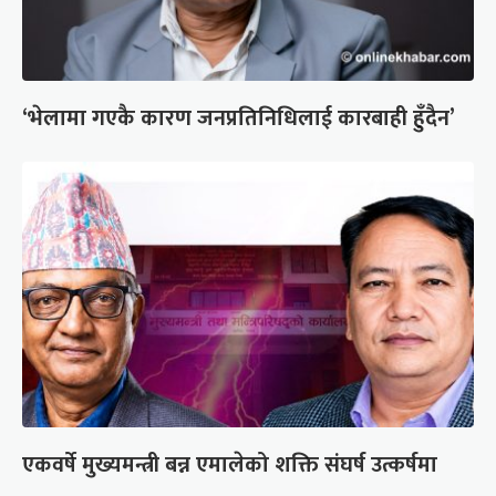
‘भेलामा गएकै कारण जनप्रतिनिधिलाई कारबाही हुँदैन’
एकवर्षे मुख्यमन्त्री बन्न एमालेको शक्ति संघर्ष उत्कर्षमा