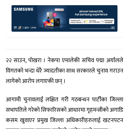
२२ साउन, पोखरा । नेकपा एमालेकी सचिव पद्मा अर्यालले
विगतको भन्दा धेरै ज्यादतीका साथ सरकारले चुनाव गराउन
लागेको आरोप लगाएकी छन् ।
आगामी चुनावलाई लक्षित गरी गठबन्धन पार्टीका जिल्ला
सभापतिले गरेको सिफारिसको आधारमा गृहमन्त्रीको अगाडि
कसम खुवाएर प्रमुख जिल्ला अधिकारीहरुलाई खटनपटन