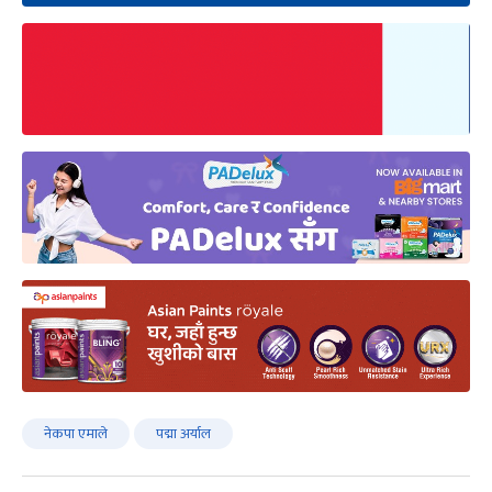
नेकपा एमाले
पद्मा अर्याल