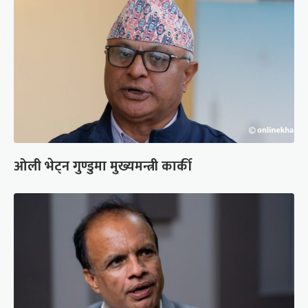
ओली भेट्न गुण्डुमा मुख्यमन्त्री कार्की