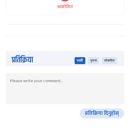
आक्रोशित
प्रतिक्रिया
भर्खरै
पुराना
लोकप्रिय
प्रतिक्रिया दिनुहोस्