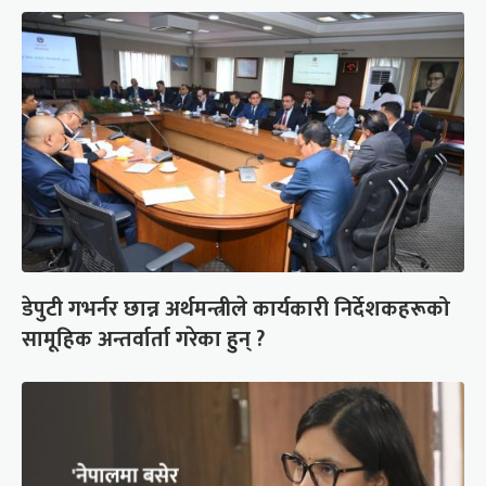
डेपुटी गभर्नर छान्न अर्थमन्त्रीले कार्यकारी निर्देशकहरूको
सामूहिक अन्तर्वार्ता गरेका हुन् ?