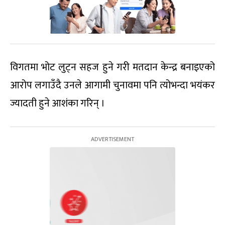
विगतमा भोट लुट्न सहज हुने गरी मतदान केन्द्र बनाइएको
आरोप लगाउँदै उनले आगामी चुनावमा पनि त्योभन्दा भयंकर
ज्यादती हुने आशंका गरिन् ।