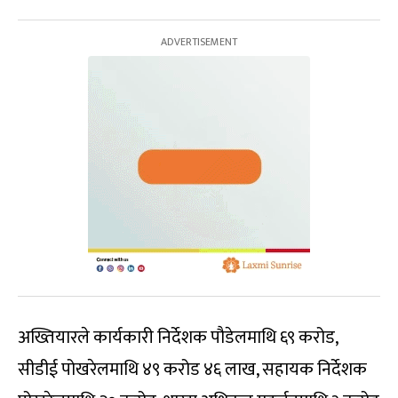
अख्तियारले कार्यकारी निर्देशक पौडेलमाथि ६९ करोड,
सीडीई पोखरेलमाथि ४९ करोड ४६ लाख, सहायक निर्देशक