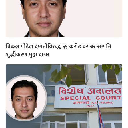
विकल पौडेल दम्पतीविरुद्ध ६९ करोड बराबर सम्पत्ति
शुद्धीकरण मुद्दा दायर