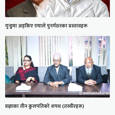
गुन्डुमा अड्किए एमाले पुनर्गठनका प्रस्तावहरू
प्रज्ञाका तीन कुलपतिको शपथ (तस्वीरहरू)