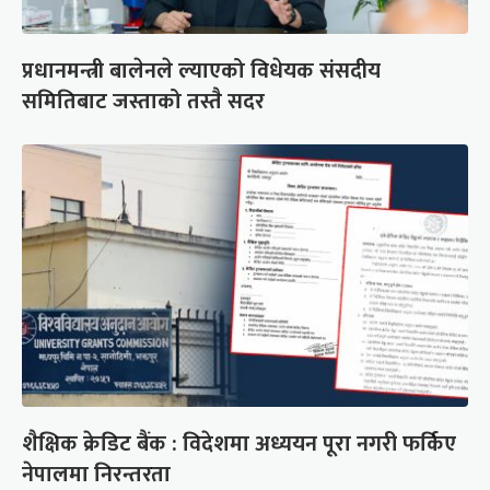
प्रधानमन्त्री बालेनले ल्याएको विधेयक संसदीय
समितिबाट जस्ताको तस्तै सदर
शैक्षिक क्रेडिट बैंक : विदेशमा अध्ययन पूरा नगरी फर्किए
नेपालमा निरन्तरता