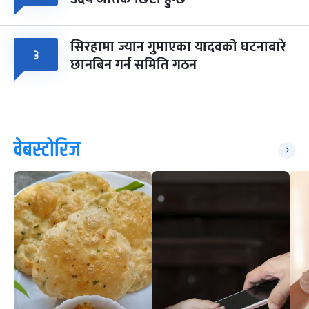
सिरहामा ज्यान गुमाएका यादवको घटनाबारे
३
छानबिन गर्न समिति गठन
वेबस्टोरिज