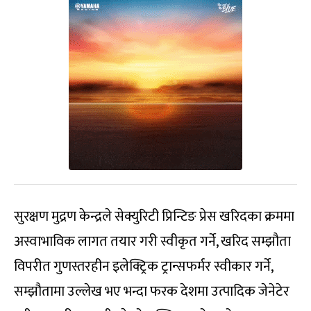
सुरक्षण मुद्रण केन्द्रले सेक्युरिटी प्रिन्टिङ प्रेस खरिदका क्रममा
अस्वाभाविक लागत तयार गरी स्वीकृत गर्ने, खरिद सम्झौता
विपरीत गुणस्तरहीन इलेक्ट्रिक ट्रान्सफर्मर स्वीकार गर्ने,
सम्झौतामा उल्लेख भए भन्दा फरक देशमा उत्पादिक जेनेटेर