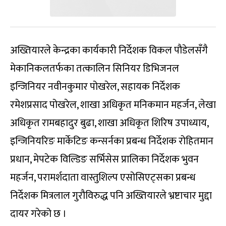
अख्तियारले केन्द्रका कार्यकारी निर्देशक विकल पौडेलसँगै
मेकानिकलतर्फका तत्कालिन सिनियर डिभिजनल
इन्जिनियर नवीनकुमार पोखरेल, सहायक निर्देशक
रमेशप्रसाद पोखरेल, शाखा अधिकृत मनिकमान महर्जन, लेखा
अधिकृत रामबहादुर बुढा, शाखा अधिकृत शिरिष उपाध्याय,
इन्जिनियरिङ मार्केटिङ कन्सर्नका प्रबन्ध निर्देशक रोहितमान
प्रधान, मेपटेक विल्डिङ सर्भिसेस प्रालिका निर्देशक भुवन
महर्जन, परामर्शदाता वास्तुशिल्प एसोसिएट्सका प्रबन्ध
निर्देशक मित्रलाल गुरौविरुद्ध पनि अख्तियारले भ्रष्टाचार मुद्दा
दायर गरेको छ ।