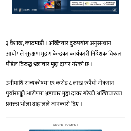
३ वैशाख, काठमाडौं । अख्तियार दुरुपयोग अनुसन्धान
आयोगले सुरक्षण मुद्रण केन्द्रका कार्यकारी निर्देशक विकल
पौडेल विरुद्ध भ्रष्टाचार मुद्दा दायर गरेको छ ।
उनीमाथि राज्यकोषमा ६९ करोड ८ लाख रुपैयाँ नोक्सान
पुर्यारएङ्को आरोपमा भ्रष्टाचार मुद्दा दायर गरेको अख्तियारका
प्रवक्ता भोला दाहालले जानकारी दिए ।