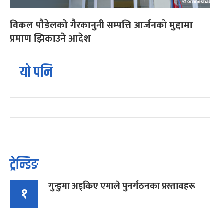
विकल पौडेलको गैरकानुनी सम्पत्ति आर्जनको मुद्दामा
प्रमाण झिकाउने आदेश
यो पनि
ट्रेन्डिङ
गुन्डुमा अड्किए एमाले पुनर्गठनका प्रस्तावहरू
१