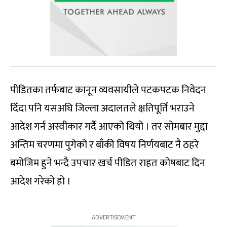
पीडितका तर्फबाट कानून व्यवसायीले पटकपटक निवेदन
दिँदा पनि यसअघि जिल्ला अदालतले क्षतिपूर्ति भराउने
आदेश गर्न अस्वीकार गर्दै आएको थियो । तर सोमबार मुद्दा
अन्तिम चरणमा पुगेको र बाँकी विषय निर्णयबाट नै ठहरे
बमोजिम हुने भन्दै उपचार खर्च पीडित राहत कोषबाट दिन
आदेश गरेको हो ।