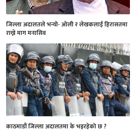
जिल्ला अदालतले भन्यो- ओली र लेखकलाई हिरासतमा
राख्ने माग मनासिव
काठमाडौं जिल्ला अदालतमा के भइरहेको छ ?