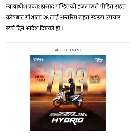
न्यायाधीश प्रकाशप्रसाद पण्डितको इजलासले पीडित राहत
कोषबाट गौशाला २६ लाई अन्तरिम राहत स्वरुप उपचार
खर्च दिन आदेश दिएको हो ।