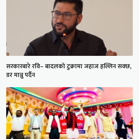
सरकारबारे रवि– बादलको टुक्रामा जहाज हल्लिन सक्छ,
डर मान्नु पर्दैन