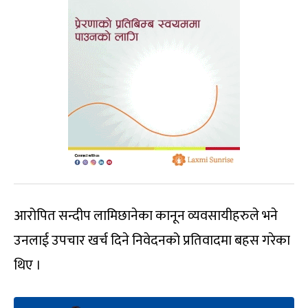
आरोपित सन्दीप लामिछानेका कानून व्यवसायीहरुले भने
उनलाई उपचार खर्च दिने निवेदनको प्रतिवादमा बहस गरेका
थिए ।