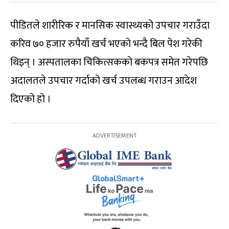
पीडितले शारीरिक र मानसिक स्वास्थ्यको उपचार गराउँदा
करिव ७० हजार रुपैयाँ खर्च भएको भन्दै बिल पेश गरेकी
थिइन् । अस्पतालका चिकित्सकको बकपत्र समेत गरेपछि
अदालतले उपचार गर्दाको खर्च उपलब्ध गराउन आदेश
दिएको हो ।