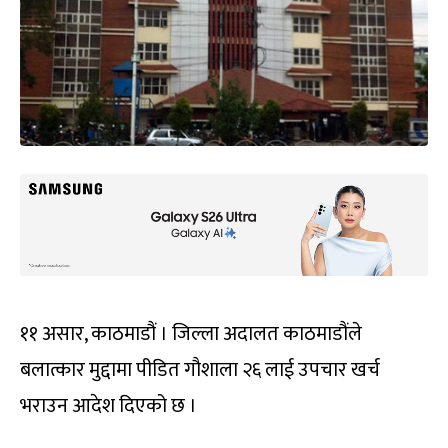
११ असार, काठमाडौं । जिल्ला अदालत काठमाडौंले
बलात्कार मुद्दामा पीडित गौशाला २६ लाई उपचार खर्च
भराउन आदेश दिएको छ ।