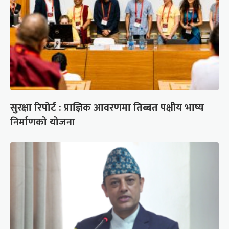
सुरक्षा रिपोर्ट : प्राज्ञिक आवरणमा तिब्बत पक्षीय भाष्य
निर्माणको योजना