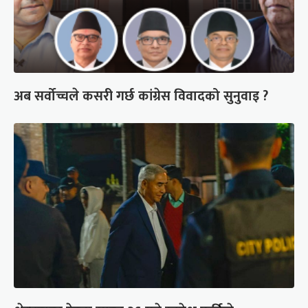
अब सर्वोच्चले कसरी गर्छ कांग्रेस विवादको सुनुवाइ ?