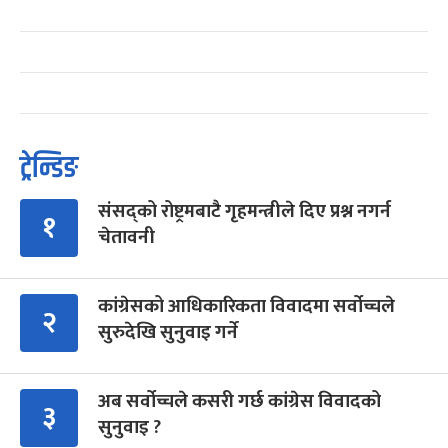
ट्रेन्डिङ
संसद्को रोष्ट्रमबाटै गृहमन्त्रीले दिए प्रश्न नगर्न
१
चेतावनी
कांग्रेसको आधिकारिकता विवादमा सर्वोच्चले
२
सुरुदेखि सुनुवाइ गर्ने
अब सर्वोच्चले कसरी गर्छ कांग्रेस विवादको
३
सुनुवाइ ?