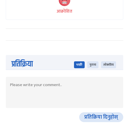
आक्रोशित
प्रतिक्रिया
भर्खरै
पुराना
लोकप्रिय
प्रतिक्रिया दिनुहोस्