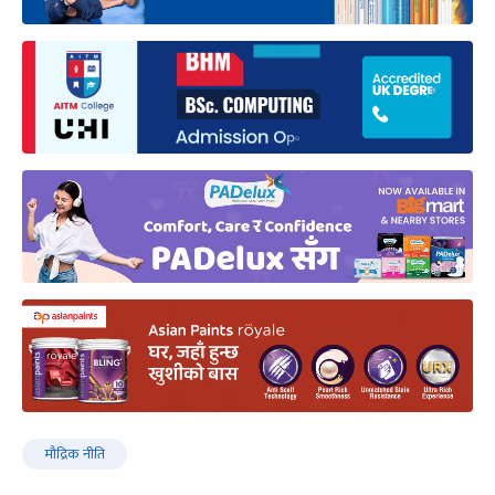
मौद्रिक नीति