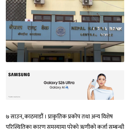
७ साउन, काठमाडौं । प्राकृतिक प्रकोप तथा अन्य विशेष
परिस्थितिका कारण समस्यामा परेको ऋणीको कर्जा सम्बन्धी