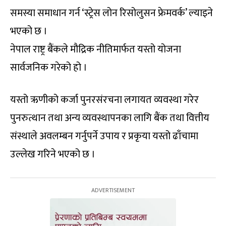
समस्या समाधान गर्न ‘स्ट्रेस लोन रिसोलुसन फ्रेमवर्क’ ल्याइने
भएको छ ।
नेपाल राष्ट्र बैंकले मौद्रिक नीतिमार्फत यस्तो योजना
सार्वजनिक गरेको हो ।
यस्तो ऋणीको कर्जा पुनरसंरचना लगायत व्यवस्था गरेर
पुनरुत्थान तथा अन्य व्यवस्थापनका लागि बैंक तथा वित्तीय
संस्थाले अवलम्बन गर्नुपर्ने उपाय र प्रकृया यस्तो ढाँचामा
उल्लेख गरिने भएको छ ।