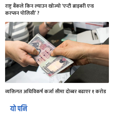
राष्ट्र बैंकले किन ल्याउन खोज्यो ‘एन्टी ब्राइबरी एन्ड
करप्सन पोलिसी’ ?
व्यक्तिगत अधिविकर्ष कर्जा सीमा दोब्बर बढाएर १ करोड
यो पनि