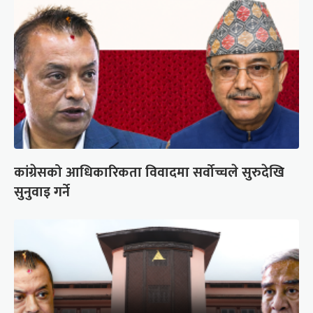
कांग्रेसको आधिकारिकता विवादमा सर्वोच्चले सुरुदेखि
सुनुवाइ गर्ने