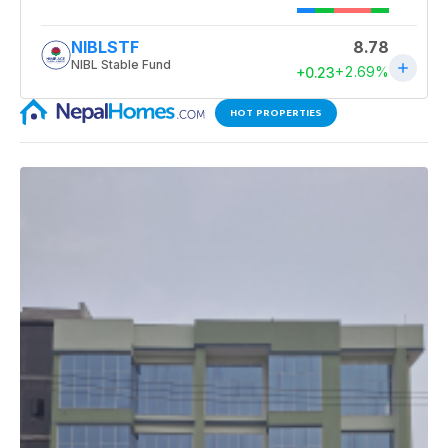
HOT PROPERTIES