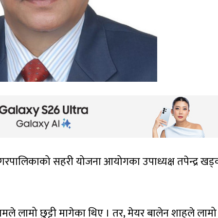
गरपालिकाको सहरी योजना आयोगका उपाध्यक्ष तपेन्द्र खड्
ले लामो छुट्टी मागेका थिए । तर, मेयर बालेन शाहले लामो