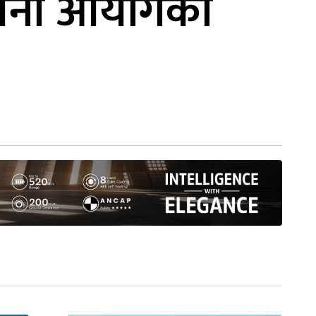
ोजना आयोगका