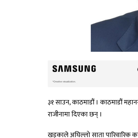
३१ साउन, काठमाडौं । काठमाडौं महान
राजीनामा दिएका छन् ।
खड्काले अघिल्लो साता पारिवारिक काम