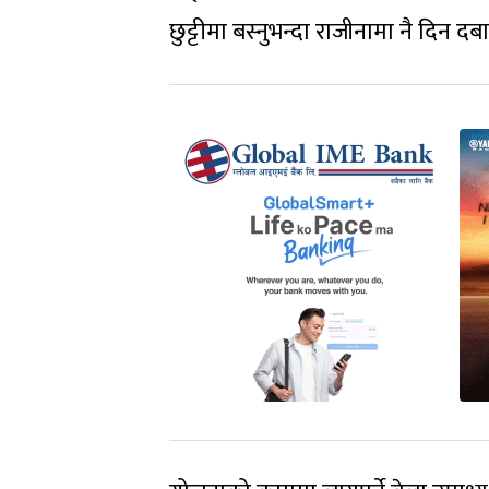
छुट्टीमा बस्नुभन्दा राजीनामा नै दिन 