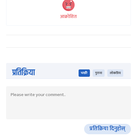
आक्रोशित
प्रतिक्रिया
भर्खरै
पुराना
लोकप्रिय
प्रतिक्रिया दिनुहोस्