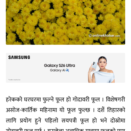
हरेकको घरघरमा फुल्ने फूल हो गोदावरी फूल । विशेषगरी
असोज-कार्तिक महिनामा यो फूल फुल्छ । दशैं तिहारको
लागि प्रयोग हुने पहिलो सयपत्री फूल हो भने दोस्रोमा