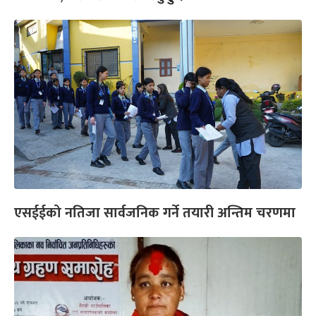
एसईईको नतिजा सार्वजनिक गर्ने तयारी अन्तिम चरणमा