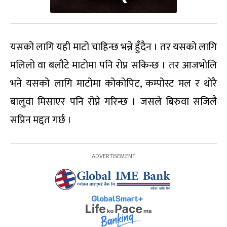
यसको लागि यही माटो चाहिन्छ भन्ने हुँदैन । तर यसको लागि
मलिलो वा बलौटे माटोमा पनि रोप्न सकिन्छ । तर आजभोलि
भने यसको लागि माटोमा कोकोपिट, कम्पोस्ट मल र थोरै
बालुवा मिसाएर पनि रोप्ने गरिन्छ । जसले बिरुवा सजिलै
सप्रिन मद्दत गर्छ ।