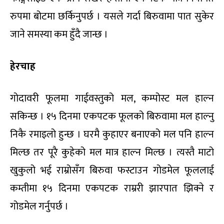
रुपमा बोटमा छर्किनुपर्छ । यसले गर्दा बिरुवामा पात सुकेर
जाने समस्या कम हुँदै जान्छ ।
हेरचाह
गोदावरी फूलमा गाईवस्तुको मल, कम्पोस्ट मल हाल्न
सकिन्छ । १५ दिनमा एकपटक फूलको बिरुवामा मल हाल्नु
निकै रमाइलो हुन्छ । घरमै कुहाएर बनाएको मल पनि हाल्न
मिल्छ तर पूरै कुहेको मल मात्र हाल्न मिल्छ । त्यस्तै माटो
खुकुलो भई राम्रोसँग बिरुवा फस्टाउन गोडमेल फूललाई
कम्तीमा १५ दिनमा एकपटक राम्ररी झारपात झिक्ने र
गोडमेल गर्नुपर्छ ।