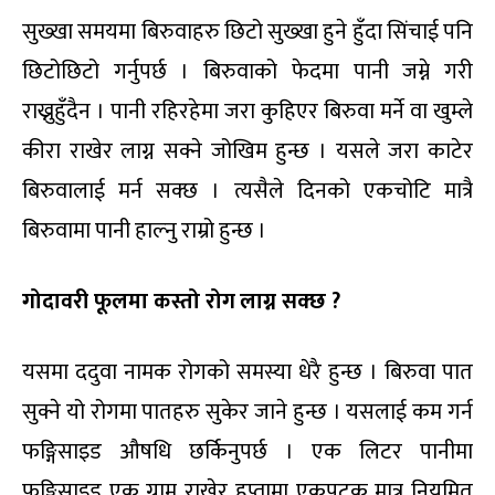
सुख्खा समयमा बिरुवाहरु छिटो सुख्खा हुने हुँदा सिंचाई पनि
छिटोछिटो गर्नुपर्छ । बिरुवाको फेदमा पानी जम्ने गरी
राख्नुहुँदैन । पानी रहिरहेमा जरा कुहिएर बिरुवा मर्ने वा खुम्ले
कीरा राखेर लाग्न सक्ने जोखिम हुन्छ । यसले जरा काटेर
बिरुवालाई मर्न सक्छ । त्यसैले दिनको एकचोटि मात्रै
बिरुवामा पानी हाल्नु राम्रो हुन्छ ।
गोदावरी फूलमा कस्तो रोग
लाग्न सक्छ ?
यसमा ददुवा नामक रोगको समस्या धेरै हुन्छ । बिरुवा पात
सुक्ने यो रोगमा पातहरु सुकेर जाने हुन्छ । यसलाई कम गर्न
फङ्गिसाइड औषधि छर्किनुपर्छ । एक लिटर पानीमा
फङ्गिसाइड एक ग्राम राखेर हप्तामा एकपटक मात्र नियमित