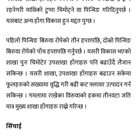
रहनेगरी माथिको टुप्पा चिमोट्ने वा पिन्चिङ गरिदिनुपर्छ ।
यसबाट अन्य हाँगा विकास हुन मद्दत पुग्छ ।
पहिलो पिन्चिङ बिरुवा रोपेको तीन हप्तापछि, दोस्रो पिन्चिङ
बिरुवा रोपेको पाँच हप्तापछि गर्नुपर्छ । यसरी विकास भएको
शाखा पुनः चिमोटेर उपशाखा हाँगाहरु पनि बढाउँदै लैजान
सकिन्छ । यसरी शाखा, उपशाखा हाँगाहरु बढाउन सकेमा
फूलहरुको संख्यामा वृद्धि गरी बढी कट फ्लावर उत्पादन गर्न
सकिन्छ । गमलामा राखेका विरुवाको हकमा तीनवटा जति
मात्र मुख्य शाखा हाँगाहरु राख्ने गरिन्छ ।
सिंचाई