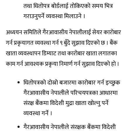
तथा धितोपत्र बोर्डलाई तोकिएको समय भित्र
गराउनुपर्ने व्यवस्था मिलाउने ।
अध्ययन समितिले गैरआवासीय नेपालीलाई सेयर कारोबार
गर्न प्रकृयागत व्यवस्था गर्न ९ बुँदे सुझाव दिएको छ । बैंक
खाता व्यवस्थापन डिम्याट तथा कारोबार खाता लगातका
काम गर्न आवश्यक प्रकृया निमार्ण गर्न सुझाव दिएको हो ।
धितोपत्रको दोस्रो बजारमा कारोबार गर्न इच्छुक
गैरआवासीय नेपालीले परिचयपत्रका आधारमा
संरक्ष बैंकमा विदेशी मुद्रा खाता खोल्नु पर्ने
व्यवस्था गर्ने ।
गैरआवासीय नेपालीले संरक्षक बैंकमा विदेशी