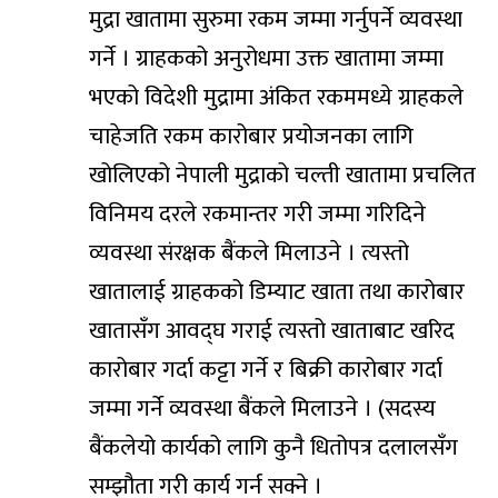
मुद्रा खातामा सुरुमा रकम जम्मा गर्नुपर्ने व्यवस्था
गर्ने । ग्राहकको अनुरोधमा उक्त खातामा जम्मा
भएको विदेशी मुद्रामा अंकित रकममध्ये ग्राहकले
चाहेजति रकम कारोबार प्रयोजनका लागि
खोलिएको नेपाली मुद्राको चल्ती खातामा प्रचलित
विनिमय दरले रकमान्तर गरी जम्मा गरिदिने
व्यवस्था संरक्षक बैंकले मिलाउने । त्यस्तो
खातालाई ग्राहकको डिम्याट खाता तथा कारोबार
खातासँग आवद्घ गराई त्यस्तो खाताबाट खरिद
कारोबार गर्दा कट्टा गर्ने र बिक्री कारोबार गर्दा
जम्मा गर्ने व्यवस्था बैंकले मिलाउने । (सदस्य
बैंकलेयो कार्यको लागि कुनै धितोपत्र दलालसँग
सम्झौता गरी कार्य गर्न सक्ने ।