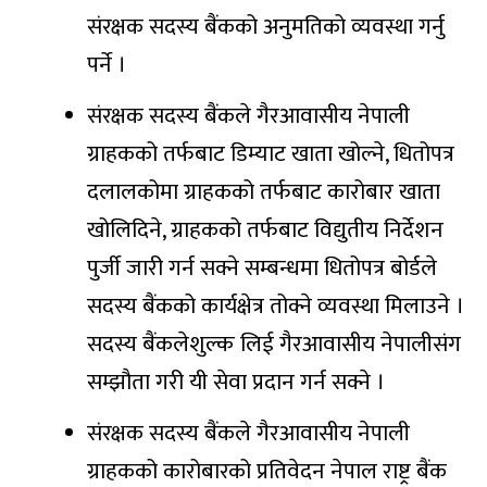
संरक्षक सदस्य बैंकको अनुमतिको व्यवस्था गर्नु
पर्ने ।
संरक्षक सदस्य बैंकले गैरआवासीय नेपाली
ग्राहकको तर्फबाट डिम्याट खाता खोल्ने, धितोपत्र
दलालकोमा ग्राहकको तर्फबाट कारोबार खाता
खोलिदिने, ग्राहकको तर्फबाट विद्युतीय निर्देशन
पुर्जी जारी गर्न सक्ने सम्बन्धमा धितोपत्र बोर्डले
सदस्य बैंकको कार्यक्षेत्र तोक्ने व्यवस्था मिलाउने ।
सदस्य बैंकलेशुल्क लिई गैरआवासीय नेपालीसंग
सम्झौता गरी यी सेवा प्रदान गर्न सक्ने ।
संरक्षक सदस्य बैंकले गैरआवासीय नेपाली
ग्राहकको कारोबारको प्रतिवेदन नेपाल राष्ट्र बैंक