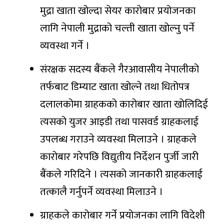
मुद्रा खाता खोल्दा सेयर कारोबार प्रयोजनका
लागि नेपाली मुद्राको चल्ती खाता खोल्नु पर्ने
व्यवस्था गर्ने ।
संरक्षक सदस्य बैंकले गैरआवासीय नेपालीको
तर्फबाट डिम्याट खाता खोल्ने तथा धितोपत्र
दलालकोमा ग्राहकको कारोबार खाता खोलिदिई
त्यसको युजर आइडी तथा पासवर्ड ग्राहकलाई
उपलब्ध गराउने व्यवस्था मिलाउने । ग्राहकले
कारोबार गरेपछि विद्युतीय निर्देशन पुर्जी जारी
बैंकले गरिदिने । त्यसको जानकारी ग्राहकलाई
तत्कालै गर्नुपर्ने व्यवस्था मिलाउने ।
ग्राहकले कारोबार गर्ने प्रयोजनका लागि विदेशी