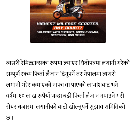
त्यसरी रेमिट्यान्सका रुपमा ल्याएर धितोपत्रमा लगानी गरेको
सम्पूर्ण रकम फिर्ता लैजान दिनुपर्ने तर नेपालमा त्यसरी
लगानी गरेर कमाएको नाफा वा पाएको लाभांशबाट भने
वर्षमा १० लाख रुपैयाँ भन्दा बढी फिर्ता लैजान नपाउने गरी
सेयर बजारमा लगानीको बाटो खोल्नुपर्ने सुझाव समितिको
छ ।