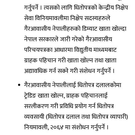
गर्नुपर्ने । त्यसको लागि धितोपत्रको केन्द्रीय निक्षेप
सेवा विनियमावलीमा निक्षेप सदस्यहरुले
गैरआवासीय नेपालीहरुको डिम्याट खाता खोल्दा
नेपाल सरकारले जारी गरेको गैरआवासीय
परिचयपत्रका आधारमा विद्युतीय माध्यमबाट
ग्राहक पहिचान गरी खाता खोल्न तथा खाता
अद्यावधिक गर्न सक्ने गरी संशेधन गर्नुपर्ने ।
गैरआवासीय नेपालीलाई धितोपत्र दलालकोमा
ट्रेडिङ खाता खोल्न, ग्राहक पहिचानलाई
सरलीकरण गरी प्रविधि प्रयोग गर्न धितोपत्र
व्यवसायी (धितोपत्र दलाल तथा धितोपत्र व्यापारी)
नियमावली, २०६४ मा संशोधन गर्नुपर्ने ।