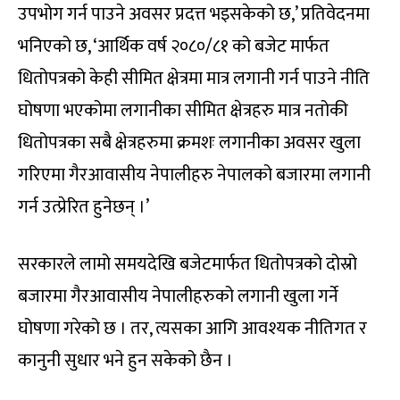
उपभोग गर्न पाउने अवसर प्रदत्त भइसकेको छ,’ प्रतिवेदनमा
भनिएको छ, ‘आर्थिक वर्ष २०८०/८१ को बजेट मार्फत
धितोपत्रको केही सीमित क्षेत्रमा मात्र लगानी गर्न पाउने नीति
घोषणा भएकोमा लगानीका सीमित क्षेत्रहरु मात्र नतोकी
धितोपत्रका सबै क्षेत्रहरुमा क्रमशः लगानीका अवसर खुला
गरिएमा गैरआवासीय नेपालीहरु नेपालको बजारमा लगानी
गर्न उत्प्रेरित हुनेछन् ।’
सरकारले लामो समयदेखि बजेटमार्फत धितोपत्रको दोस्रो
बजारमा गैरआवासीय नेपालीहरुको लगानी खुला गर्ने
घोषणा गरेको छ । तर, त्यसका आगि आवश्यक नीतिगत र
कानुनी सुधार भने हुन सकेको छैन ।