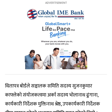
धितापत्र बोर्डले सञ्चालक समिति सदस्य सुजनकुमार
काफ्लेको संयोजकत्वमा अर्का सदस्य भोलानाथ ढुंगाना,
कार्यकारी निर्देशक मुक्तिनाथ श्रेष्ठ, उपकार्यकारी निर्देशक