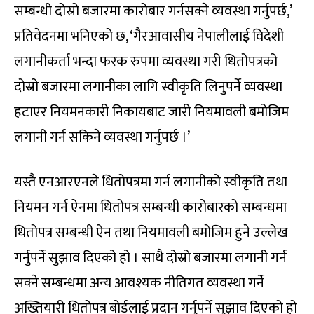
सम्बन्धी दोस्रो बजारमा कारोबार गर्नसक्ने व्यवस्था गर्नुपर्छ,’
प्रतिवेदनमा भनिएको छ, ‘गैरआवासीय नेपालीलाई विदेशी
लगानीकर्ता भन्दा फरक रुपमा व्यवस्था गरी धितोपत्रको
दोस्रो बजारमा लगानीका लागि स्वीकृति लिनुपर्ने व्यवस्था
हटाएर नियमनकारी निकायबाट जारी नियमावली बमोजिम
लगानी गर्न सकिने व्यवस्था गर्नुपर्छ ।’
यस्तै एनआरएनले धितोपत्रमा गर्न लगानीको स्वीकृति तथा
नियमन गर्न ऐनमा धितोपत्र सम्बन्धी कारोबारको सम्बन्धमा
धितोपत्र सम्बन्धी ऐन तथा नियमावली बमोजिम हुने उल्लेख
गर्नुपर्ने सुझाव दिएको हो । साथै दोस्रो बजारमा लगानी गर्न
सक्ने सम्बन्धमा अन्य आवश्यक नीतिगत व्यवस्था गर्ने
अख्तियारी धितोपत्र बोर्डलाई प्रदान गर्नुपर्ने सुझाव दिएको हो