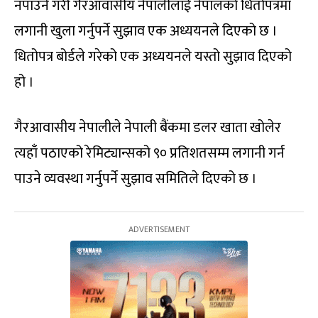
नपाउने गरी गैरआवासीय नेपालीलाई नेपालको धितोपत्रमा
लगानी खुला गर्नुपर्ने सुझाव एक अध्ययनले दिएको छ ।
धितोपत्र बोर्डले गरेको एक अध्ययनले यस्तो सुझाव दिएको
हो ।
गैरआवासीय नेपालीले नेपाली बैंकमा डलर खाता खोलेर
त्यहाँ पठाएको रेमिट्यान्सको ९० प्रतिशतसम्म लगानी गर्न
पाउने व्यवस्था गर्नुपर्ने सुझाव समितिले दिएको छ ।