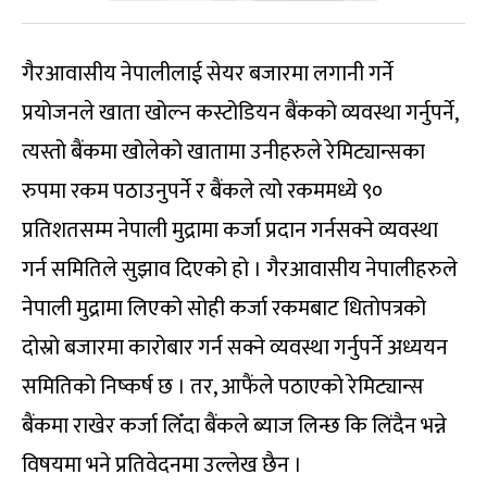
गैरआवासीय नेपालीलाई सेयर बजारमा लगानी गर्ने
प्रयोजनले खाता खोल्न कस्टोडियन बैंकको व्यवस्था गर्नुपर्ने,
त्यस्तो बैंकमा खोलेको खातामा उनीहरुले रेमिट्यान्सका
रुपमा रकम पठाउनुपर्ने र बैंकले त्यो रकममध्ये ९०
प्रतिशतसम्म नेपाली मुद्रामा कर्जा प्रदान गर्नसक्ने व्यवस्था
गर्न समितिले सुझाव दिएको हो । गैरआवासीय नेपालीहरुले
नेपाली मुद्रामा लिएको सोही कर्जा रकमबाट धितोपत्रको
दोस्रो बजारमा कारोबार गर्न सक्ने व्यवस्था गर्नुपर्ने अध्ययन
समितिको निष्कर्ष छ । तर, आफैंले पठाएको रेमिट्यान्स
बैंकमा राखेर कर्जा लिँदा बैंकले ब्याज लिन्छ कि लिंदैन भन्ने
विषयमा भने प्रतिवेदनमा उल्लेख छैन ।