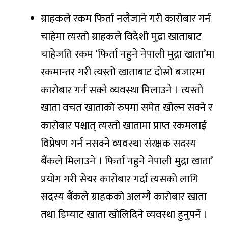
ग्राहकले रकम फिर्ता नलैजाने गरी कारोबार गर्न
चाहेमा त्यस्तो ग्राहकले विदेशी मुद्रा खाताबाट
चाहेजति रकम ‘फिर्ता नहुने नेपाली मुद्रा खाता’मा
रकमान्तर गरी त्यस्तो खाताबाट दोस्रो बजारमा
कारोबार गर्न सक्ने व्यवस्था मिलाउने । त्यस्तो
खाता वचत खाताको रुपमा समेत खोल्न सक्ने र
कारोबार पश्चात् त्यस्तो खातामा प्राप्त रकमलाई
विप्रेषण गर्न नसक्ने व्यवस्था संरक्षक सदस्य
बैंकले मिलाउने । फिर्ता नहुने नेपाली मुद्रा खाता’
प्रयोग गरी सेयर कारोबार गर्दा त्यसको लागि
सदस्य बैंकले ग्राहकको अलग्गै कारोबार खाता
तथा डिम्याट खाता खोलिदिने व्यवस्था हुनुपर्ने ।