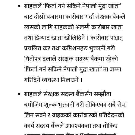
ग्राहकले ‘फिर्ता गर्न सकिने नेपाली मुद्रा खाता’
बाट दोस्रो बजारमा कारोबार गर्दा संरक्षक बैंकले
त्यसको लागि ग्राहकको अलग्गै कारोबार खाता
तथा डिम्याट खाता खोलिदिने । कारोबार पश्चात्
प्रचलित कर तथा कमिशनहरु भुक्तानी गरी
धितोपत्र दलाले संरक्षक सदस्य बैंकमा रहेको
‘फिर्ता गर्न सकिने नेपाली मुद्रा खाता’ मा जम्मा
गरिदिने व्यवस्था मिलाउने ।
ग्राहकले संरक्षक सदस्य बैंकसँग सम्झौता
बमोजिम शुल्क भुक्तानी गरी तोकिएका सबै सेवा
लिन सक्ने र ग्राहकको कारोबारको प्रतिवेदनको
कार्य सदस्य बैंकले आवश्यकता तथा तोकिए