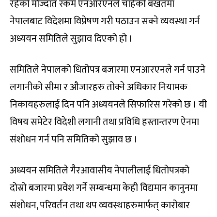
रहेको मौज्दात रकम एनआरएनले चाहेको बखतमा
नेपालबाट विदेशमा विप्रेषण गरी पठाउन सक्ने व्यवस्था गर्न
अध्ययन समितिले सुझाव दिएको हो ।
समितिले नेपालको धितोपत्र बजारमा एनआरएनले गर्न पाउने
लगानीको सीमा र औजारहरु तोक्ने अधिकार नियामक
निकायहरुलाई दिन पनि अध्ययनले सिफारिस गरेको छ । यी
विषय समेटेर विदेशी लगानी तथा प्रविधि हस्तान्तरण ऐनमा
संशोधन गर्न पनि समितिको सुझाव छ ।
अध्ययन समितिले गैरआवासीय नेपालीलाई धितोपत्रको
दोस्रो बजारमा प्रवेश गर्ने सम्बन्धमा केही विद्यमान कानुनमा
संशोधन, परिवर्तन तथा थप व्यवस्थाहरुमार्फत् कारोबार