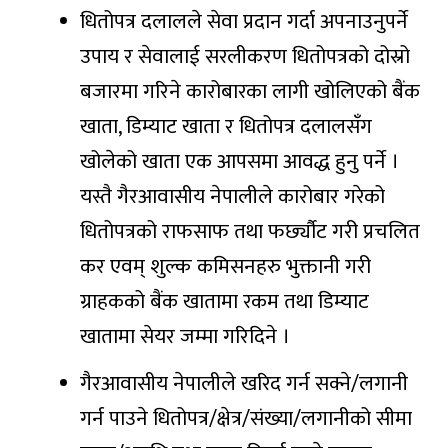
धितोपत्र दलालले सेवा प्रदान गर्दा अपनाउनुपर्ने
उपाय र सेवालाई सरलीकरण धितोपत्रको दोस्रो
बजारमा गरिने कारोबारका लागी खोलिएको बैंक
खाता, डिम्याट खाता र धितोपत्र दलालसँग
खोलेको खाता एक आपसमा आवद्ध हुनु पर्ने ।
यस्तै गैरआवासीय नेपालीले कारोबार गरेको
धितोपत्रको राफसाफ तथा फर्छ्यौट गरी प्रचलित
कर एवम् शुल्क कमिसनहरु भुक्तानी गरी
ग्राहकको बैंक खातामा रकम तथा डिम्याट
खातामा सेयर जम्मा गरिदिने ।
गैरआवासीय नेपालीले खरिद गर्न सक्ने/लगानी
गर्न पाउने धितोपत्र/क्षेत्र/संख्या/लगानीको सीमा