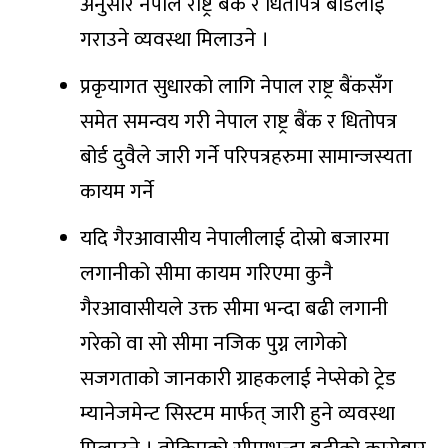
अनुसार नेपाल राष्ट्र बैंक र धितोपत्र बोर्डलाई
गराउने व्यवस्था मिलाउने ।
प्रकृयागत सुधारको लागि नेपाल राष्ट्र बैंकसँग
समेत समन्वय गरी नेपाल राष्ट्र बैंक र धितोपत्र
बोर्ड दुवैले जारी गर्ने परिपत्रहरुमा सामान्जस्यता
कायम गर्ने
यदि गैरआवासीय नेपालीलाई दोस्रो बजारमा
लगानीको सीमा कायम गरिएमा कुनै
गैरआवासीयले उक्त सीमा भन्दा बढी लगानी
गरेको वा सो सीमा नजिक पुग्न लागेको
सजगताको जानकारी ग्राहकलाई नेप्सेको ट्रेड
म्यानेजमेन्ट सिस्टम मार्फत् जारी हुने व्यवस्था