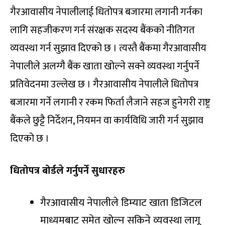
गैरआवासीय नेपालीलाई धितोपत्र बजारमा लगानी गर्नका
लागि सहजीकरण गर्न संरक्षक सदस्य बैंकको नीतिगत
व्यवस्था गर्न सुझाव दिएको छ । त्यस्तै बैंकमा गैरआवासीय
नेपालीले अलग्गै बैंक खाता खोल्ने सक्ने व्यवस्था गर्नुपर्ने
प्रतिवेदनमा उल्लेख छ । गैरआवासीय नेपालीले धितोपत्र
बजारमा गर्ने लगानी र रकम फिर्ता लैजाने सहज हुनेगरी राष्ट्र
बैंकले छुट्टै निर्देशन, नियमन वा कार्यविधि जारी गर्न सुझाव
दिएको छ ।
धितोपत्र बोर्डले गर्नुपर्ने सुधारहरु
गैरआवासीय नेपालीले डिम्याट खाता डिजिटल
माध्यमबाट समेत खोल्न सकिने व्यवस्था लागू