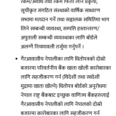
रकम/अवधि तथा रकम फिर्ता लाने प्रकृया,
सूचीकृत संगठित संस्थाको वार्षिक साधारण
सभामा मतदान गर्ने तथा सञ्चालक समितिमा भाग
लिने सम्बन्धी व्यवस्था, सम्पत्ति हस्तान्तरण/
अपुताली सम्बन्धी व्यवस्थाका लागि बोर्डले
अलग्गै नियमावली तर्जुमा गर्नुपर्ने ।
गैरआवासीय नेपालीका लागि धितोपत्रको दोस्रो
बजारमा परिवर्तनीय बैंक खाता खोली कारोबारका
लागि सहजीकरण गर्न (विदेशी तथा स्वदेशी
मुद्रामा खाता खोल्ने) धितोपत्र बोर्डको अनुरोधमा
नेपाल राष्ट्र बैंकबाट इच्छुक वाणिज्य बैंकहरुलाई
गैरआवासीय नेपालीको लागि नेपालको दोस्रो
बजारमा कारोबारका लागि सहजीकरण गर्न