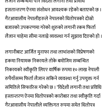
लैजाने सम्बन्धमा पनि विदेशी लगानी तथा प्रविधि
हसतान्तरण ऐनमा संशोधन आवश्यक रहेको बताएको छ ।
गैरआवासीय नेपालीहरुले नेपालको धितोपत्रको दोस्रो
बजारको उपकरणमा गरेको शुरुको लगानी रकम फिर्ता
लैजान चाहेमा सीमा नलाग्ने व्यवस्था गर्न सुझाव दिएको हो ।
लगानीबाट आर्जित मुनाफा तथा लाभांशको विप्रेषणको
हकमा नियामक निकायले तोके बमोजिम सम्बन्धित
निकायको स्वीकृति लिएर वार्षिक रुपमा १० लाख नेपाली
रुपैयाँसम्म फिर्ता लैजान सकिने व्यवस्था गर्नु उपयुक्त गर्न
समितिले सिफारिस गरेको छ । ‘विदेशी लगानी तथा प्रविधि
हस्तान्तरण ऐनमा धितोपत्रको कारोबार तथा स्वीकृति गर्दा
गैरआवासीय नेपालीले व्यक्तिगत रुपमा समेत धितोपत्र