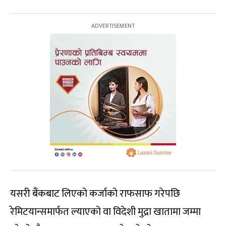
यसरी बैंकबाट लिएको कर्जाको राफसाफ गरेपछि
रेमिटयान्समार्फत ल्याएको वा विदेशी मुद्रा खातामा जम्मा