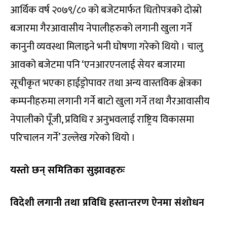
आर्थिक वर्ष २०७९/८० को बजेटमार्फत धितोपत्रको दोस्रो
बजारमा गैरआवासीय नेपालीहरुको लगानी खुला गर्ने
कानुनी व्यवस्था मिलाइने भनी घोषणा गरेको थियो । चालु
आवको बजेटमा पनि ‘एनआरएनलाई सेयर बजारमा
सूचीकृत भएका हाईड्रोपावर तथा अन्य वास्तविक क्षेत्रका
कम्पनीहरुमा लगानी गर्ने बाटो खुला गर्ने तथा गैरआवासीय
नेपालीको पूँजी, प्रविधि र अनुभवलाई राष्ट्रिय विकासमा
परिचालन गर्ने’ उल्लेख गरेको थियो ।
यस्तो छन् समितिका सुझावहरुः
विदेशी लगानी तथा प्रविधि हस्तान्तरण ऐनमा संशोधन