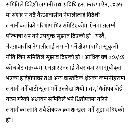
समितिले विदेशी लगानी तथा प्रविधि हस्तान्तरण ऐन, २०७५
मा संशोधन गर्दै गैरआवासीय नेपालीलाई विदेशी
लगानीकर्ताको परिभाषाभित्र समेटिएकोमा ऐनमा अलग्गै
परिभाषा थप गर्न उपयुक्त सुझाव दिएको हो । यस्तै,
गैरआवासीय नेपालीलाई लगानी गर्ने क्षेत्रमा समेत खुकुलो
नीति लिन समितिले सुझाव दिएको हो । आर्थिक वर्ष ०८०/८१
को बजेट वक्तव्यमा एनआरएनलाई सेयर बजारमा सूचीकृत
भएका हाईड्रोपावर तथा अन्य वास्तविक क्षेत्रका कम्पनीहरुमा
लगानी गर्ने बाटो खुला गर्ने उल्लेख थियो । तर, धितोपत्र बोर्ड
गठन गरेको अध्ययन समितिले भने धितोपत्रमा गरिने
लगानीका लागि सबै क्षेत्रहरु क्रमशः खुला गर्ने सुझाव दिएको
हो ।