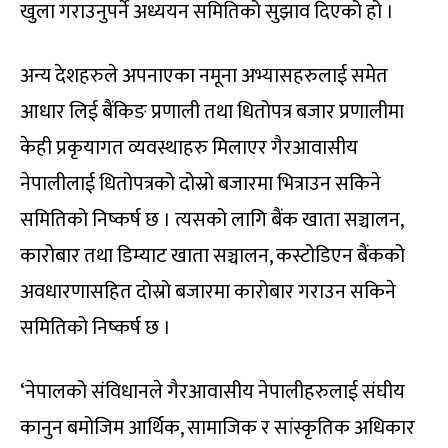
खुला गराउनुपर्ने अध्ययन समितिको सुझाव दिएको हो ।
अन्य देशहरुले अपनाएका नमूना अभ्यासहरुलाई समेत
आधार लिई बैंकिङ प्रणाली तथा धितोपत्र बजार प्रणालीमा
केही प्रकृयागत व्यवस्थाहरु मिलाएर गैरआवासीय
नेपालीलाई धितोपत्रको दोस्रो बजारमा भित्राउन सकिने
समितिको निष्कर्ष छ । त्यसको लागि बैंक खाता सञ्चालन,
कारोबार तथा डिम्याट खाता सञ्चालन, कस्टोडिएन बैंकको
अवधारणासहित दोस्रो बजारमा कारोबार गराउन सकिने
समितिको निष्कर्ष छ ।
‘नेपालको संविधानले गैरआवासीय नेपालीहरुलाई संघीय
कानुन बमोजिम आर्थिक, सामाजिक र सांस्कृतिक अधिकार