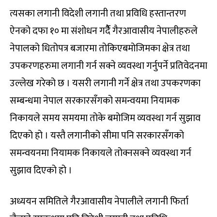
त्यसका लगानी विदेशी लगानी तथा प्रविधि हस्तान्तरण
ऐनको दफा १० मा संशोधन गर्दैै गैरआवासीय नेपालीहरुले
नेपालको धितोपत्र बजारमा तोकिएबमोजिमका क्षेत्र तथा
उपकरणहरुमा लगानी गर्न सक्ने व्यवस्था गर्नुपर्ने प्रतिवेदनमा
उल्लेख गरेको छ । यसरी लगानी गर्ने क्षेत्र तथा उपकरणका
सम्बन्धमा नेपाल सरकारसँगको समन्वयमा नियामक
निकायले समय समयमा तोके बमोजिम व्यवस्था गर्न सुझाव
दिएको हो । यस्तै लगानीको सीमा पनि सरकारसँगको
समन्वयनमा नियामक निकायले तोक्नसक्ने व्यवस्था गर्न
सुझाव दिएको हो ।
अध्ययन समितिले गैरआवासीय नेपालीले लगानी फिर्ता