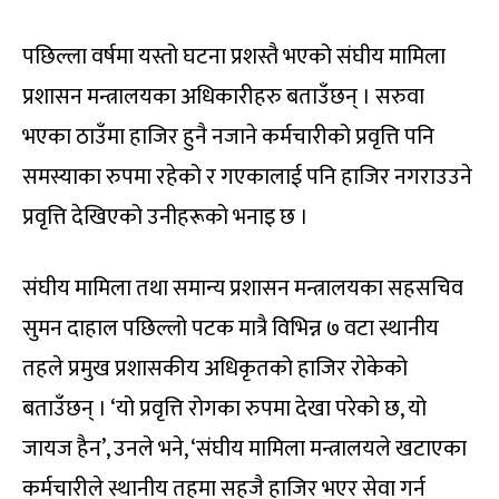
पछिल्ला वर्षमा यस्तो घटना प्रशस्तै भएको संघीय मामिला
प्रशासन मन्त्रालयका अधिकारीहरु बताउँछन् । सरुवा
भएका ठाउँमा हाजिर हुनै नजाने कर्मचारीको प्रवृत्ति पनि
समस्याका रुपमा रहेको र गएकालाई पनि हाजिर नगराउउने
प्रवृत्ति देखिएको उनीहरूको भनाइ छ ।
संघीय मामिला तथा समान्य प्रशासन मन्त्रालयका सहसचिव
सुमन दाहाल पछिल्लो पटक मात्रै विभिन्न ७ वटा स्थानीय
तहले प्रमुख प्रशासकीय अधिकृतको हाजिर रोकेको
बताउँछन् । ‘यो प्रवृत्ति रोगका रुपमा देखा परेको छ, यो
जायज हैन’, उनले भने, ‘संघीय मामिला मन्त्रालयले खटाएका
कर्मचारीले स्थानीय तहमा सहजै हाजिर भएर सेवा गर्न