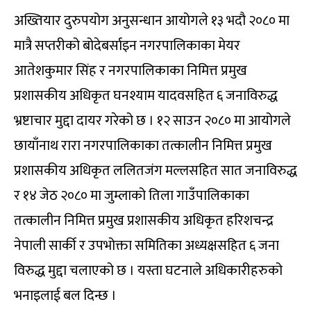
अख्तियार दुरुपयोग अनुसन्धान आयोगले १३ भदौ २०८० मा
मात्रै सप्तरीको बोदेबर्साइन नगरपालिकाका मेयर
आतेशकुमार सिंह र नगरपालिकाका निमित्त प्रमुख
प्रशासकीय अधिकृत घनश्याम यादवसहित ६ जनाविरुद्ध
भ्रष्टाचार मुद्दा दायर गरेको छ । १२ साउन २०८० मा आयोगले
छायाँनाथ रारा नगरपालिकाका तत्कालीन निमित्त प्रमुख
प्रशासकीय अधिकृत ललितजंग मल्लसहित सात जनाविरुद्ध
र १४ जेठ २०८० मा जुम्लाको तिला गाउँपालिकाका
तत्कालीन निमित्त प्रमुख प्रशासकीय अधिकृत हरिशचन्द्र
नेपाली सार्की र उपभोक्ता समितिका अध्यक्षसहित ६ जना
विरुद्ध मुद्दा चलाएको छ । यस्ता घटनाले अधिकारीहरुको
भनाइलाई बल दिन्छ ।