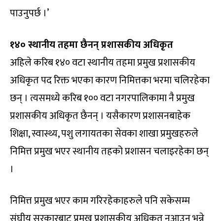
पाउनुपर्छ ।’
१४० स्थानीय तहमा छैनन् प्रशासकीय अधिकृत
अहिले करिब १४० वटा स्थानीय तहमा प्रमुख प्रशासकीय
अधिकृत पद रिक्त भएका कारण निमित्तका भरमा चलिरहेका
छन् । त्यसमध्ये करिब १०० वटा नगरपालिकामा नै प्रमुख
प्रशासकीय अधिकृत छैनन् । यसैकारण प्रशासनबाहेक
शिक्षा, स्वास्थ्य, पशु लगायतका सेवका शाखा प्रमुखहरुले
निमित्त प्रमुख भएर स्थानीय तहको प्रशासन चलाइरहेका छन्
।
निमित्त प्रमुख भएर काम गरिरहेकाहरुले पनि सकेसम्म
संघीय सरकारबाट प्रमुख प्रशासकीय अधिकृत नआउन् भन्ने