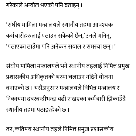
गरेकाले अन्योल भएको पनि बताइन् ।
‘संघीय मामिला मन्त्रालयले स्थानीय तहमा आवश्यक
कर्मचारीहरुलाई पठाउन सकेको छैन,’ उनले भनिन्,
‘पठाएका ठाउँमा पनि अनेकन सवाल र समस्या छन् ।’
संघीय मामिला मन्त्रालयले भने स्थानीय तहलाई निमित्त प्रमुख
प्रशासकीय अधिकृतको भरमा चलाउन नदिने योजना
बनाएको छ । यसैअनुसार मन्त्रालयले विभिन्न मन्त्रालय र
निकायमा दबरबन्दीभन्दा बढी राखएका कर्मचारी झिकाउँदै
स्थानीय तहमा पठाइरहेको छ ।
तर, कतिपय स्थानीय तहले निमित्त प्रमुख प्रशासकीय