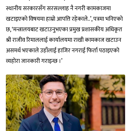
स्थानीय सरकारसँग सरसल्लाह नै नगरी कामकाजमा
खटाइएको विषयमा हाम्रो आपत्ति रहेकाले..’, पत्रमा भनिएको
छ, ‘मन्त्रालयबाट खटाउनुभएका प्रमुख प्रशासकीय अधिकृत
श्री राजीव रिमाललाई कार्यालयमा राखी कामकाज खटाउन
असमर्थ भएकाले उहाँलाई हाजिर नगराई फिर्ता पठाइएको
व्यहोरा जानकारी गराइन्छ ।’