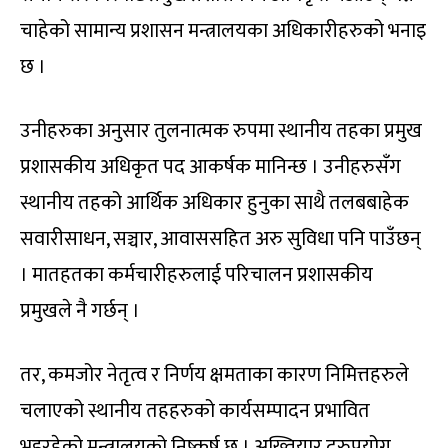
चाहेको सामान्य प्रशासन मन्त्रालयका अधिकारीहरुको भनाइ
छ ।
उनीहरुका अनुसार तुलनात्मक रुपमा स्थानीय तहका प्रमुख
प्रशासकीय अधिकृत पद आकर्षक मानिन्छ । उनीहरुसँग
स्थानीय तहको आर्थिक अधिकार हुनुका साथै तलबबाहेक
सवारीसाधन, सञ्चार, आवाससहित अरु सुविधा पनि पाउँछन्
। मातहतका कर्मचारीहरुलाई परिचालन प्रशासकीय
प्रमुखले नै गर्छन् ।
तर, कमजोर नेतृत्व र निर्णय क्षमताका कारण निमित्तहरुले
चलाएको स्थानीय तहहरुको कार्यसम्पादन प्रभावित
भइरहेको मन्त्रालयको निष्कर्ष छ । अख्तियार दुरुपयोग