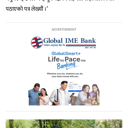
पठाएको पत्र लेख्यौं ।’