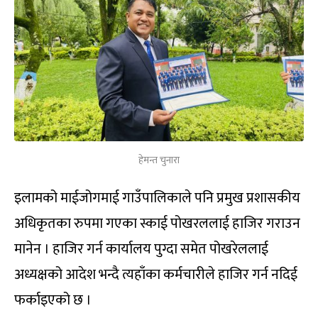
हेमन्त चुनारा
इलामको माईजोगमाई गाउँपालिकाले पनि प्रमुख प्रशासकीय
अधिकृतका रुपमा गएका स्काई पोखरललाई हाजिर गराउन
मानेन । हाजिर गर्न कार्यालय पुग्दा समेत पोखरेललाई
अध्यक्षको आदेश भन्दै त्यहाँका कर्मचारीले हाजिर गर्न नदिई
फर्काइएको छ ।