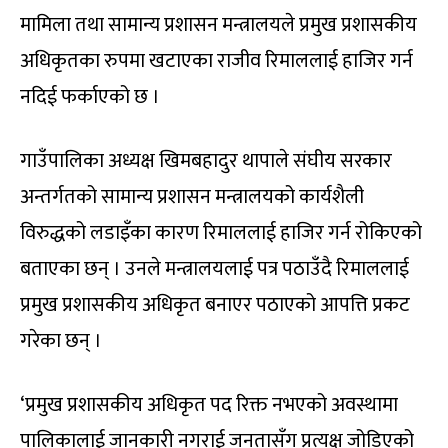
मामिला तथा सामान्य प्रशासन मन्त्रालयले प्रमुख प्रशासकीय
अधिकृतका रुपमा खटाएका राजीव रिमाललाई हाजिर गर्न
नदिई फर्काएको छ ।
गाउँपालिका अध्यक्ष खिमबहादुर थापाले संघीय सरकार
अन्तर्गतको सामान्य प्रशासन मन्त्रालयको कार्यशैली
विरुद्धको लडाइँका कारण रिमाललाई हाजिर गर्न रोकिएको
बताएका छन् । उनले मन्त्रालयलाई पत्र पठाउँदै रिमाललाई
प्रमुख प्रशासकीय अधिकृत बनाएर पठाएको आपत्ति प्रकट
गरेका छन् ।
‘प्रमुख प्रशासकीय अधिकृत पद रिक्त नभएको अवस्थामा
पालिकालाई जानकारी नगराई जनतासँग प्रत्यक्ष जोडिएको