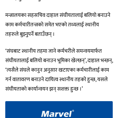
मन्त्रालयका सहसचिव दाहाल संघीयतालाई बलियो बनाउने
काम कर्मचारीतन्त्रको समेत भएको तथ्यलाई स्थानीय
तहरुले बुझ्नुपर्ने बताउँछन् ।
‘संघबाट स्थानीय तहमा जाने कर्मचरीले समन्वयमार्फत
संघीयतालाई बलियो बनाउन भूमिका खेल्छन्’, दाहाल भन्छन्,
‘त्यसैले संघले कानुन अनुसार खटाएका कर्मचारीलाई काम
गर्न वातावरण बनाउने दायित्व स्थानीय तहको हुन्छ, यसले
संघीयताको कार्यान्वयन झन् सशक्त हुन्छ ।’