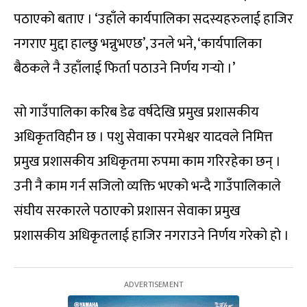
पठाएको बताए । ‘उहाँले कार्यपालिका सदस्यहरुलाई हाजिर
नगराए मुद्दा हाल्छु भन्नुभएछ’, उनले भने, ‘कार्यपालिका
बैठकले नै उहाँलाई फिर्ता पठाउने निर्णय गर्‍यो ।’
सो गाउँपालिका करिब डेढ वर्षदेखि प्रमुख प्रशासकीय
अधिकृतविहीन छ । पशु सेवाका परमेश्वर यादवले निमित्त
प्रमुख प्रशासकीय अधिकृतमा रुपमा काम गरिरहेका छन् ।
उनी नै काम गर्न सजिलो व्यक्ति भएको भन्दै गाउँपालिकाले
संघीय सरकारले पठाएको प्रशासन सेवाका प्रमुख
प्रशासकीय अधिकृतलाई हाजिर नगराउने निर्णय गरेको हो ।