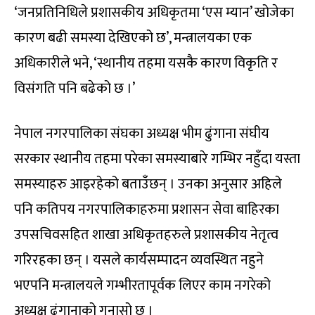
‘जनप्रतिनिधिले प्रशासकीय अधिकृतमा ‘एस म्यान’ खोजेका
कारण बढी समस्या देखिएको छ’, मन्त्रालयका एक
अधिकारीले भने, ‘स्थानीय तहमा यसकै कारण विकृति र
विसंगति पनि बढेको छ ।’
नेपाल नगरपालिका संघका अध्यक्ष भीम ढुंगाना संघीय
सरकार स्थानीय तहमा परेका समस्याबारे गम्भिर नहुँदा यस्ता
समस्याहरु आइरहेको बताउँछन् । उनका अनुसार अहिले
पनि कतिपय नगरपालिकाहरुमा प्रशासन सेवा बाहिरका
उपसचिवसहित शाखा अधिकृतहरुले प्रशासकीय नेतृत्व
गरिरहका छन् । यसले कार्यसम्पादन व्यवस्थित नहुने
भएपनि मन्त्रालयले गम्भीरतापूर्वक लिएर काम नगरेको
अध्यक्ष ढुंगानाको गुनासो छ ।