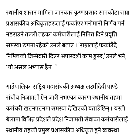
स्थानीय शासन मामिला जानकार कृष्णप्रसाद सापकोटा राम्रा
प्रशासकीय अधिकृतहरूलाई फर्काएर मनोमानी निर्णय गर्न
नडराउने तल्लो तहका कर्मचारीलाई निमित्त दिने प्रवृत्ति
समस्या रुपमा रहेको उनले बताए । ‘राम्रालाई फर्काउँदै
निमित्तको जिम्मेवारी दिएर अपारदर्शी काम हुन्छ,’ उनले भने,
‘यो असल अभ्यास हैन ।’
गाउँपालिका राष्ट्रिय महासंघकी अध्यक्ष लक्ष्मीदेवी पाण्डे
संघीय निजामती ऐन जारी नभएका कारण स्थानीय तहमा
कर्मचरी खटनपटनमा समस्या देखिएको बताउँछिन् । यस्तो
बेलामा विभिन्न प्रदेशले प्रदेश निजामती सेवाका कर्मचारीलाई
स्थानीय तहको प्रमुख प्रशासकीय अधिकृत हुने व्यवस्था