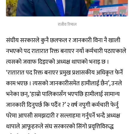
राजीव रिमाल
संघीय सरकारले कुनै छलफल र जानकारी विना नै खाली
नभएको पद रातारात रिक्त बनाएर नयाँ कर्मचारी पठाएकाले
त्यसको जवाफ दिइएको अध्यक्ष थापाको भनाइ छ ।
‘रातारात पद रिक्त बनाएर प्रमुख प्रशासकीय अधिकृत फेर्ने
काम भएछ । त्यसको जानकारीसमेत हामीलाई छैन’, उनले
भनेका छन्, ‘हाम्रो पालिकासँग भएपछि हामीलाई सामान्य
जानकारी दिनुपर्छ कि पर्दैन ?’ २ वर्ष नपुगी कर्मचारी फेर्नु
परेमा आपसी समझदारी र सल्लाहमा गर्नुपर्ने भन्दै अध्यक्ष
थापाले आफूहरुले संघ सरकारको सिंगो प्रवृत्तिविरुद्ध