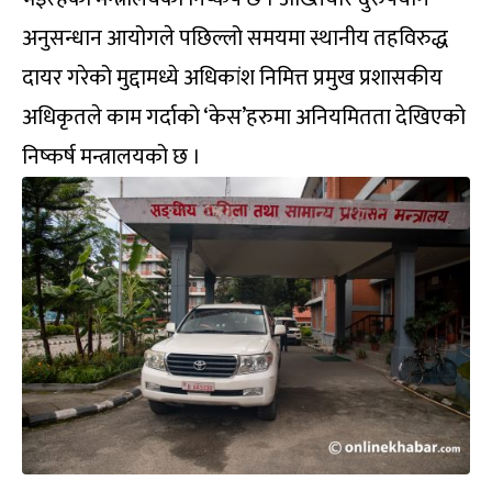
अनुसन्धान आयोगले पछिल्लो समयमा स्थानीय तहविरुद्ध
दायर गरेको मुद्दामध्ये अधिकांश निमित्त प्रमुख प्रशासकीय
अधिकृतले काम गर्दाको ‘केस’हरुमा अनियमितता देखिएको
निष्कर्ष मन्त्रालयको छ ।