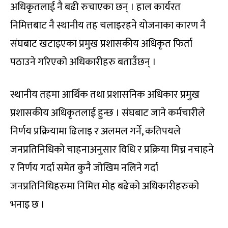
अधिकृतलाई नै बढी रुचाएका छन् । हाल कार्यरत
निमित्तबाट नै स्थानीय तह चलाइरहने योजनाका कारण नै
संघबाट खटाइएका प्रमुख प्रशासकीय अधिकृत फिर्ता
पठाउने गरिएको अधिकारीहरु बताउँछन् ।
स्थानीय तहमा आर्थिक तथा प्रशासनिक अधिकार प्रमुख
प्रशासकीय अधिकृतलाई हुन्छ । संघबाट जाने कर्मचारीले
निर्णय प्रक्रियामा ढिलाइ र अलमल गर्ने, कतिपयले
जनप्रतिनिधिको चाहनाअनुसार विधि र प्रक्रिया मिच्न नचाहने
र निर्णय गर्दा समेत कुनै जोखिम नलिने गर्दा
जनप्रतिनिधिहरुमा निमित्त मोह बढेको अधिकारीहरुको
भनाइ छ ।