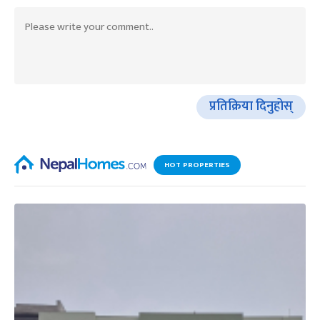
प्रतिक्रिया दिनुहोस्
HOT PROPERTIES