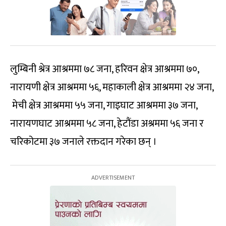
लुम्बिनी श्रेत्र आश्रममा ७८ जना, हरिवन क्षेत्र आश्रममा ७०,
नारायणी क्षेत्र आश्रममा ५६, महाकाली क्षेत्र आश्रममा २४ जना,
मेची क्षेत्र आश्रममा ५५ जना, गाइघाट आश्रममा ३७ जना,
नारायणघाट आश्रममा ५८ जना, हेटौंडा अश्रममा ५६ जना र
चरिकोटमा ३७ जनाले रक्तदान गरेका छन् ।