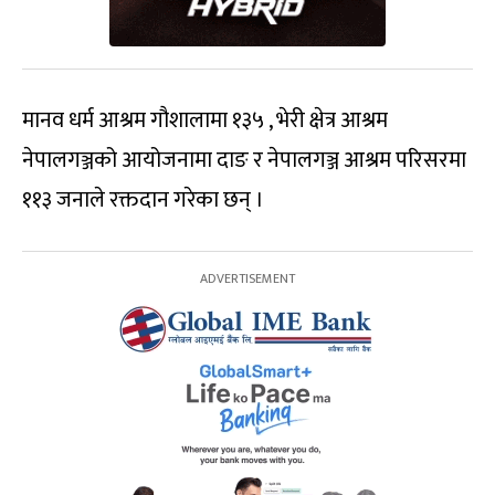
मानव धर्म आश्रम गौशालामा १३५ , भेरी क्षेत्र आश्रम
नेपालगञ्जको आयोजनामा दाङ र नेपालगञ्ज आश्रम परिसरमा
११३ जनाले रक्तदान गरेका छन् ।