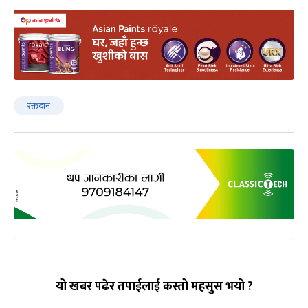
रक्तदान
यो खबर पढेर तपाईलाई कस्तो महसुस भयो ?