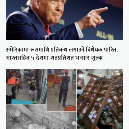
अमेरिकामा रूसमाथि प्रतिबन्ध लगाउने विधेयक पारित,
भारतसहित ५ देशमा शतप्रतिशत भन्सार शुल्क