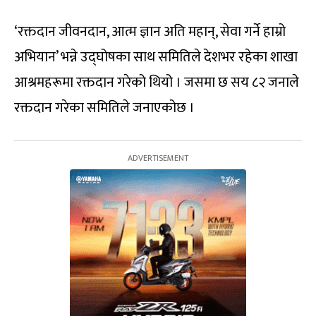
‘रक्तदान जीवनदान, आत्म ज्ञान अति महान्, सेवा गर्ने हाम्रो
अभियान’ भन्ने उद्घोषका साथ समितिले देशभर रहेका शाखा
आश्रमहरूमा रक्तदान गरेको थियो । जसमा छ सय ८२ जनाले
रक्तदान गरेका समितिले जनाएकोछ ।