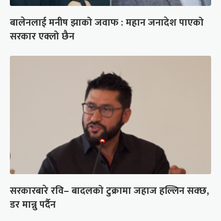
बालेनलाई मनीष झाको जवाफ : महान जनादेश पाएको
सरकार एक्लो छैन
सरकारबारे रवि– बादलको टुक्रामा जहाज हल्लिन सक्छ,
डर मान्नु पर्दैन