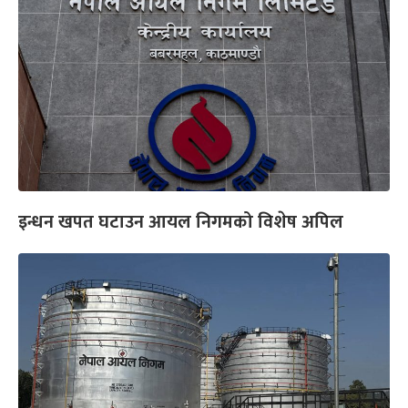
इन्धन खपत घटाउन आयल निगमको विशेष अपिल