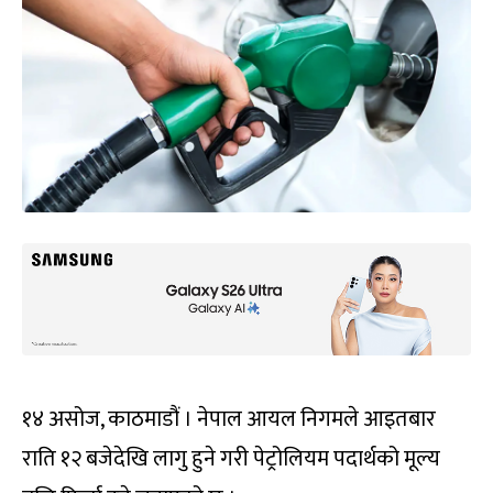
१४ असोज, काठमाडौं । नेपाल आयल निगमले आइतबार
राति १२ बजेदेखि लागु हुने गरी पेट्रोलियम पदार्थको मूल्य