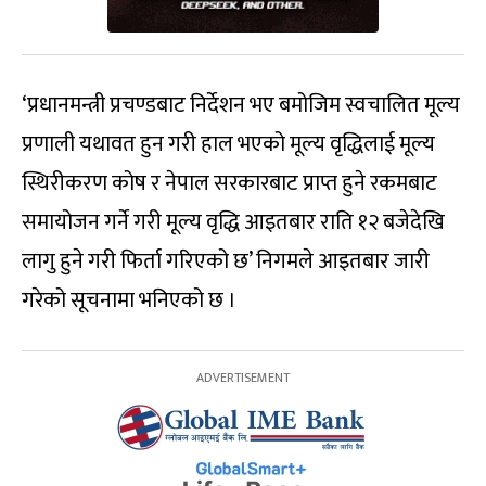
‘प्रधानमन्त्री प्रचण्डबाट निर्देशन भए बमोजिम स्वचालित मूल्य
प्रणाली यथावत हुन गरी हाल भएको मूल्य वृद्धिलाई मूल्य
स्थिरीकरण कोष र नेपाल सरकारबाट प्राप्त हुने रकमबाट
समायोजन गर्ने गरी मूल्य वृद्धि आइतबार राति १२ बजेदेखि
लागु हुने गरी फिर्ता गरिएको छ’ निगमले आइतबार जारी
गरेको सूचनामा भनिएको छ ।