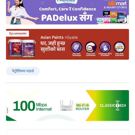
पेट्रोलियम पदार्थ