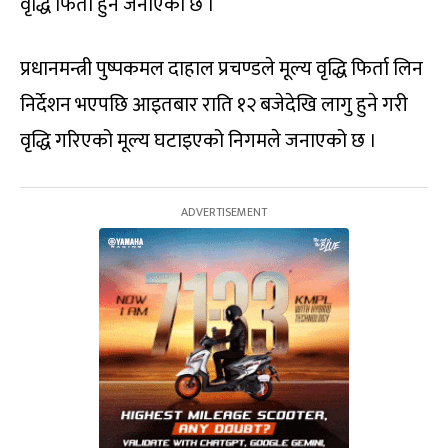
वृद्धि फिर्ता हुने जनाएको छ ।
प्रधानमन्त्री पुष्पकमल दाहाल प्रचण्डले मूल्य वृद्धि फिर्ता लिन
निर्देशन भएपछि आइतबार राति १२ बजेदेखि लागु हुने गरी
वृद्धि गरिएको मूल्य घटाइएको निगमले जनाएको छ ।