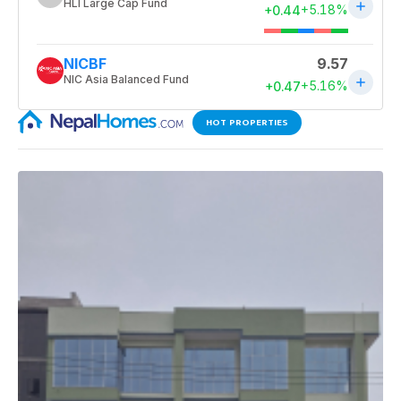
HOT PROPERTIES