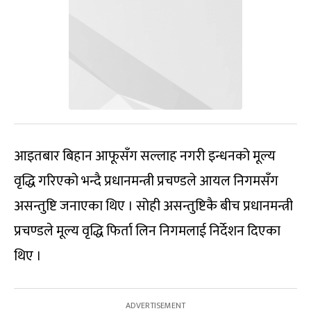
आइतबार बिहान आफूसँग सल्लाह नगरी इन्धनको मूल्य
वृद्धि गरिएको भन्दै प्रधानमन्त्री प्रचण्डले आयल निगमसँग
असन्तुष्टि जनाएका थिए । सोही असन्तुष्टिकै बीच प्रधानमन्त्री
प्रचण्डले मूल्य वृद्धि फिर्ता लिन निगमलाई निर्देशन दिएका
थिए ।