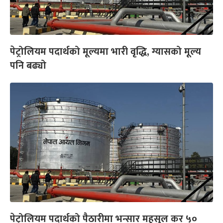
पेट्रोलियम पदार्थको मूल्यमा भारी वृद्धि, ग्यासको मूल्य
पनि बढ्यो
पेट्रोलियम पदार्थको पैठारीमा भन्सार महसुल कर ५०