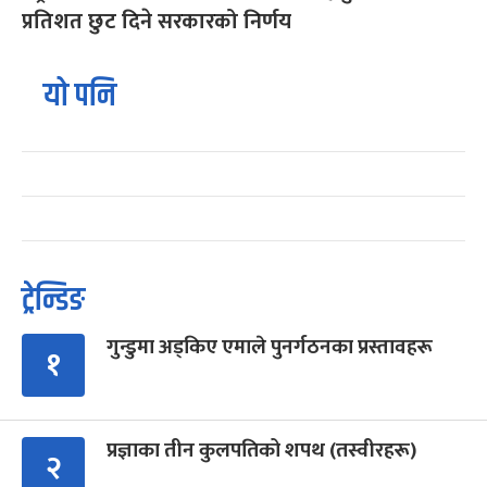
प्रतिशत छुट दिने सरकारको निर्णय
यो पनि
ट्रेन्डिङ
गुन्डुमा अड्किए एमाले पुनर्गठनका प्रस्तावहरू
१
प्रज्ञाका तीन कुलपतिको शपथ (तस्वीरहरू)
२