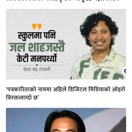
‘पत्रकारिताको नाममा अहिले डिजिटल मिडियाको ओइरो
विरक्तलाग्दो छ’