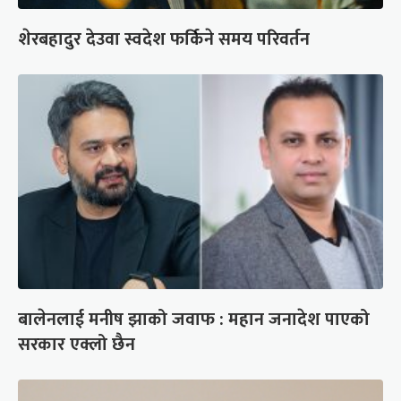
शेरबहादुर देउवा स्वदेश फर्किने समय परिवर्तन
बालेनलाई मनीष झाको जवाफ : महान जनादेश पाएको
सरकार एक्लो छैन