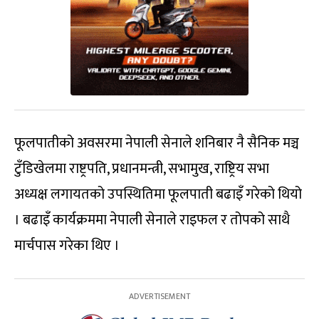
फूलपातीको अवसरमा नेपाली सेनाले शनिबार नै सैनिक मञ्च
टुँडिखेलमा राष्ट्रपति, प्रधानमन्त्री, सभामुख, राष्ट्रिय सभा
अध्यक्ष लगायतको उपस्थितिमा फूलपाती बढाइँ गरेको थियो
। बढाइँ कार्यक्रममा नेपाली सेनाले राइफल र तोपको साथै
मार्चपास गरेका थिए ।