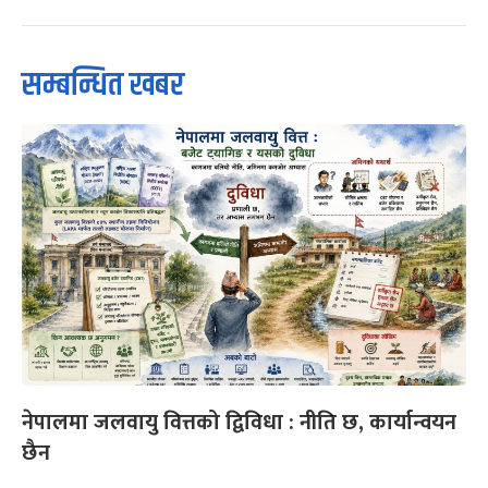
सम्बन्धित खबर
नेपालमा जलवायु वित्तको द्विविधा : नीति छ, कार्यान्वयन
छैन