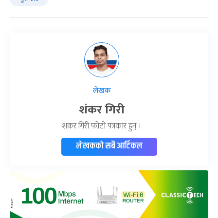
लेखक
शंकर गिरी
शंकर गिरी फोटो पत्रकार हुन् ।
लेखकको सबै आर्टिकल