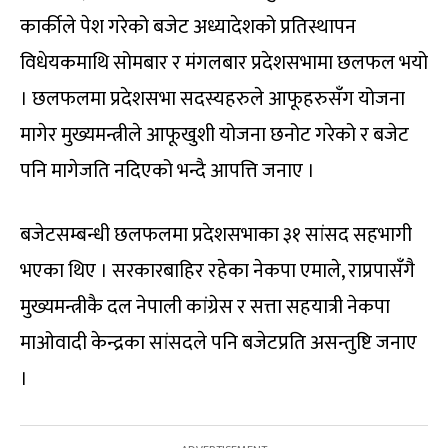
कार्कीले पेश गरेको बजेट अध्यादेशको प्रतिस्थापन
विधेयकमाथि सोमबार र मंगलबार प्रदेशसभामा छलफल भयो
। छलफलमा प्रदेशसभा सदस्यहरुले आफूहरुसँग योजना
मागेर मुख्यमन्त्रीले आफूखुशी योजना छनोट गरेको र बजेट
पनि मागेजति नदिएको भन्दै आपत्ति जनाए ।
बजेटसम्बन्धी छलफलमा प्रदेशसभाका ३१ सांसद सहभागी
भएका थिए । सरकारबाहिर रहेका नेकपा एमाले, राप्रपासँगै
मुख्यमन्त्रीकै दल नेपाली कांग्रेस र सत्ता सहयात्री नेकपा
माओवादी केन्द्रका सांसदले पनि बजेटप्रति असन्तुष्टि जनाए
।