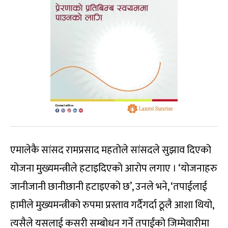
एमालेकै सांसद रामप्रसाद महतोले सांसदले सुझाव दिएको
योजना मुख्यमन्त्रीले हटाइदिएको आरोप लगाए । ‘योजनाहरु
जानीजानी छानीछानी हटाइएको छ’, उनले भने, ‘तपाईलाई
हामीले मुख्यमन्त्रीको रुपमा प्रस्ताव गर्दैगर्दा ठूलै आशा थियो,
त्यसैले यसलाई कसरी सम्बोधन गर्ने तपाईंको जिम्मेवारीमा