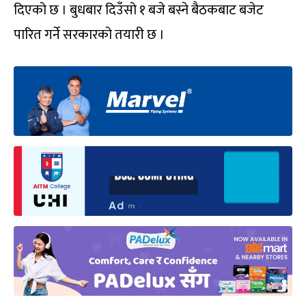
दिएको छ । बुधबार दिउँसो १ बजे बस्ने बैठकबाट बजेट
पारित गर्ने सरकारको तयारी छ ।