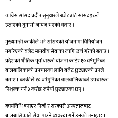
कांग्रेस सांसद प्रदीप सुनुवारले बजेटप्रति सांसदहरुले
उठाएको गुनासो जायज भएको बताए ।
मुख्यमन्त्री कार्कीले भने सांसदको योजनामा विनियोजन
नगरिएको बजेट मानवीय सेवाका लागि खर्च गरेको बताए ।
प्रदेशको भौतिक पूर्वाधारको योजना काटेर १० वर्षमुनिका
बालबालिकाको उपचारका लागि बजेट छुट्याएको उनले
बताए । कार्कीले १० वर्षमुनिका बालबालिकाको उपचारका
निशुल्क गर्न ३ करोड रुपैयाँ छुट्याएका छन् ।
कार्यविधि बनाएर निजी र सरकारी अस्पतालबाट
बालबालिकाले सेवा पाउने व्यवस्था गर्ने उनको भनाइ छ ।