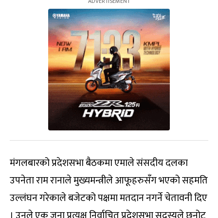
मंगलबारको प्रदेशसभा बैठकमा एमाले संसदीय दलका
उपनेता राम रानाले मुख्यमन्त्रीले आफूहरुसँग भएको सहमति
उल्लंघन गरेकाले बजेटको पक्षमा मतदान नगर्ने चेतावनी दिए
। उनले एक जना प्रत्यक्ष निर्वाचित प्रदेशसभा सदस्यले छनोट