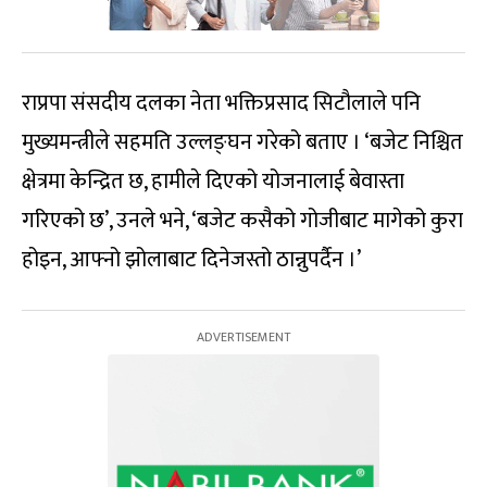
राप्रपा संसदीय दलका नेता भक्तिप्रसाद सिटौलाले पनि
मुख्यमन्त्रीले सहमति उल्लङ्घन गरेको बताए । ‘बजेट निश्चित
क्षेत्रमा केन्द्रित छ, हामीले दिएको योजनालाई बेवास्ता
गरिएको छ’, उनले भने, ‘बजेट कसैको गोजीबाट मागेको कुरा
होइन, आफ्नो झोलाबाट दिनेजस्तो ठान्नुपर्दैन ।’