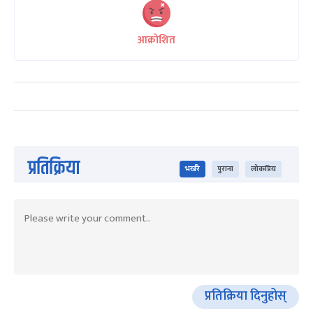
आक्रोशित
प्रतिक्रिया
भर्खरै
पुराना
लोकप्रिय
प्रतिक्रिया दिनुहोस्