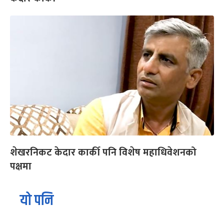
शेखरनिकट केदार कार्की पनि विशेष महाधिवेशनको
पक्षमा
यो पनि