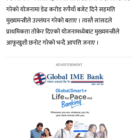
गरेको योजनामा डेढ करोड रुपैयाँ बजेट दिने सहमति
मुख्यमन्त्रीले उल्लंघन गरेको बताए । त्यस्तै सांसदले
प्राथमिकता तोकेर दिएको योजनामध्येबाट मुख्यमन्त्रीले
आफूखुशी छनोट गरेको भन्दै आपत्ति जनाए ।