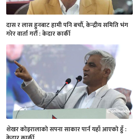
दास र लास हुनबाट हामी पनि बचौँ, केन्द्रीय समिति भंग
गरेर वार्ता गरौँ : केदार कार्की
शेखर कोइरालाको सपना साकार पार्न यहाँ आएको हुँ :
केदार कार्की