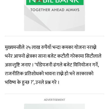
मुख्यमन्त्रीले २५ लाख रुपैयाँ भन्दा कमका योजना नराख्ने
भनेर आफ्नो क्षेत्रका साना बजेट कटौती गरेकामा सिटौलाले
असन्तुष्टि जनाए । ‘पाँडेपजनी ढंगले बजेट विनियोजन गर्ने,
राजनीतिक प्रतिशोधको भावना राख्ने हो भने सरकारको
भविष्य के हुन्छ ?’, उनले प्रश्न गरे ।