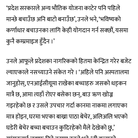
‘प्रदेश सरकारले अन्य भौतिक योजना काटेर पनि पहिले
मान्छे बचाउँछ अनि बाटो बनाउँछ’, उनले भने, ‘भविष्यको
कर्णाधार बचाउनका लागि केही योगदान गर्न सक्छौं, यसमा
कुनै कम्प्रमाइज हुँदैन ।’
उनले आफूले प्रदेशका नागरिकको हितमा केन्द्रित गरेर बजेट
ल्याएकाले नसच्याउने संकेत गरे । ‘अहिले पनि अस्पतालमा
जानुहोस्, एनआईसीयूमा राखेका बच्चाहरु जसको धड्कन
मात्रै छ, आमा त्यहाँ रोएर बसेका छन्, बाउ ऋण खोज्न
गइरहेको छ र उसले उपचार गर्दा कानमा नाकमा लगाएका
मात्र होइन, घरमा भएका बाख्रा पाठा बेचेर, अलिअलि भएको
घडेरी बेचेर बच्चा बचाउन कुदिरहेको मैले देखेको छु,’