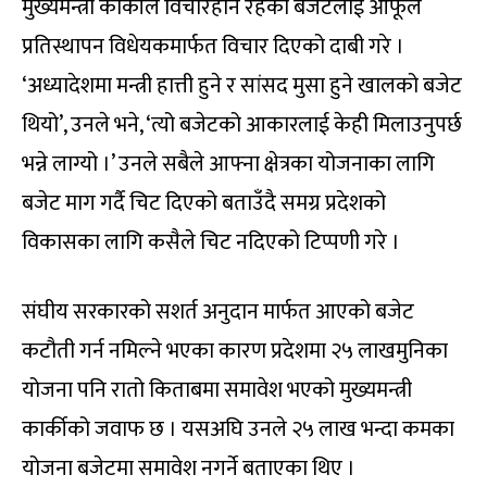
मुख्यमन्त्री कार्कीले विचारहीन रहेको बजेटलाई आफूले
प्रतिस्थापन विधेयकमार्फत विचार दिएको दाबी गरे ।
‘अध्यादेशमा मन्त्री हात्ती हुने र सांसद मुसा हुने खालको बजेट
थियो’, उनले भने, ‘त्यो बजेटको आकारलाई केही मिलाउनुपर्छ
भन्ने लाग्यो ।’ उनले सबैले आफ्ना क्षेत्रका योजनाका लागि
बजेट माग गर्दै चिट दिएको बताउँदै समग्र प्रदेशको
विकासका लागि कसैले चिट नदिएको टिप्पणी गरे ।
संघीय सरकारको सशर्त अनुदान मार्फत आएको बजेट
कटौती गर्न नमिल्ने भएका कारण प्रदेशमा २५ लाखमुनिका
योजना पनि रातो किताबमा समावेश भएको मुख्यमन्त्री
कार्कीको जवाफ छ । यसअघि उनले २५ लाख भन्दा कमका
योजना बजेटमा समावेश नगर्ने बताएका थिए ।