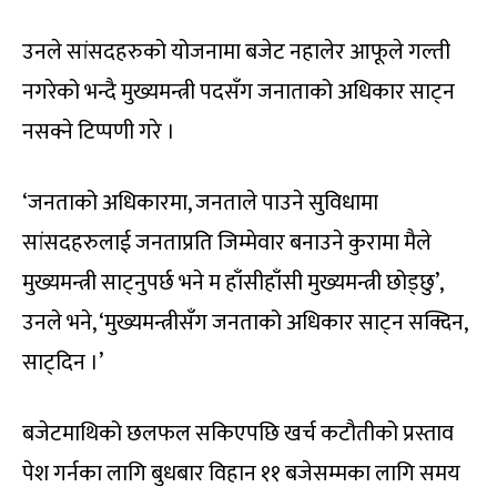
उनले सांसदहरुको योजनामा बजेट नहालेर आफूले गल्ती
नगरेको भन्दै मुख्यमन्त्री पदसँग जनाताको अधिकार साट्न
नसक्ने टिप्पणी गरे ।
‘जनताको अधिकारमा, जनताले पाउने सुविधामा
सांसदहरुलाई जनताप्रति जिम्मेवार बनाउने कुरामा मैले
मुख्यमन्त्री साट्नुपर्छ भने म हाँसीहाँसी मुख्यमन्त्री छोड्छु’,
उनले भने, ‘मुख्यमन्त्रीसँग जनताको अधिकार साट्न सक्दिन,
साट्दिन ।’
बजेटमाथिको छलफल सकिएपछि खर्च कटौतीको प्रस्ताव
पेश गर्नका लागि बुधबार विहान ११ बजेसम्मका लागि समय