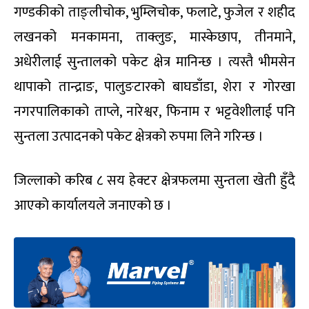
गण्डकीको ताङ्लीचोक, भुम्लिचोक, फलाटे, फुजेल र शहीद
लखनको मनकामना, ताक्लुङ, मास्केछाप, तीनमाने,
अधेरीलाई सुन्तालको पकेट क्षेत्र मानिन्छ । त्यस्तै भीमसेन
थापाको तान्द्राङ, पालुङटारको बाघडाँडा, शेरा र गोरखा
नगरपालिकाको ताप्ले, नारेश्वर, फिनाम र भट्टवेशीलाई पनि
सुन्तला उत्पादनको पकेट क्षेत्रको रुपमा लिने गरिन्छ ।
जिल्लाको करिब ८ सय हेक्टर क्षेत्रफलमा सुन्तला खेती हुँदै
आएको कार्यालयले जनाएको छ ।