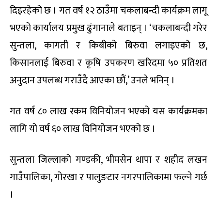
दिइरहेको छ । गत वर्ष १२ ठाउँमा चकलाबन्दी कार्यक्रम लागू
भएको कार्यालय प्रमुख ढुंगानाले बताइन् । ‘चकलाबन्दी गरेर
सुन्तला, कागती र किबीको बिरुवा लगाइएको छ,
किसानलाई बिरुवा र कृषि उपकरण खरिदमा ५० प्रतिशत
अनुदान उपलब्ध गराउँदै आएका छौं,’ उनले भनिन् ।
गत वर्ष ८० लाख रकम विनियोजन भएको यस कार्यक्रमका
लागि यो वर्ष ६० लाख विनियोजन भएको छ ।
सुन्तला जिल्लाको गण्डकी, भीमसेन थापा र शहीद लखन
गाउँपालिका, गोरखा र पालुङटार नगरपालिकामा फल्ने गर्छ
।