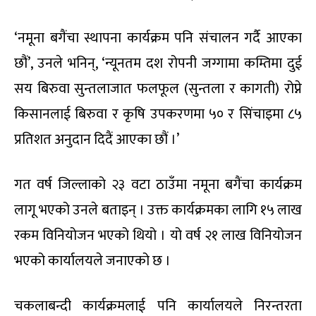
‘नमूना बगैंचा स्थापना कार्यक्रम पनि संचालन गर्दै आएका
छौं’, उनले भनिन्, ‘न्यूनतम दश रोपनी जग्गामा कम्तिमा दुई
सय बिरुवा सुन्तलाजात फलफूल (सुन्तला र कागती) रोप्ने
किसानलाई बिरुवा र कृषि उपकरणमा ५० र सिंचाइमा ८५
प्रतिशत अनुदान दिदैं आएका छौं ।’
गत वर्ष जिल्लाको २३ वटा ठाउँमा नमूना बगैंचा कार्यक्रम
लागू भएको उनले बताइन् । उक्त कार्यक्रमका लागि १५ लाख
रकम विनियोजन भएको थियो । यो वर्ष २१ लाख विनियोजन
भएको कार्यालयले जनाएको छ ।
चकलाबन्दी कार्यक्रमलाई पनि कार्यालयले निरन्तरता