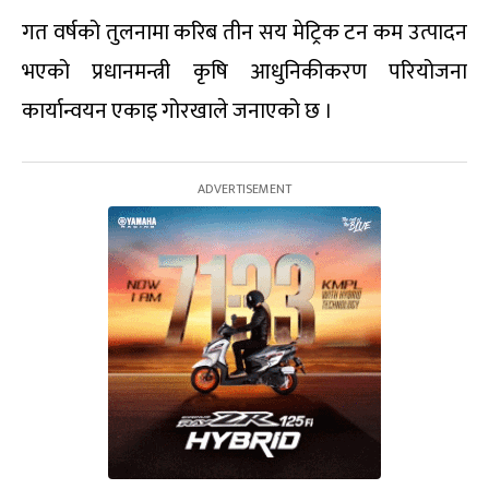
गत वर्षको तुलनामा करिब तीन सय मेट्रिक टन कम उत्पादन
भएको प्रधानमन्त्री कृषि आधुनिकीकरण परियोजना
कार्यान्वयन एकाइ गोरखाले जनाएको छ ।