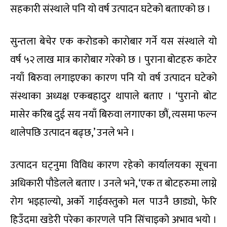
सहकारी संस्थाले पनि यो वर्ष उत्पादन घटेको बताएको छ ।
सुन्तला बेचेर एक करोडको कारोबार गर्ने यस संस्थाले यो
वर्ष ५२ लाख मात्र कारोबार गरेको छ । पुराना बोटहरु काटेर
नयाँ बिरुवा लगाइएका कारण पनि यो वर्ष उत्पादन घटेको
संस्थाका अध्यक्ष एकबहादुर थापाले बताए । ‘पुरानो बोट
मासेर करिब दुई सय नयाँ बिरुवा लगाएका छौं, त्यसमा फल्न
थालेपछि उत्पादन बढ्छ,’ उनले भने ।
उत्पादन घट्नुमा विविध कारण रहेको कार्यालयका सूचना
अधिकारी पौडेलले बताए । उनले भने, ‘एक त बोटहरुमा लाग्ने
रोग भइहाल्यो, अर्काे गाईवस्तुको मल पाउनै छाड्यो, फेरि
हिउँदमा खडेरी परेका कारणले पनि सिंचाइको अभाव भयो ।