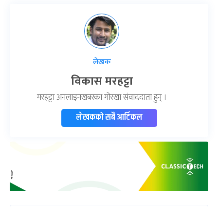
लेखक
विकास मरहट्टा
मरहट्टा अनलाइनखबरका गोरखा संवाददाता हुन् ।
लेखकको सबै आर्टिकल