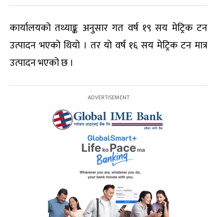
कार्यालयको तथ्याङ्क अनुसार गत वर्ष १९ सय मेट्रिक टन
उत्पादन भएको थियो । तर यो वर्ष १६ सय मेट्रिक टन मात्र
उत्पादन भएको छ ।