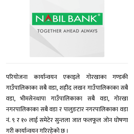
परियोजना कार्यान्वयन एकाइले गोरखाका गण्डकी
गाउँपालिकाका सबै वडा, शहीद लखन गाउँपालिकाका सबै
वडा, भीमसेनथापा गाउँपालिकाका सबै वडा, गोरखा
नगरपालिकाका सबै वडा र पालुङटार नगरपालिकाका वडा
नं. ९ र १० लाई समेटेर सुन्तला जात फलफूल जोन घोषणा
गरी कार्यान्वयन गरिरहेको छ ।