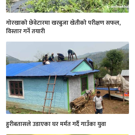
गोरखाको छेवेटारमा खरबुजा खेतीको परीक्षण सफल,
विस्तार गर्ने तयारी
हुरीबतासले उडाएका घर मर्मत गर्दै गाउँका युवा