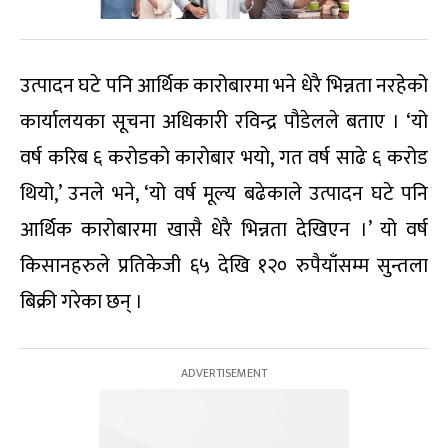
उत्पादन घटे पनि आर्थिक कारोबारमा भने धेरै भिन्नता नरहेको
कार्यालयका सूचना अधिकारी रविन्द्र पौडेलले बताए । ‘यो
वर्ष करिब ६ करोडको कारोबार भयो, गत वर्ष साढे ६ करोड
थियो,’ उनले भने, ‘यो वर्ष मूल्य बढेकाले उत्पादन घटे पनि
आर्थिक कारोबारमा खासै धेरै भिन्नता देखिएन ।’ यो वर्ष
किसानहरुले प्रतिकेजी ६५ देखि १२० रुपैयाँसम्म सुन्तला
बिक्री गरेका छन् ।