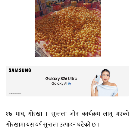
१७ माघ, गोरखा । सुन्तला जोन कार्यक्रम लागू भएको
गोरखामा यस वर्ष सुन्तला उत्पादन घटेको छ ।