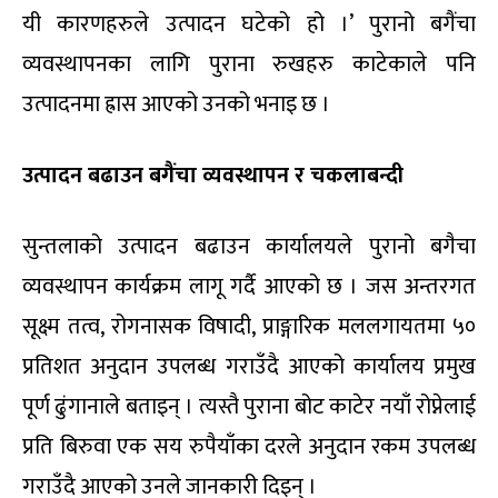
यी कारणहरुले उत्पादन घटेको हो ।’ पुरानो बगैंचा
व्यवस्थापनका लागि पुराना रुखहरु काटेकाले पनि
उत्पादनमा ह्रास आएको उनको भनाइ छ ।
उत्पादन बढाउन बगैंचा व्यवस्थापन र चकलाबन्दी
सुन्तलाको उत्पादन बढाउन कार्यालयले पुरानो बगैचा
व्यवस्थापन कार्यक्रम लागू गर्दै आएको छ । जस अन्तरगत
सूक्ष्म तत्व, रोगनासक विषादी, प्राङ्गारिक मललगायतमा ५०
प्रतिशत अनुदान उपलब्ध गराउँदै आएको कार्यालय प्रमुख
पूर्ण ढुंगानाले बताइन् । त्यस्तै पुराना बोट काटेर नयाँ रोप्नेलाई
प्रति बिरुवा एक सय रुपैयाँका दरले अनुदान रकम उपलब्ध
गराउँदै आएको उनले जानकारी दिइन् ।