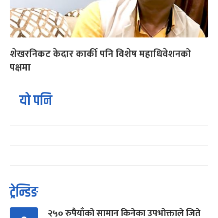
शेखरनिकट केदार कार्की पनि विशेष महाधिवेशनको
पक्षमा
यो पनि
ट्रेन्डिङ
२५० रुपैयाँको सामान किनेका उपभोक्ताले जिते