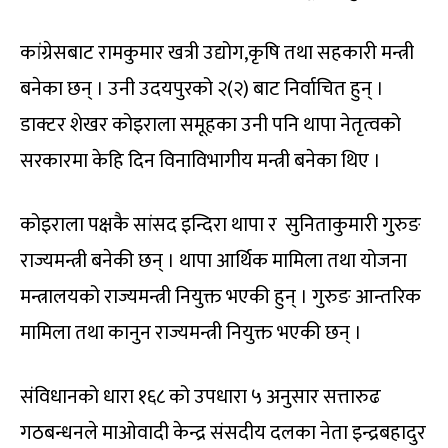
कांग्रेसबाट रामकुमार खत्री उद्योग,कृषि तथा सहकारी मन्त्री
बनेका छन् । उनी उदयपुरको २(२) बाट निर्वाचित हुन् ।
डाक्टर शेखर कोइराला समूहका उनी पनि थापा नेतृत्वको
सरकारमा केहि दिन विनाविभागीय मन्त्री बनेका थिए ।
कोइराला पक्षकै सांसद इन्दिरा थापा र सुनिताकुमारी गुरुङ
राज्यमन्त्री बनेकी छन् । थापा आर्थिक मामिला तथा योजना
मन्त्रालयको राज्यमन्त्री नियुक्त भएकी हुन् । गुरुङ आन्तरिक
मामिला तथा कानुन राज्यमन्त्री नियुक्त भएकी छन् ।
संविधानको धारा १६८ को उपधारा ५ अनुसार सत्तारुढ
गठबन्धनले माओवादी केन्द्र संसदीय दलका नेता इन्द्रबहादुर