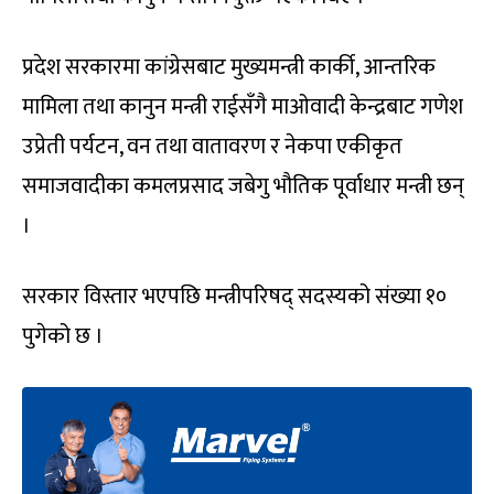
प्रदेश सरकारमा कांग्रेसबाट मुख्यमन्त्री कार्की, आन्तरिक
मामिला तथा कानुन मन्त्री राईसँगै माओवादी केन्द्रबाट गणेश
उप्रेती पर्यटन, वन तथा वातावरण र नेकपा एकीकृत
समाजवादीका कमलप्रसाद जबेगु भौतिक पूर्वाधार मन्त्री छन्
।
सरकार विस्तार भएपछि मन्त्रीपरिषद् सदस्यको संख्या १०
पुगेको छ ।