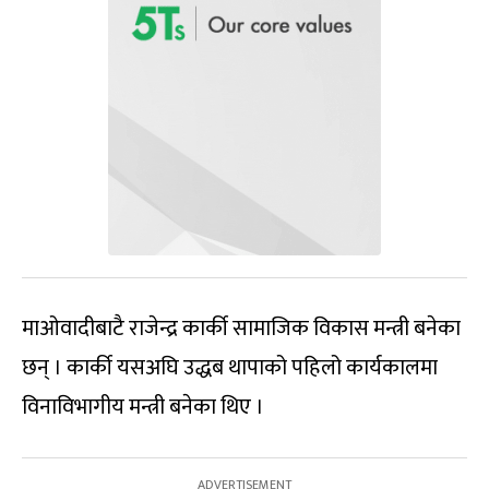
माओवादीबाटै राजेन्द्र कार्की सामाजिक विकास मन्त्री बनेका
छन् । कार्की यसअघि उद्धब थापाको पहिलो कार्यकालमा
विनाविभागीय मन्त्री बनेका थिए ।