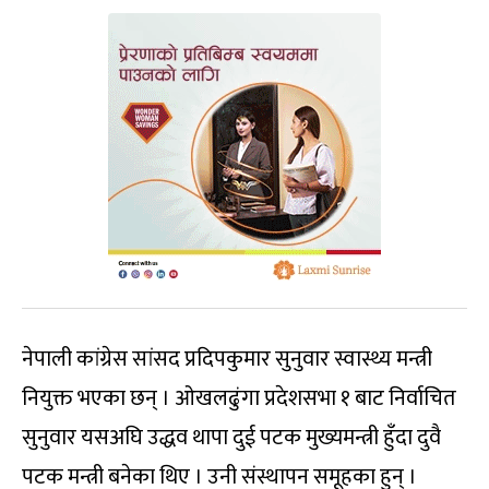
नेपाली कांग्रेस सांसद प्रदिपकुमार सुनुवार स्वास्थ्य मन्त्री
नियुक्त भएका छन् । ओखलढुंगा प्रदेशसभा १ बाट निर्वाचित
सुनुवार यसअघि उद्धव थापा दुई पटक मुख्यमन्त्री हुँदा दुवै
पटक मन्त्री बनेका थिए । उनी संस्थापन समूहका हुन् ।