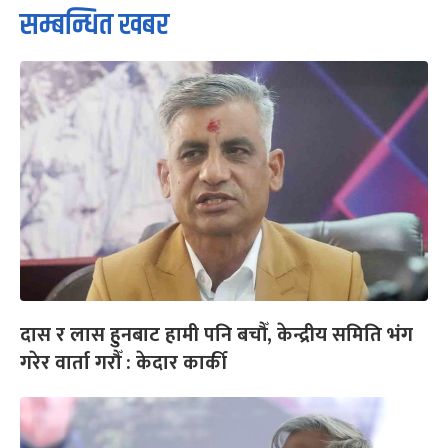
सम्बन्धित खबर
दास र लास हुनबाट हामी पनि बचौँ, केन्द्रीय समिति भंग
गरेर वार्ता गरौँ : केदार कार्की