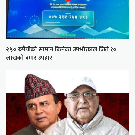
२५० रुपैयाँको सामान किनेका उपभोक्ताले जिते १०
लाखको बम्पर उपहार