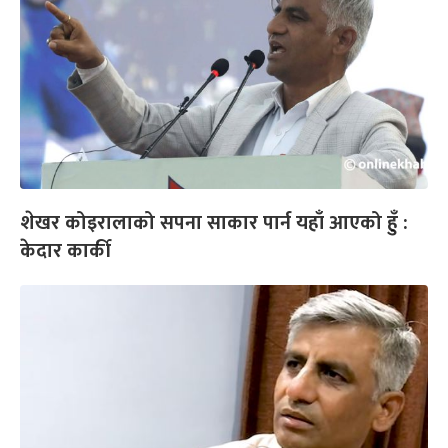
शेखर कोइरालाको सपना साकार पार्न यहाँ आएको हुँ :
केदार कार्की