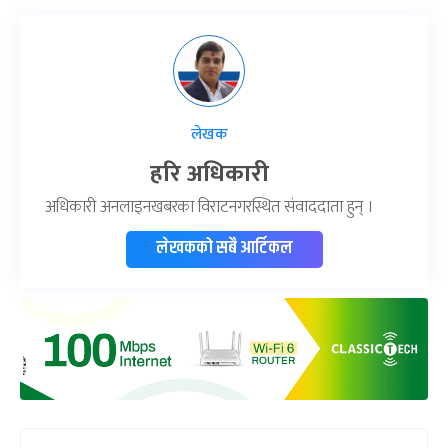
लेखक
हरि अधिकारी
अधिकारी अनलाइनखबरका विराटनगरस्थित संवाददाता हुन् ।
लेखकको सबै आर्टिकल