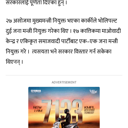
सरकारलाई पूर्णता दिएका हुन् ।
२७ असोजमा मुख्यमन्त्री नियुक्त भएका कार्कीले भोलिपल्ट
दुई जना मन्त्री नियुक्त गरेका थिए । १७ कात्तिकमा माओवादी
केन्द्र र एकिकृत समाजवादी पार्टीबाट एक–एक जना मन्त्री
नियुक्त गरे । त्यसयता भने सरकार विस्तार गर्न सकेका
थिएनन् ।