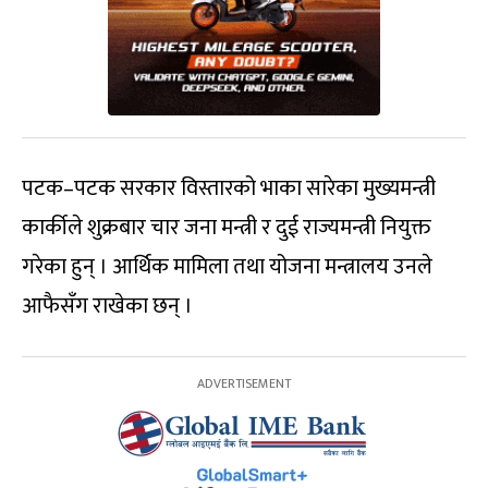
पटक–पटक सरकार विस्तारको भाका सारेका मुख्यमन्त्री
कार्कीले शुक्रबार चार जना मन्त्री र दुई राज्यमन्त्री नियुक्त
गरेका हुन् । आर्थिक मामिला तथा योजना मन्त्रालय उनले
आफैसँग राखेका छन् ।