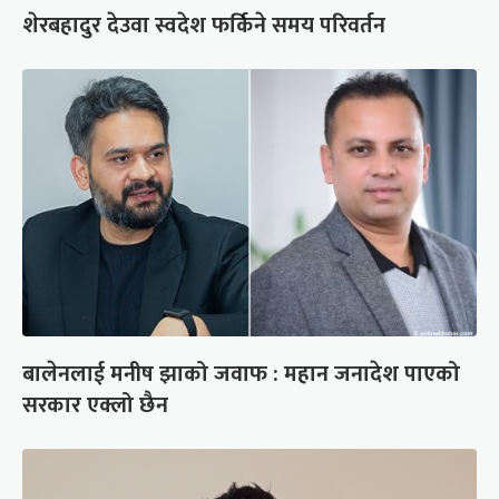
शेरबहादुर देउवा स्वदेश फर्किने समय परिवर्तन
बालेनलाई मनीष झाको जवाफ : महान जनादेश पाएको
सरकार एक्लो छैन