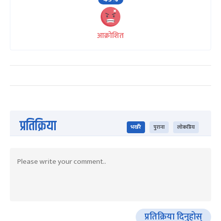
आक्रोशित
प्रतिक्रिया
भर्खरै
पुराना
लोकप्रिय
प्रतिक्रिया दिनुहोस्