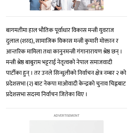
बागमतीमा हाल भौतिक पूर्वाधार विकास मन्त्री युवराज
दुलाल (शरद), सामाजिक विकास मन्त्री कुमारी मोक्तान र
आन्तरिक मामिला तथा कानुनमन्त्री गंगानारायण श्रेष्ठ छन् ।
मन्त्री श्रेष्ठ बाबुराम भट्टराई नेतृत्वको नेपाल समाजवादी
पार्टीका हुन् । तर उनले सिन्धुलीको निर्वाचन क्षेत्र नम्बर २ को
प्रदेशसभा (२) बाट नेकपा माओवादी केन्द्रको चुनाव चिह्नबाट
प्रदेशसभा सदस्य निर्वाचन जितेका थिए ।