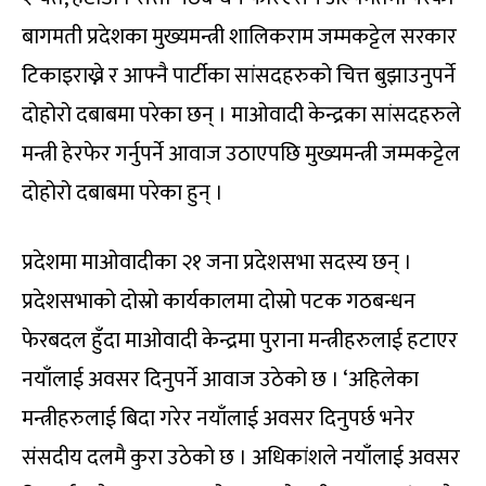
बागमती प्रदेशका मुख्यमन्त्री शालिकराम जम्मकट्टेल सरकार
टिकाइराख्ने र आफ्नै पार्टीका सांसदहरुको चित्त बुझाउनुपर्ने
दोहोरो दबाबमा परेका छन् । माओवादी केन्द्रका सांसदहरुले
मन्त्री हेरफेर गर्नुपर्ने आवाज उठाएपछि मुख्यमन्त्री जम्मकट्टेल
दोहोरो दबाबमा परेका हुन् ।
प्रदेशमा माओवादीका २१ जना प्रदेशसभा सदस्य छन् ।
प्रदेशसभाको दोस्रो कार्यकालमा दोस्रो पटक गठबन्धन
फेरबदल हुँदा माओवादी केन्द्रमा पुराना मन्त्रीहरुलाई हटाएर
नयाँलाई अवसर दिनुपर्ने आवाज उठेको छ । ‘अहिलेका
मन्त्रीहरुलाई बिदा गरेर नयाँलाई अवसर दिनुपर्छ भनेर
संसदीय दलमै कुरा उठेको छ । अधिकांशले नयाँलाई अवसर