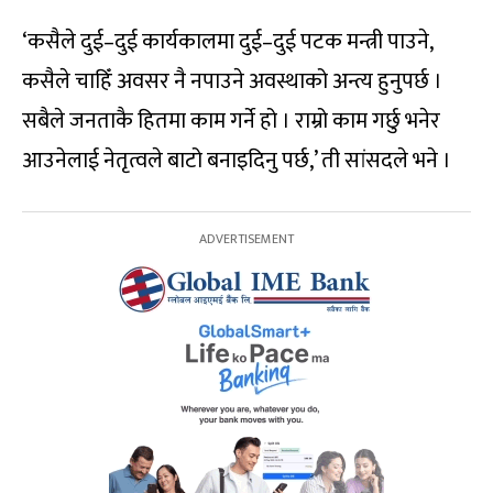
‘कसैले दुई–दुई कार्यकालमा दुई–दुई पटक मन्त्री पाउने,
कसैले चाहिँ अवसर नै नपाउने अवस्थाको अन्त्य हुनुपर्छ ।
सबैले जनताकै हितमा काम गर्ने हो । राम्रो काम गर्छु भनेर
आउनेलाई नेतृत्वले बाटो बनाइदिनु पर्छ,’ ती सांसदले भने ।