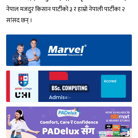
नेपाल मजदुर किसान पार्टीको ३ र हाम्रो नेपाली पार्टीका २
सांसद छन् ।