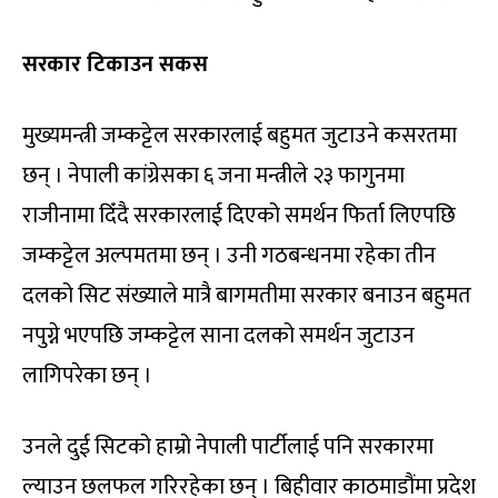
सरकार टिकाउन सकस
मुख्यमन्त्री जम्कट्टेल सरकारलाई बहुमत जुटाउने कसरतमा
छन् । नेपाली कांग्रेसका ६ जना मन्त्रीले २३ फागुनमा
राजीनामा दिँदै सरकारलाई दिएको समर्थन फिर्ता लिएपछि
जम्कट्टेल अल्पमतमा छन् । उनी गठबन्धनमा रहेका तीन
दलको सिट संख्याले मात्रै बागमतीमा सरकार बनाउन बहुमत
नपुग्ने भएपछि जम्कट्टेल साना दलको समर्थन जुटाउन
लागिपरेका छन् ।
उनले दुई सिटको हाम्रो नेपाली पार्टीलाई पनि सरकारमा
ल्याउन छलफल गरिरहेका छन् । बिहीवार काठमाडौंमा प्रदेश