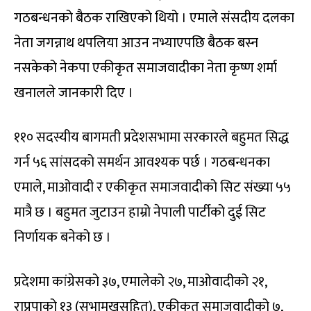
गठबन्धनको बैठक राखिएको थियो । एमाले संसदीय दलका
नेता जगन्नाथ थपलिया आउन नभ्याएपछि बैठक बस्न
नसकेको नेकपा एकीकृत समाजवादीका नेता कृष्ण शर्मा
खनालले जानकारी दिए ।
११० सदस्यीय बागमती प्रदेशसभामा सरकारले बहुमत सिद्ध
गर्न ५६ सांसदको समर्थन आवश्यक पर्छ । गठबन्धनका
एमाले, माओवादी र एकीकृत समाजवादीको सिट संख्या ५५
मात्रै छ । बहुमत जुटाउन हाम्रो नेपाली पार्टीको दुई सिट
निर्णायक बनेको छ ।
प्रदेशमा कांग्रेसको ३७, एमालेको २७, माओवादीको २१,
राप्रपाको १३ (सभामुखसहित), एकीकृत समाजवादीको ७,