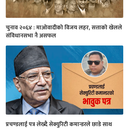
चुनाव २०६४ : माओवादीको विजय लहर, सत्ताको खेलले
संविधानसभा नै असफल
प्रचण्डलाई पत्र लेख्दै सेक्युरिटी कमान्डरले छाडे साथ