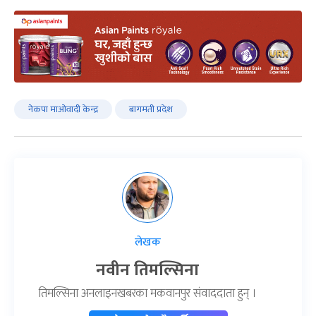
नेकपा माओवादी केन्द्र
बागमती प्रदेश
लेखक
नवीन तिमल्सिना
तिमल्सिना अनलाइनखबरका मकवानपुर संवाददाता हुन् ।