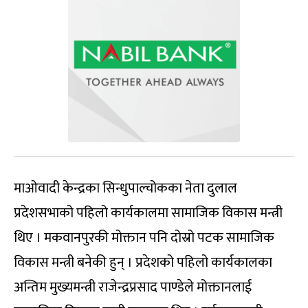
माओवादी केन्द्रका सिन्धुपाल्चोकका नेता दुलाल
प्रदेशसभाको पहिलो कार्यकालमा सामाजिक विकास मन्त्री
थिए । मकवानपुरकी मोक्तान पनि दोस्रो पटक सामाजिक
विकास मन्त्री बनेकी हुन् । प्रदेशको पहिलो कार्यकालका
अन्तिम मुख्यमन्त्री राजेन्द्रप्रसाद पाण्डेले मोक्तानलाई