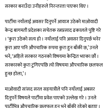
सरकार बनाउँदा उनीहरुले निरन्तरता पाएका थिए ।
पार्टीमा नयाँलाई अवसर दिनुपर्ने आवाज उठेको माओवादी
केन्द्र बागमती प्रदेशका सचेतक रत्नप्रसाद ढकालले पुष्टि गरे
। ‘कुरा उठेको सत्य हो । नयाँलाई पनि अवसर दिनुपर्छ भनेर
कुरा आए पनि औपचारिक रुपमा कुरा हुन बाँकी छ,’ उनले
भने, ‘अहिले सरकार गठनको विषयमा केन्द्रित भएका छौं ।
सरकारको कुरा टुंगिएपछि त्यो विषयमा औपचारिक छलफल
हुन्छ होला,’ ।
माओवादी सांसद सरल सहयात्रीले पनि नयाँलाई अबसर
दिनुपर्ने विषयले पार्टीमा प्रवेश पाएको उल्लेख गरे । उनले
पार्टीभित्र औपचारिक छलफल हुन भने बाँकी रहेको बताए ।