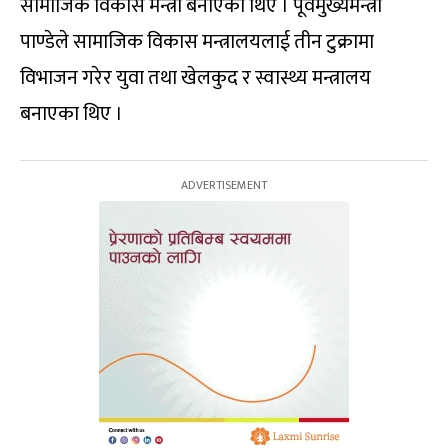
सामाजिक विकास मन्त्री बनाएका थिए । पूर्वमुख्यमन्त्री
पाण्डेले सामाजिक विकास मन्त्रालयलाई तीन टुक्रामा
विभाजन गरेर युवा तथा खेलकुद र स्वास्थ्य मन्त्रालय
बनाएका थिए ।