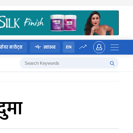
EN
सेयर मार्केट्स
स्वास्थ्य
दुमा