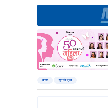
बजार
सुनको मूल्य