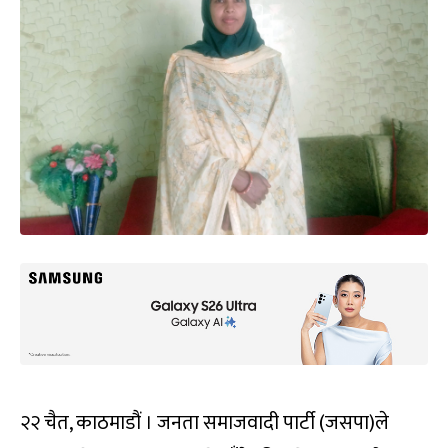
२२ चैत, काठमाडौं । जनता समाजवादी पार्टी (जसपा)ले