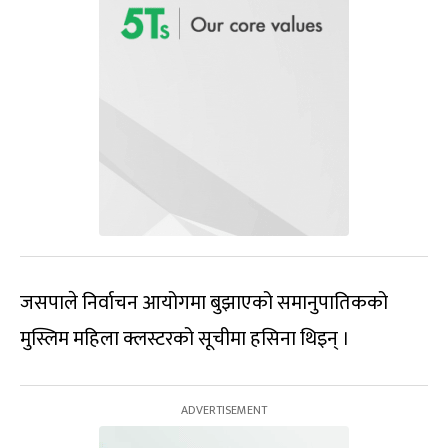
जसपाले निर्वाचन आयोगमा बुझाएको समानुपातिकको
मुस्लिम महिला क्लस्टरको सूचीमा हसिना थिइन् ।