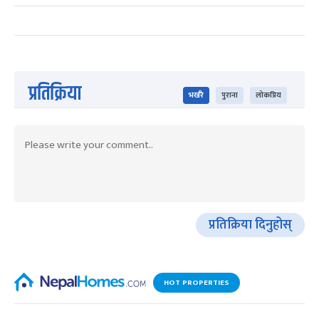
प्रतिक्रिया
भर्खरै
पुराना
लोकप्रिय
प्रतिक्रिया दिनुहोस्
HOT PROPERTIES