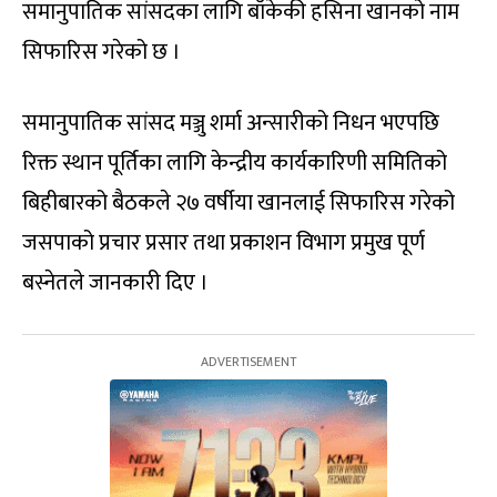
समानुपातिक सांसदका लागि बाँकेकी हसिना खानको नाम
सिफारिस गरेको छ ।
समानुपातिक सांसद मञ्जु शर्मा अन्सारीको निधन भएपछि
रिक्त स्थान पूर्तिका लागि केन्द्रीय कार्यकारिणी समितिको
बिहीबारको बैठकले २७ वर्षीया खानलाई सिफारिस गरेको
जसपाको प्रचार प्रसार तथा प्रकाशन विभाग प्रमुख पूर्ण
बस्नेतले जानकारी दिए ।