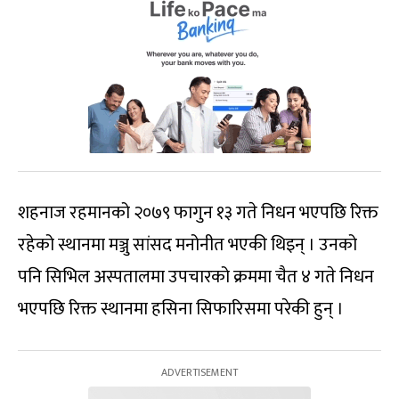
शहनाज रहमानको २०७९ फागुन १३ गते निधन भएपछि रिक्त
रहेको स्थानमा मञ्जु सांसद मनोनीत भएकी थिइन् । उनको
पनि सिभिल अस्पतालमा उपचारको क्रममा चैत ४ गते निधन
भएपछि रिक्त स्थानमा हसिना सिफारिसमा परेकी हुन् ।