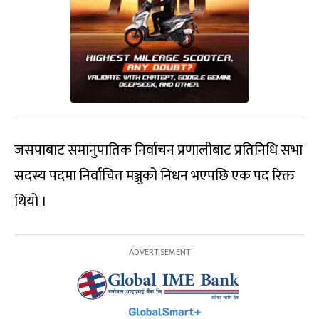
जसपाबाट समानुपातिक निर्वाचन प्रणालीबाट प्रतिनिधि सभा
सदस्य पदमा निर्वाचित मञ्जुको निधन भएपछि एक पद रिक्त
थियो ।