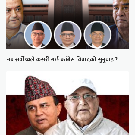
अब सर्वोच्चले कसरी गर्छ कांग्रेस विवादको सुनुवाइ ?