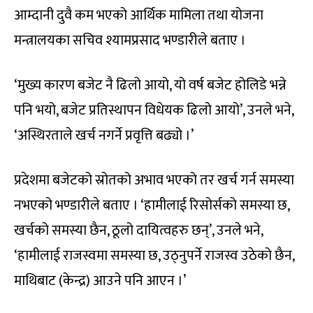
आम्दानी दुवै कम भएको आर्थिक मामिला तथा योजना
मन्त्रालयका सचिव श्यामप्रसाद भण्डारीले बताए ।
‘मुख्य कारण बजेट नै ढिलो आयो, यो वर्ष बजेट होलिडे भन्ने
पनि भयो, बजेट प्रतिस्थापन विधेयक ढिलो आयो’, उनले भने,
‘अस्थिरताले खर्च नगर्ने प्रवृत्ति बढ्यो ।’
प्रदेशमा बजेटको स्रोतको अभाव भएको तर खर्च गर्न समस्या
नभएको भण्डारीले बताए । ‘हामीलाई रिसोर्सको समस्या छ,
खर्चको समस्या छैन, ठूलो दायित्वहरु छन्’, उनले भने,
‘हामीलाई राजस्वमा समस्या छ, उठ्नुपर्ने राजस्व उठेको छैन,
माथिबाट (केन्द्र) आउने पनि आएन ।’