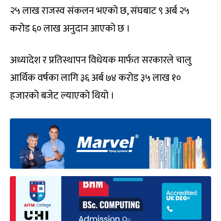
२५ लाख राजस्व संकलन भएको छ, संघबाट ९ अर्ब २५
करोड ६० लाख अनुदान आएको छ ।
अध्यादेश र प्रतिस्थापन विधेयक मार्फत सरकारले चालु
आर्थिक वर्षका लागि ३६ अर्ब ७४ करोड ३५ लाख १०
हजारको बजेट ल्याएको थियो ।