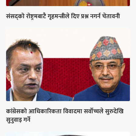
संसद्को रोष्ट्रमबाटै गृहमन्त्रीले दिए प्रश्न नगर्न चेतावनी
कांग्रेसको आधिकारिकता विवादमा सर्वोच्चले सुरुदेखि
सुनुवाइ गर्ने