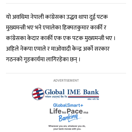
यो अवधिमा नेपाली कांग्रेसका उद्धव थापा दुई पटक
मुख्यमन्त्री भए भने एमालेका हिक्मतकुमार कार्की र
कांग्रेसका केदार कार्की एक एक पटक मुख्यमन्त्री भए ।
अहिले नेकपा एमाले र माओवादी केन्द्र अर्को सरकार
गठनको गृहकार्यमा लागिरहेका छन् ।