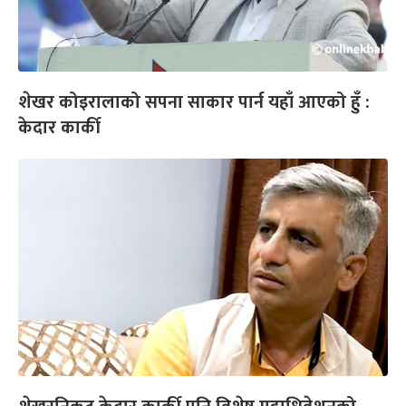
शेखर कोइरालाको सपना साकार पार्न यहाँ आएको हुँ :
केदार कार्की