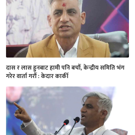
दास र लास हुनबाट हामी पनि बचौँ, केन्द्रीय समिति भंग
गरेर वार्ता गरौँ : केदार कार्की