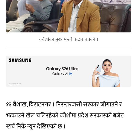
कोशीका मुख्यमन्त्री केदार कार्की ।
१३ वैशाख, विराटनगर । निरन्तरजसो सरकार जोगाउने र
भत्काउने खेल चलिरहेको कोशीमा प्रदेश सरकारको बजेट
खर्च निकै न्यून देखिएको छ ।