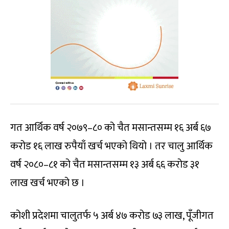
गत आर्थिक वर्ष २०७९–८० को चैत मसान्तसम्म १६ अर्ब ६७
करोड १६ लाख रुपैयाँ खर्च भएको थियो । तर चालु आर्थिक
वर्ष २०८०–८१ को चैत मसान्तसम्म १३ अर्ब ६६ करोड ३१
लाख खर्च भएको छ ।
कोशी प्रदेशमा चालुतर्फ ५ अर्ब ४७ करोड ७३ लाख, पूँजीगत