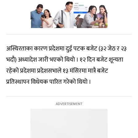
अस्थिरताका कारण प्रदेशमा दुई पटक बजेट (३२ जेठ र २३
भदौ) अध्यादेश जारी भएको थियो । १२ दिन बजेट शून्यता
रहेको प्रदेशमा प्रदेशसभाले १३ मंसिरमा मात्रै बजेट
प्रतिस्थापन विधेयक पारित गरेको थियो ।