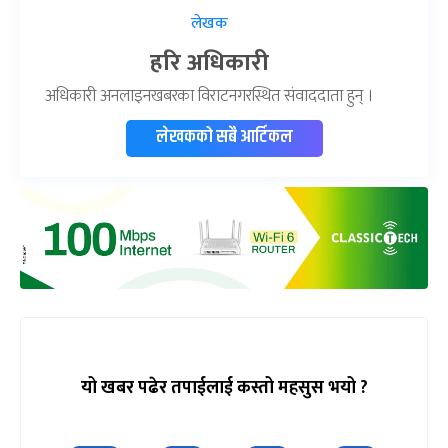
लेखक
हरि अधिकारी
अधिकारी अनलाइनखबरका विराटनगरस्थित संवाददाता हुन् ।
लेखकको सबै आर्टिकल
यो खबर पढेर तपाईलाई कस्तो महसुस भयो ?