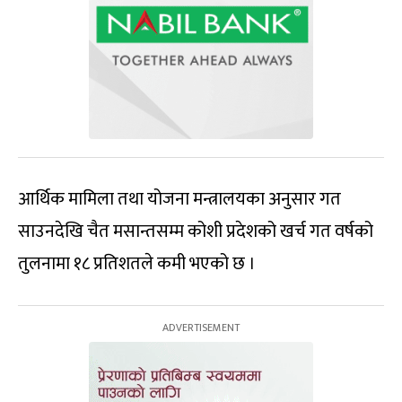
आर्थिक मामिला तथा योजना मन्त्रालयका अनुसार गत
साउनदेखि चैत मसान्तसम्म कोशी प्रदेशको खर्च गत वर्षको
तुलनामा १८ प्रतिशतले कमी भएको छ ।