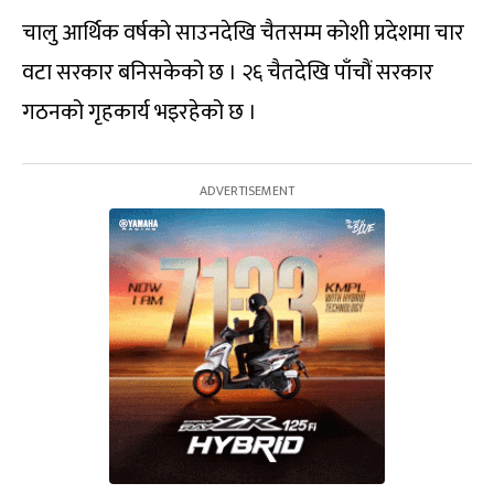
चालु आर्थिक वर्षको साउनदेखि चैतसम्म कोशी प्रदेशमा चार
वटा सरकार बनिसकेको छ । २६ चैतदेखि पाँचौं सरकार
गठनको गृहकार्य भइरहेको छ ।