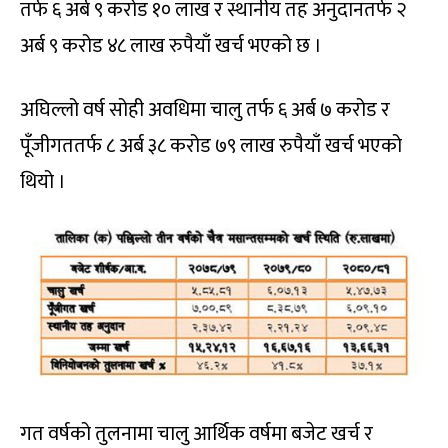
तर्फ ६ अर्ब ९ करोड १० लाख र स्थानीय तह अनुदानतर्फ २
अर्ब ९ करोड ४८ लाख रुपैयाँ खर्च भएको छ ।
अघिल्लो वर्ष सोही अवधिमा चालु तर्फ ६ अर्ब ७ करोड र
पूँजीगततर्फ ८ अर्ब ३८ करोड ७९ लाख रुपैयाँ खर्च भएको
थियो ।
गत वर्षको तुलनामा चालु आर्थिक वर्षमा बजेट खर्च र