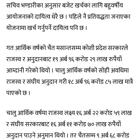
सचिव भण्डारीका अनुसार बजेट खर्चका लागि बहुवर्षीय
आयोजनाको दायित्व धेरै छ । पहिले नै प्रतिवद्धता जनाएका
योजनामा खर्च गर्नुपर्ने दायित्व पनि छ ।
गत आर्थिक वर्षको चैत मसान्तसम्म कोशी प्रदेश सरकारले
राजस्व र अनुदानबाट १९ अर्ब ९६ करोड २९ लाख रुपैयाँ
आम्दानी गरेको थियो । चालु आर्थिक वर्षको सोही अवधिमा
राजस्व र संघीय अनुदान गरी १८ अर्ब ९६ करोड ८५ लाख मात्रै
पाएको छ ।
चालु आर्थिक वर्षमा राजस्व लक्ष्य १६ अर्ब २२ करोड ५९ लाख
र संघीय सरकारबाट १६ अर्ब ११ करोड ७० लाख रुपैयाँ
अनुदान पाउने अनुमान थियो । तर चैतसम्म ९ अर्ब ६८ करोड