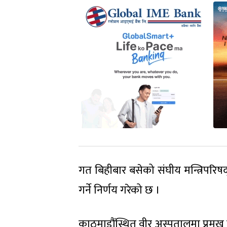
गत बिहीबार बसेको संघीय मन्त्रिपरिषद् 
गर्ने निर्णय गरेको छ ।
काठमाडौंस्थित वीर अस्पतालमा प्रमुख क