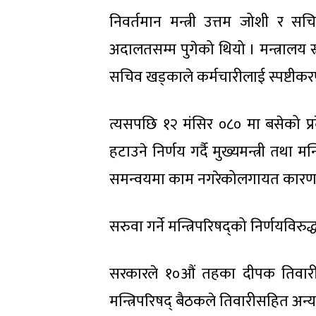
निवर्तमान मन्त्री उत्तम जोशी र स
अदालतसम्म पुगेको थियो । मन्त्रालय
सचिव खड्काले कर्मचारीलाई स्पष्टीकर
त्यसपछि १२ मंसिर ०८० मा बसेको प्र
हटाउने निर्णय गर्दै मुख्यमन्त्री तथा 
समन्वयमा काम नगरेकोलगायत कारण 
सरुवा गर्ने मन्त्रिपरिषद्को निर्णयवि
सरकारले १०औं तहका दीपक तिवारील
मन्त्रिपरिषद् बैठकले तिवारीसहित अन्