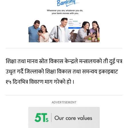
शिक्षा तथा मानव स्रोत विकास केन्द्रले मन्त्रालयको ती दुई पत्र
उधृत गर्दै जिल्लाको शिक्षा विकास तथा समन्वय इकाइबाट
१५ दिनभित्र विवरण माग गरेको हो ।