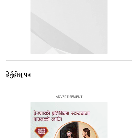
हेर्नुहोस् पत्र