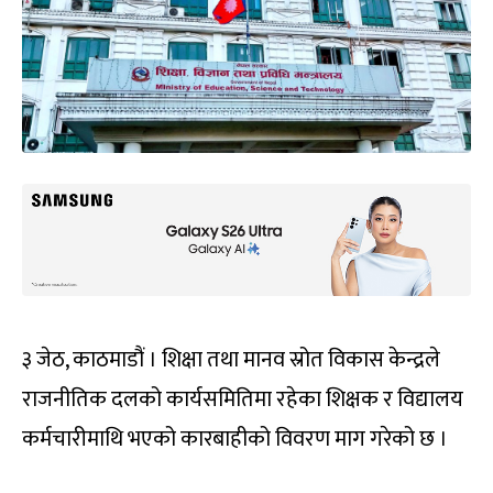
३ जेठ, काठमाडौं । शिक्षा तथा मानव स्रोत विकास केन्द्रले
राजनीतिक दलको कार्यसमितिमा रहेका शिक्षक र विद्यालय
कर्मचारीमाथि भएको कारबाहीको विवरण माग गरेको छ ।