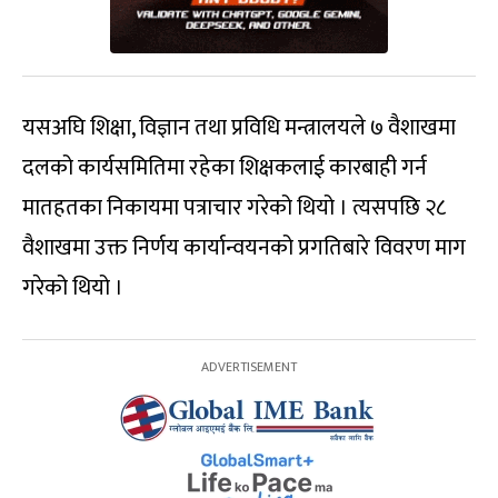
यसअघि शिक्षा, विज्ञान तथा प्रविधि मन्त्रालयले ७ वैशाखमा
दलको कार्यसमितिमा रहेका शिक्षकलाई कारबाही गर्न
मातहतका निकायमा पत्राचार गरेको थियो । त्यसपछि २८
वैशाखमा उक्त निर्णय कार्यान्वयनको प्रगतिबारे विवरण माग
गरेको थियो ।