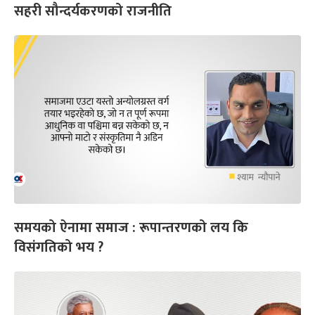
सहरी सौन्दर्यकरणको राजनीति
समयको ऐनामा समाज : रूपान्तरणको लय कि
विसंगतिको भय ?