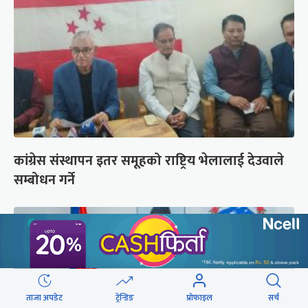
कांग्रेस संस्थापन इतर समूहको राष्ट्रिय भेलालाई देउवाले
सम्बोधन गर्ने
ताजा अपडेट
ट्रेन्डिङ
प्रोफाइल
सर्च