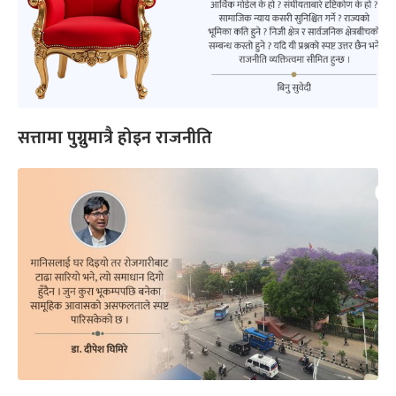
सत्तामा पुग्नुमात्रै होइन राजनीति