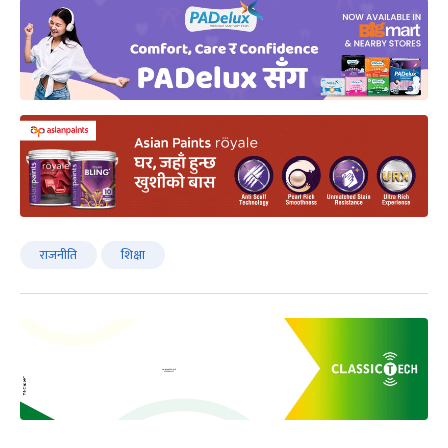
राजनीति
शिक्षा