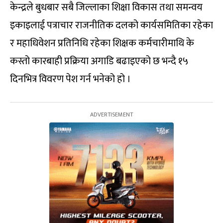
केन्द्रले बुधबार सबै जिल्लाका शिक्षा विकास तथा समन्वय
इकाइलाई पत्राचार राजनीतिक दलको कार्यसमितिका रहेका
र महाधिवेशन प्रतिनिधि रहेका शिक्षक कर्मचारीमाथि के
कस्तो कारबाही प्रक्रिया अगाडि बढाइएको छ भन्दै १५
दिनभित्र विवरण पेश गर्न भनेको हो ।