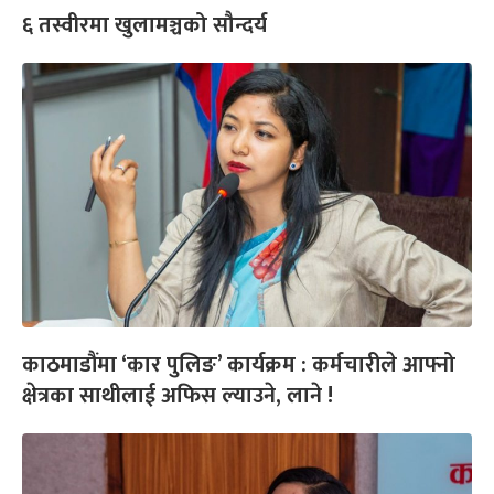
६ तस्वीरमा खुलामञ्चको सौन्दर्य
काठमाडौंमा ‘कार पुलिङ’ कार्यक्रम : कर्मचारीले आफ्नो
क्षेत्रका साथीलाई अफिस ल्याउने, लाने !