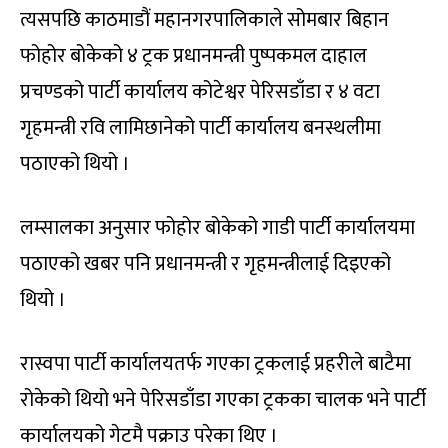
त्यसपछि काठमाडौं महानगरपालिकाले सोमबार बिहान
फोहोर बोकेको ४ ट्रक प्रधानमन्त्री पुष्पकमल दाहाल
प्रचण्डको पार्टी कार्यालय कोटेश्वर पेरिसडाँडा र ४ वटा
गृहमन्त्री रवि लामिछानेको पार्टी कार्यालय बनस्थलीमा
पठाएको थियो ।
लम्सालका अनुसार फोहोर बोकेको गाडी पार्टी कार्यालयमा
पठाएको खबर पनि प्रधानमन्त्री र गृहमन्त्रीलाई दिइएको
थियो ।
रास्वपा पार्टी कार्यालयतर्फ गएका ट्रकलाई प्रहरीले बाटैमा
रोकेको थियो भने पेरिसडाँडा गएका ट्रकका चालक भने पार्टी
कार्यालयको गेटमै पक्राउ परेका थिए ।