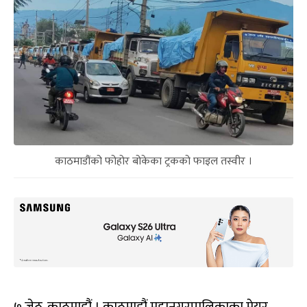
काठमाडौंको फोहोर बोकेका ट्रकको फाइल तस्वीर ।