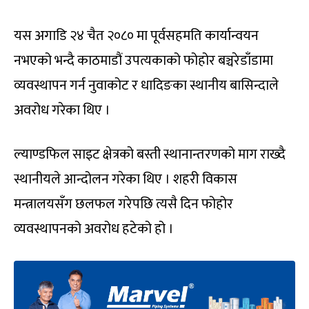
यस अगाडि २४ चैत २०८० मा पूर्वसहमति कार्यान्वयन
नभएको भन्दै काठमाडौं उपत्यकाको फोहोर बञ्चरेडाँडामा
व्यवस्थापन गर्न नुवाकोट र धादिङका स्थानीय बासिन्दाले
अवरोध गरेका थिए ।
ल्याण्डफिल साइट क्षेत्रको बस्ती स्थानान्तरणको माग राख्दै
स्थानीयले आन्दोलन गरेका थिए । शहरी विकास
मन्त्रालयसँग छलफल गरेपछि त्यसै दिन फोहोर
व्यवस्थापनको अवरोध हटेको हो ।