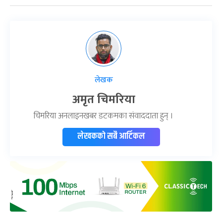
लेखक
अमृत चिमरिया
चिमरिया अनलाइनखबर डटकमका संवाददाता हुन् ।
लेखकको सबै आर्टिकल