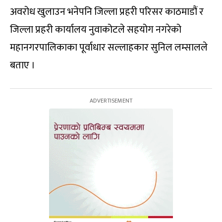
अवरोध खुलाउन भनेपनि जिल्ला प्रहरी परिसर काठमाडौं र
जिल्ला प्रहरी कार्यालय नुवाकोटले सहयोग नगरेको
महानगरपालिकाका पूर्वाधार सल्लाहकार सुनिल लम्सालले
बताए ।