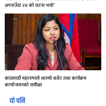
अपनाउँदा २४ को घटना भयो’
काठमाडौं महानगरले थाल्यो बजेट तथा कार्यक्रम
कार्यान्वयनको समीक्षा
यो पनि