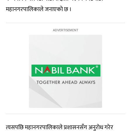
महानगरपालिकाले जनाएको छ ।
त्यसपछि महानगरपालिकाले प्रशासनसँग अनुरोध गरेर