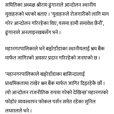
समितिका अध्यक्ष श्रीराम ढुंगानाले आन्दोलन स्थानीय
युवाहरुको भएको बताए । ‘युवाहरुले रोजगारीको लागि माग
गरेर आन्दोलन गरिरहेका थिए, यसमा हामी समावेश छैनौं’,
ढुंगानाले अनलाइनखबसँग भने ।
महानगरपालिकाले भने बञ्चरेडाँडाका स्थानीयलाई श्रम बैंक
मार्फत जागिरको अवसर प्रदान गरिरहेको जनाएको छ ।
‘महानगरपालिकाले बञ्चरेडाँडाका बासिन्दालाई
प्राथमिकतामा राखेर श्रम बैंक मार्फत जागिर दिइरहेकै छौं ।
त्यो आन्दोलन राजनीतिक रुपमा गरेको देखिन्छ’ महानगरको
फोहोर व्यवस्थापन फोकल पर्सन समेत रहेका सुनिल
लम्सालले भने ।