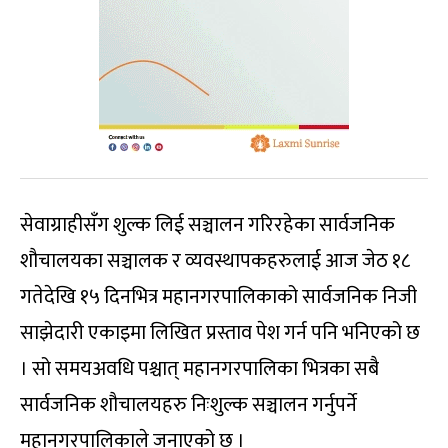
सेवाग्राहीसँग शुल्क लिई सञ्चालन गरिरहेका सार्वजनिक
शौचालयका सञ्चालक र व्यवस्थापकहरुलाई आज जेठ १८
गतेदेखि १५ दिनभित्र महानगरपालिकाको सार्वजनिक निजी
साझेदारी एकाइमा लिखित प्रस्ताव पेश गर्न पनि भनिएको छ
। सो समयअवधि पश्चात् महानगरपालिका भित्रका सबै
सार्वजनिक शौचालयहरु निःशुल्क सञ्चालन गर्नुपर्ने
महानगरपालिकाले जनाएको छ ।