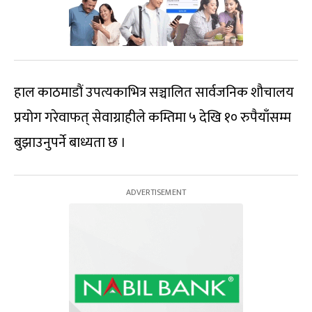
हाल काठमाडौं उपत्यकाभित्र सञ्चालित सार्वजनिक शौचालय
प्रयोग गरेवाफत् सेवाग्राहीले कम्तिमा ५ देखि १० रुपैयाँसम्म
बुझाउनुपर्ने बाध्यता छ ।