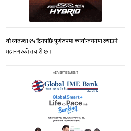
यो व्यवस्था १५ दिनपछि पूर्णरुपमा कार्यान्वयनमा ल्याउने
महानगरको तयारी छ ।