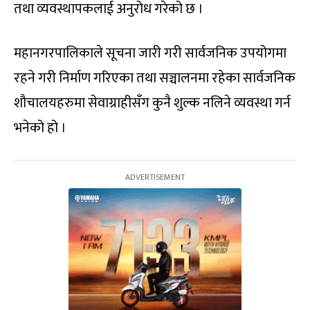
तथा व्यवस्थापकलाई अनुरोध गरेको छ ।
महानगरपालिकाले सूचना जारी गरी सार्वजनिक उपयोगमा
रहने गरी निर्माण गरिएका तथा सञ्चालनमा रहेका सार्वजनिक
शौचालयहरुमा सेवाग्राहीसँग कुनै शुल्क नलिने व्यवस्था गर्न
भनेको हो ।