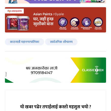
काठमाडौं महानगरपालिका
सार्वजनिक शौचालय
यो खबर पढेर तपाईलाई कस्तो महसुस भयो ?