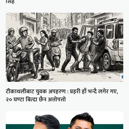
सिंह
टीकाथलीबाट युवक अपहरण : प्रहरी हौं भन्दै लगेर गए,
२० घण्टा बित्दा छैन अत्तोपत्तो