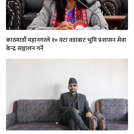
काठमाडौं महानगरले १० वटा वडाबाट भूमि प्रशासन सेवा
केन्द्र सञ्चालन गर्ने