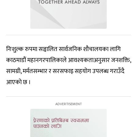
निःशुल्क रुपमा सञ्चालित सार्वजनिक शौचालयका लागि
काठमाडौं महानगरपालिकाले आवश्यकताअनुसार जनशक्ति,
सामग्री, मर्मतसम्भार र सरसफाइ सहयोग उपलब्ध गराउँदै
आएको छ ।