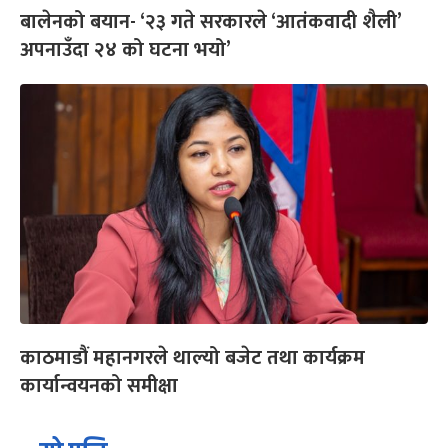
बालेनको बयान- ‘२३ गते सरकारले ‘आतंकवादी शैली’
अपनाउँदा २४ को घटना भयो’
काठमाडौं महानगरले थाल्यो बजेट तथा कार्यक्रम
कार्यान्वयनको समीक्षा