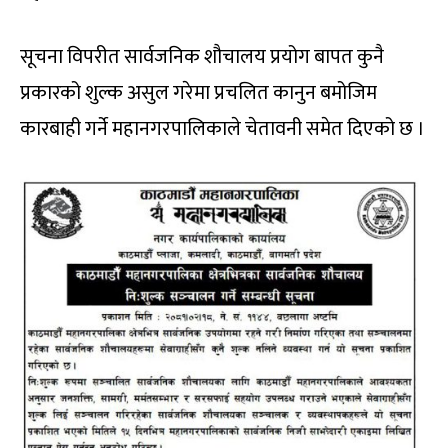
सूचना विपरीत सार्वजनिक शौचालय प्रयोग बापत कुनै
प्रकारको शुल्क असुल गरेमा प्रचलित कानुन बमोजिम
कारबाही गर्ने महानगरपालिकाले चेतावनी समेत दिएको छ ।