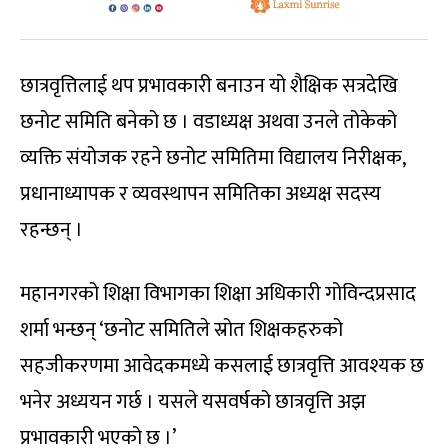
छात्रवृत्तिलाई थप प्रभावकारी बनाउन यो शैक्षिक सत्रदेखि
छनोट समिति बनेको छ । वडाध्यक्ष अथवा उनले तोकेको
व्यक्ति संयोजक रहने छनोट समितिमा विद्यालय निरीक्षक,
प्रधानाध्यापक र व्यवस्थापन समितिका अध्यक्ष सदस्य
रहन्छन् ।
महानगरको शिक्षा विभागका शिक्षा अधिकारी गोविन्दप्रसाद
शर्मा भन्छन् ‘छनोट समितिले स्रोत शिक्षकहरुको
सहजीकरणमा आवेदकमध्ये कसलाई छात्रवृत्ति आवश्यक छ
भनेर अध्ययन गर्छ । यसले यसवर्षको छात्रवृत्ति अझ
प्रभावकारी भएको छ ।’