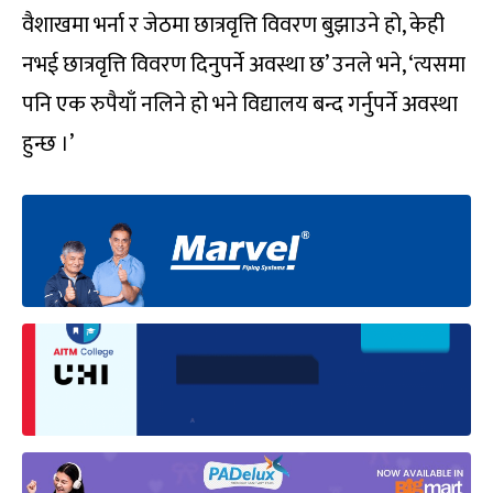
वैशाखमा भर्ना र जेठमा छात्रवृत्ति विवरण बुझाउने हो, केही
नभई छात्रवृत्ति विवरण दिनुपर्ने अवस्था छ’ उनले भने, ‘त्यसमा
पनि एक रुपैयाँ नलिने हो भने विद्यालय बन्द गर्नुपर्ने अवस्था
हुन्छ ।’