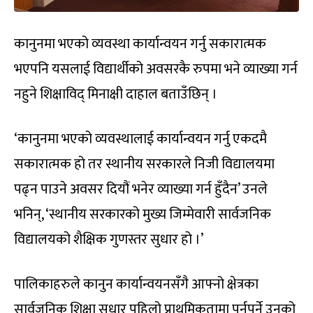
कानुनमा भएको व्यवस्था कार्यान्वयन गर्नु सकारात्मक
भएपनि यसलाई विद्यार्थीको अवसरकै रुपमा भने व्याख्या गर्न
नहुने शिक्षाविद् मिनाक्षी दाहाल बताउँछिन् ।
‘कानुनमा भएको व्यवस्थालाई कार्यान्वयन गर्नु एकदमै
सकारात्मक हो तर स्थानीय सरकारले निजी विद्यालयमा
पढ्न पाउने अवसर दियौं भनेर व्याख्या गर्न हुँदैन’ उनले
भनिन्, ‘स्थानीय सरकारको मुख्य जिम्मेवारी सार्वजनिक
विद्यालयको शैक्षिक गुणस्तर सुधार हो ।’
पालिकाहरुले कानुन कार्यान्वयनसँगै आफ्नो क्षेत्रका
सार्वजनिक शिक्षा सुधार पहिलो प्राथमिकतामा पर्नुपर्ने उनको