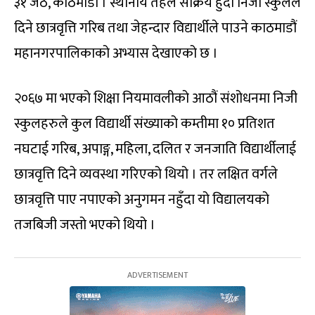
३१ जेठ, काठमाडौं । स्थानीय तहले सक्रिय हुँदा निजी स्कुलले
दिने छात्रवृत्ति गरिब तथा जेहन्दार विद्यार्थीले पाउने काठमाडौं
महानगरपालिकाको अभ्यास देखाएको छ ।
२०६७ मा भएको शिक्षा नियमावलीको आठौं संशोधनमा निजी
स्कुलहरुले कुल विद्यार्थी संख्याको कम्तीमा १० प्रतिशत
नघटाई गरिब, अपाङ्ग, महिला, दलित र जनजाति विद्यार्थीलाई
छात्रवृत्ति दिने व्यवस्था गरिएको थियो । तर लक्षित वर्गले
छात्रवृत्ति पाए नपाएको अनुगमन नहुँदा यो विद्यालयको
तजबिजी जस्तो भएको थियो ।