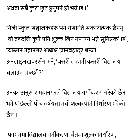
अथवा सबै कुरा छुट हुनुपर्ने हो भन्ने छ ।’
निजी स्कुल सञ्चालकहरु भने यसप्रति सकारात्मक छैनन् ।
‘यो वर्षदेखि कुनै पनि शुल्क लिन नपाउने भन्ने सुनिएको छ’,
प्याब्सन महानगर अध्यक्ष ज्ञानबहादुर श्रेष्ठले
अनलाइनखबरसँग भने, ‘यसरी त हामी कसरी विद्यालय
चलाउन सक्छौं ?’
उनका अनुसार महानगरले विद्यालय वर्गीकरण गरेको छैन
भने पछिल्लो पाँच वर्षयता नयाँ शुल्क पनि निर्धारण गरेको
छैन ।
‘फागुनमा विद्यालय वर्गीकरण, चैतमा शुल्क निर्धारण,