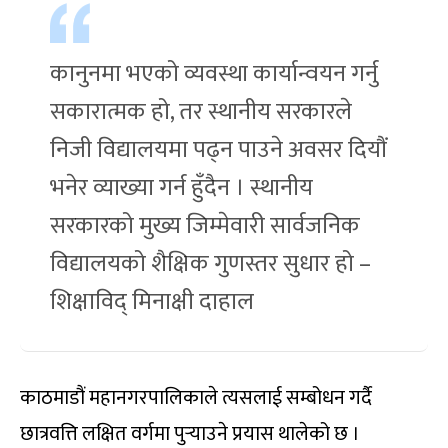
कानुनमा भएको व्यवस्था कार्यान्वयन गर्नु
सकारात्मक हो, तर स्थानीय सरकारले
निजी विद्यालयमा पढ्न पाउने अवसर दियौं
भनेर व्याख्या गर्न हुँदैन । स्थानीय
सरकारको मुख्य जिम्मेवारी सार्वजनिक
विद्यालयको शैक्षिक गुणस्तर सुधार हो –
शिक्षाविद् मिनाक्षी दाहाल
काठमाडौं महानगरपालिकाले त्यसलाई सम्बोधन गर्दै
छात्रवत्ति लक्षित वर्गमा पुर्‍याउने प्रयास थालेको छ ।