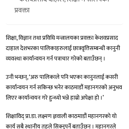
प्रवक्ता
शिक्षा, विज्ञान तथा प्रविधि मन्त्रालयका प्रवक्ता केशवप्रसाद
दाहाल देशभरका पालिकाहरुलाई छात्रवृत्तिसम्बन्धी कानुनी
व्यवस्था कार्यान्वयन गर्न पत्राचार गरेको बताउँछन् ।
उनी भन्छन्, ‘अरु पालिकाले पनि भएका कानुनलाई कसरी
कार्यान्वयन गर्न सकिन्छ भनेर काठमाडौं महानगरको अनुभव
लिएर कार्यान्वयन गरे हुन्थ्यो भन्ने हाम्रो अपेक्षा हो ।’
शिक्षाविद् प्रा.डा. लक्ष्मण ज्ञवाली काठमाडौं महानगरको यो
कार्य सबै स्थानीय तहले सिक्नुपर्ने बताउँछन् । महानगरले