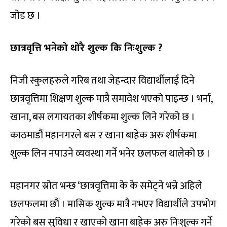
जोड छ ।
छात्रवृत्ति भनेको थोरै शुल्क कि निःशुल्क ?
निजी स्कुलहरुले गरिब तथा जेहन्दार विद्यार्थीलाई दिने
छात्रवृत्तिमा शिक्षण शुल्क मात्रै समावेश भएको पाइन्छ । भर्ना,
खाना, बस लगायतका शीर्षकमा शुल्क लिने गरेको छ ।
काठमाडौं महानगरले बस र खाना बाहेक अरु शीर्षकमा
शुल्क लिन नपाउने व्यवस्था गर्ने भनेर छलफल थालेको छ ।
महानगर स्रोत भन्छ ‘छात्रवृत्तिमा के के समेट्ने भन्ने अहिले
छलफलमा छौं । मासिक शुल्क मात्रै नभएर विद्यार्थीले उपभोग
गरेको बस सुविधा र खाएको खाना बाहेक अरु निःशुल्क गर्ने