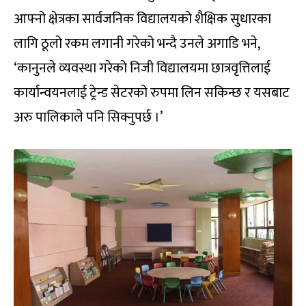
आफ्नो क्षेत्रका सार्वजनिक विद्यालयको शैक्षिक सुधारका
लागि ठूलो रकम लगानी गरेको भन्दै उनले अगाडि भने,
‘कानुनले व्यवस्था गरेको निजी विद्यालयमा छात्रवृत्तिलाई
कार्यान्वयनलाई ट्रेन्ड सेटरको रुपमा लिन सकिन्छ र यसबाट
अरु पालिकाले पनि सिक्नुपर्छ ।’