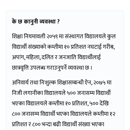
के छ कानुनी व्यवस्था ?
शिक्षा नियमावली २०५९ मा संस्थागत विद्यालयले कुल
विद्यार्थी संख्याको कम्तीमा १० प्रतिशत नघटाई गरीब,
अपांग, महिला, दलित र जनजाति विद्यार्थीलाई
छात्रवृत्ति उपलब्ध गराउनुपर्ने व्यवस्था छ ।
अनिवार्य तथा निःशुल्क शिक्षासम्बन्धी ऐन, २०७५ मा
निजी लगानीका विद्यालयले ५०० जनासम्म विद्यार्थी
भएका विद्यालयले कम्तीमा १० प्रतिशत, ५०० देखि
८०० जनासम्म विद्यार्थी भएका विद्यालयले कम्तीमा १२
प्रतिशत र ८०० भन्दा बढी विद्यार्थी संख्या भएका