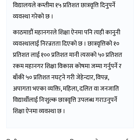
विद्यालयले कम्तीमा १५ प्रतिशत छात्रवृत्ति दिनुपर्ने
व्यवस्था गरेको छ ।
काठमाडौं महानगरले शिक्षा ऐनमा पनि त्यही कानुनी
व्यवस्थालाई निरन्रतता दिएको छ । छात्रवृत्तिको १०
प्रतिशत लाई १०० प्रतिशत मानी त्यसको ५० प्रतिशत
रकम महानगर शिक्षा विकास कोषमा जम्मा गर्नुपर्ने र
बाँकी ५० प्रतिशत नघट्ने गरी जेहेन्दार, विपन्न,
अपागता भएका व्यक्ति, महिला, दलित वा जनजाति
विद्यार्थीलाई निःशुल्क छात्रवृत्ति उपलब्ध गराउनुपर्ने
शिक्षा ऐनमा व्यवस्था छ ।