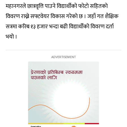
महानगरले छात्रवृत्ति पाउने विद्यार्थीको फोटो सहितको
विवरण राख्ने सफ्टवेयर विकास गरेको छ । जहाँ गत शैक्षिक
सत्रमा करिब १३ हजार भन्दा बढी विद्यार्थीको विवरण दर्ता
भयो ।