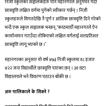
निजी स्कुलका सञ्चालकहरु पनि महानगरले अनुगमन गर्दा
छात्रवृत्ति लक्षित वर्गमा पुगेको स्वीकार गर्छन् । निजी
स्कुलहरुले विगतदेखि नै पूर्ण र आंशिक छात्रवृत्ति दिने गरेको
भन्दै एक स्कुल सञ्चालक भन्छन्, ‘काठमाडौं महानगरले ऐन
कार्यान्वयन गराउँदा तोकिएको लक्षित वर्गलाई शतप्रतिशत
छात्रवृत्ति लागू भएको छ ।’
महानगरका अनुसार यो वर्ष ४७३ निजी स्कुलमा १८ हजार
४२२ जना विद्यार्थीले छात्रवृत्ति पाएका छन् । ३१ वटा
विद्यालयले भने विवरण पठाउन बाँकी छ ।
अरु पालिकाले के सिक्ने ?