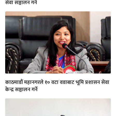
सेवा सञ्चालन गर्ने
काठमाडौं महानगरले १० वटा वडाबाट भूमि प्रशासन सेवा
केन्द्र सञ्चालन गर्ने