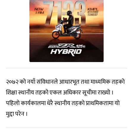
२०७२ को नयाँ संविधानले आधारभूत तथा माध्यमिक तहको
शिक्षा स्थानीय तहको एकल अधिकार सूचीमा राख्यो ।
पहिलो कार्यकालमा धेरै स्थानीय तहको प्राथमिकतामा यो
मुद्दा परेन ।