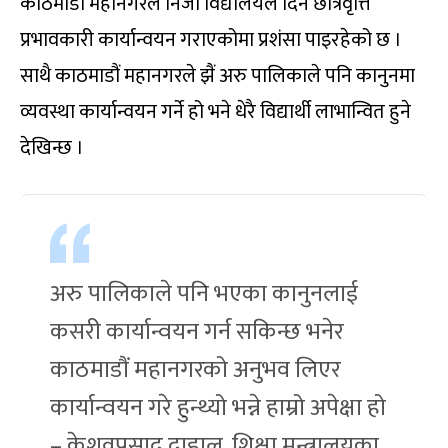
काठमाडौं महानगरले निजी विद्यालयले दिने छात्रवृत्ति
प्रभावकारी कार्यान्वयन गराएकोमा प्रशंसा पाइरहेको छ ।
साथै काठमाडौं महानगरले झैं अरु पालिकाले पनि कानुनमा
व्यवस्था कार्यान्वयन गर्ने हो भने धेरै विद्यार्थी लाभान्वित हुने
देखिन्छ ।
अरु पालिकाले पनि भएका कानुनलाई
कसरी कार्यान्वयन गर्न सकिन्छ भनेर
काठमाडौं महानगरको अनुभव लिएर
कार्यान्वयन गरे हुन्थ्यो भन्ने हाम्रो अपेक्षा हो
– केशवप्रसाद दाहाल, शिक्षा मन्त्रालयका