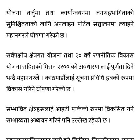
योजना तर्जुमा तथा कार्यान्वयनमा जनसहभागिताको
सुनिश्चितताको लागि अनलाइन पोर्टल सञ्चालनमा ल्याइने
महानगरले घोषणा गरेको छ ।
सर्वपक्षीय क्षेत्रगत योजना तथा २० वर्षे रणनीतिक विकास
योजना सहितको मिसन २१०० को अवधारणालाई पूर्णता दिने
भन्दै महानगरले । काठमाडौंलाई सूचना प्रविधि हबको रुपमा
विकास गरिने घोषणा गरेको छ ।
सम्भावित क्षेत्रहरूलाई आइटी पार्कको रुपमा विकसित गर्न
सम्भाव्यता अध्ययन गरिने पनि उल्लेख रहेको छ ।