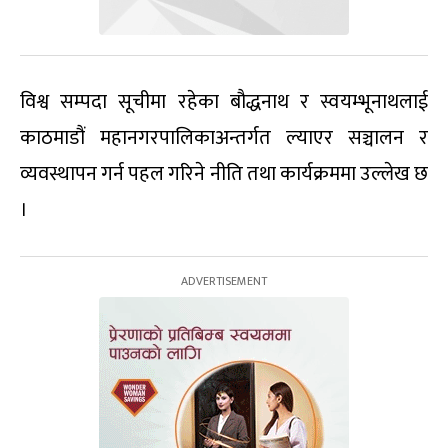
विश्व सम्पदा सूचीमा रहेका बौद्धनाथ र स्वयम्भूनाथलाई
काठमाडौं महानगरपालिकाअन्तर्गत ल्याएर सञ्चालन र
व्यवस्थापन गर्न पहल गरिने नीति तथा कार्यक्रममा उल्लेख छ
।