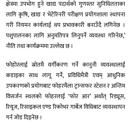
क्षेत्रमा उपभोग हुने खाद्य पदार्थको गुणस्तर सुनिधितताका
लागि कृषि, खाद्य र भेटेरिनरी परीक्षण प्रयोगशाला स्थापना
गरी नियमन कार्यलाई थप प्रभावकारी बनाउँदै लगिनेछ ।
पशुपालनका लागि अनुमतिपत्र लिनुपर्ने व्यवस्था गरिनेछ,’
नीति तथा कार्यक्रममा उल्लेख छ ।
फोहोरलाई स्रोतमै वर्गीकरण गर्ने कानुनी व्यवस्थालाई
कडाइका साथ लागू गर्ने, प्रविधिमैत्री एवम् आधुनिक
उपकरणको प्रयोगबाट फोहरमैला ट्रान्सफर स्टेशन र अन्तिम
विसर्जन स्थलको फोहरलाई ‘फोर आर’ अर्थात् रिड्यूस,
रियूज, रिसाइकल एण्ड रिकोभर गार्बेज विधिबाट व्यवस्थापन
गर्न जोड दिइनेछ ।