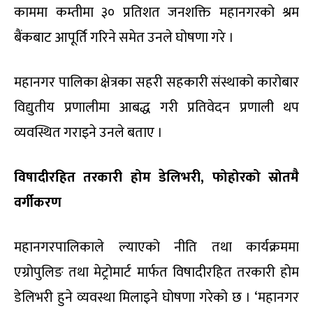
काममा कम्तीमा ३० प्रतिशत जनशक्ति महानगरको श्रम
बैंकबाट आपूर्ति गरिने समेत उनले घोषणा गरे ।
महानगर पालिका क्षेत्रका सहरी सहकारी संस्थाको कारोबार
विद्युतीय प्रणालीमा आबद्ध गरी प्रतिवेदन प्रणाली थप
व्यवस्थित गराइने उनले बताए ।
विषादीरहित तरकारी होम डेलिभरी, फोहोरको स्रोतमै
वर्गीकरण
महानगरपालिकाले ल्याएको नीति तथा कार्यक्रममा
एग्रोपुलिङ तथा मेट्रोमार्ट मार्फत विषादीरहित तरकारी होम
डेलिभरी हुने व्यवस्था मिलाइने घोषणा गरेको छ । ‘महानगर