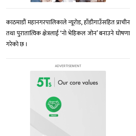
काठमाडौं महानगरपालिकाले न्यूरोड, हाँडीगाउँसहित प्राचीन
तथा पुरातात्विक क्षेत्रलाई ‘नो भेहिकल जोन’ बनाउने घोषणा
गरेको छ ।