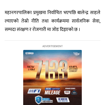
महानगरपालिका प्रमुखमा निर्वाचित भएपछि बालेन्द्र साहले
ल्याएको तेस्रो नीति तथा कार्यक्रममा सार्वजनिक सेवा,
सम्पदा संरक्षण र रोजगारी मा जोड दिइएको छ ।