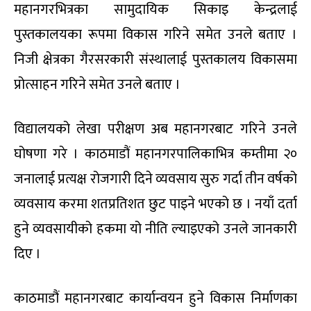
महानगरभित्रका सामुदायिक सिकाइ केन्द्रलाई
पुस्तकालयका रूपमा विकास गरिने समेत उनले बताए ।
निजी क्षेत्रका गैरसरकारी संस्थालाई पुस्तकालय विकासमा
प्रोत्साहन गरिने समेत उनले बताए ।
विद्यालयको लेखा परीक्षण अब महानगरबाट गरिने उनले
घोषणा गरे । काठमाडौं महानगरपालिकाभित्र कम्तीमा २०
जनालाई प्रत्यक्ष रोजगारी दिने व्यवसाय सुरु गर्दा तीन वर्षको
व्यवसाय करमा शतप्रतिशत छुट पाइने भएको छ । नयाँ दर्ता
हुने व्यवसायीको हकमा यो नीति ल्याइएको उनले जानकारी
दिए ।
काठमाडौं महानगरबाट कार्यान्वयन हुने विकास निर्माणका