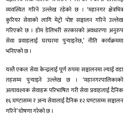
व्यवस्थित गरिने उल्लेख रहेको छ । ‘महानगर क्षेत्रभित्र
कुरियर सेवाको लागि मेट्रो पोष्ट सञ्चालन गरिने उल्लेख
गरिएको छ । होम डेलिभरी सरकारको अवधारणा अनुरुप
सेवा प्रवाहलाई घरघरमा पुर्‍याइनेछ,’ नीति कार्यक्रममा
भनिएको छ ।
यस्तै एकल सेवा केन्द्रलाई पूर्ण रुपमा सञ्चालनमा ल्याई वडा
तहसम्म पुर्‍याइने उल्लेख छ । ‘महानगरपालिकाको
अत्यावश्यक सेवाहरू परिभाषित गरी सेवा प्रवाहलाई दैनिक
१६ घण्टासम्म र अन्य सेवालाई दैनिक १२ घण्टासम्म सञ्चालन
गरिने’ घोषणा गरेको छ ।