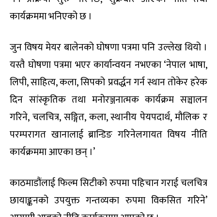
कार्यक्रममा भनिएको छ ।
जुन विषय मेयर बालेनको घोषणा पत्रमा पनि उल्लेख थियो ।
यस्तै घोषणा पत्रमा भएर कार्यान्वयन नभएका ‘नेपाल भाषा,
लिपी, साहित्य, कला, सिपको प्रवर्द्धन गर्न स्थान तोकेर हरेक
दिन सांस्कृतिक तथा मनोरञ्जनात्मक कार्यक्रम सञ्चालन
गरिने, चलचित्र, सङ्गित, कला, स्थानीय पेयपदार्थ, मौलिक र
परम्परागत खानालाई ब्रान्डिङ गरिनेलगायत विषय नीति
कार्यक्रममा आएका छन् ।’
काठमाडौंलाई फिल्म सिटीको रुपमा पहिचान गराई चलचित्र
छायाङ्कनको उपयुक्त गन्तव्यका रुपमा विकसित गरिने’