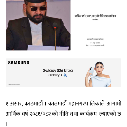
१ असार, काठमाडौं । काठमाडौं महानगरपालिकाले आगामी
आर्थिक वर्ष २०८१/०८२ को नीति तथा कार्यक्रम ल्याएको छ
।