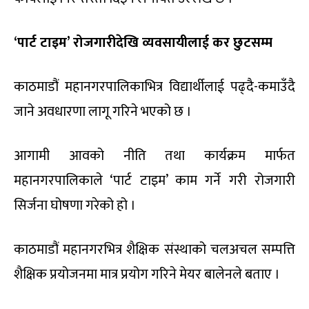
‘पार्ट टाइम’ रोजगारीदेखि व्यवसायीलाई कर छुटसम्म
काठमाडौं महानगरपालिकाभित्र विद्यार्थीलाई पढ्दै-कमाउँदै
जाने अवधारणा लागू गरिने भएको छ ।
आगामी आवको नीति तथा कार्यक्रम मार्फत
महानगरपालिकाले ‘पार्ट टाइम’ काम गर्ने गरी रोजगारी
सिर्जना घोषणा गरेको हो ।
काठमाडौं महानगरभित्र शैक्षिक संस्थाको चलअचल सम्पत्ति
शैक्षिक प्रयोजनमा मात्र प्रयोग गरिने मेयर बालेनले बताए ।