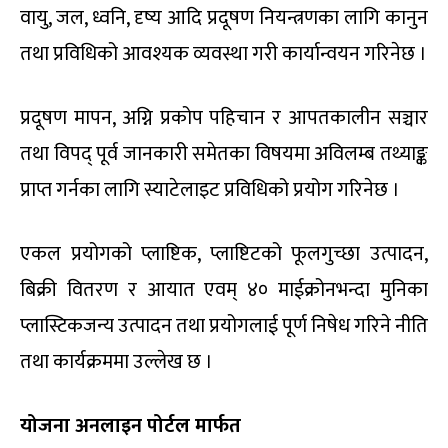
वायु, जल, ध्वनि, दृष्य आदि प्रदूषण नियन्त्रणका लागि कानुन
तथा प्रविधिको आवश्यक व्यवस्था गरी कार्यान्वयन गरिनेछ ।
प्रदूषण मापन, अग्नि प्रकोप पहिचान र आपतकालीन सञ्चार
तथा विपद् पूर्व जानकारी समेतका विषयमा अविलम्ब तथ्याङ्क
प्राप्त गर्नका लागि स्याटेलाइट प्रविधिको प्रयोग गरिनेछ ।
एकल प्रयोगको प्लाष्टिक, प्लाष्टिटको फूलगुच्छा उत्पादन,
बिक्री वितरण र आयात एवम् ४० माईक्रोनभन्दा मुनिका
प्लास्टिकजन्य उत्पादन तथा प्रयोगलाई पूर्ण निषेध गरिने नीति
तथा कार्यक्रममा उल्लेख छ ।
योजना अनलाइन पोर्टल मार्फत