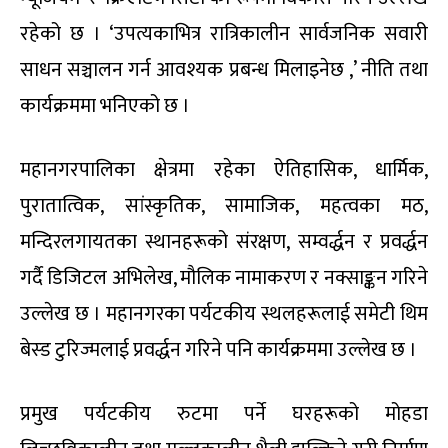
रहेको छ । ‘उपत्यकाभित्र रात्रिकालीन सार्वजनिक सवारी
साधन सञ्चालन गर्न आवश्यक प्रबन्ध मिलाइनेछ ,’ नीति तथा
कार्यक्रममा भनिएको छ ।
महानगरपालिका क्षेत्रमा रहेका ऐतिहासिक, धार्मिक,
पुरातात्विक, सांस्कृतिक, सामाजिक, महत्वका मठ,
मन्दिरलगायतका स्थानहरूको संरक्षण, सम्वर्द्धन र प्रवर्द्धन
गर्दै डिजिटल अभिलेख, मौलिक नामाकरण र नक्साङ्कन गरिने
उल्लेख छ । महानगरका पर्यटकीय स्थलहरूलाई समेटी थिम
बेस्ड टुरिज्मलाई प्रवर्द्धन गरिने पनि कार्यक्रममा उल्लेख छ ।
प्रमुख पर्यटकीय रुटमा पर्ने घरहरूको मोहडा