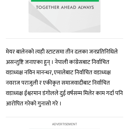
मेयर बालेनको त्यही स्टाटसमा तीन दलका जनप्रतिनिधिले
असन्तुष्टि जनाएका हुन् । नेपाली कांग्रेसबाट निर्वाचित
वडाध्यक्ष नविन मानन्धर, एमालेबाट निर्वाचित वडाध्यक्ष
नवराज पराजुली र एकीकृत समाजवादीबाट निर्वाचित
वडाध्यक्ष ईश्वरमान डंगोलले दुई वर्षसम्म मिलेर काम गर्दा पनि
आरोपित गरेको गुनासो गरे ।