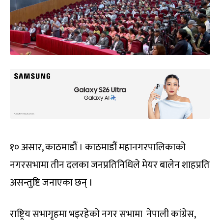
१० असार, काठमाडौं । काठमाडौं महानगरपालिकाको
नगरसभामा तीन दलका जनप्रतिनिधिले मेयर बालेन शाहप्रति
असन्तुष्टि जनाएका छन् ।
राष्ट्रिय सभागृहमा भइरहेको नगर सभामा नेपाली कांग्रेस,