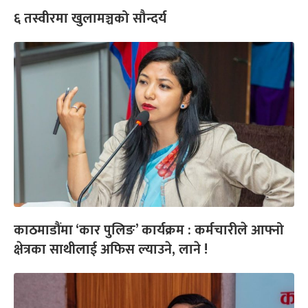
६ तस्वीरमा खुलामञ्चको सौन्दर्य
काठमाडौंमा ‘कार पुलिङ’ कार्यक्रम : कर्मचारीले आफ्नो
क्षेत्रका साथीलाई अफिस ल्याउने, लाने !