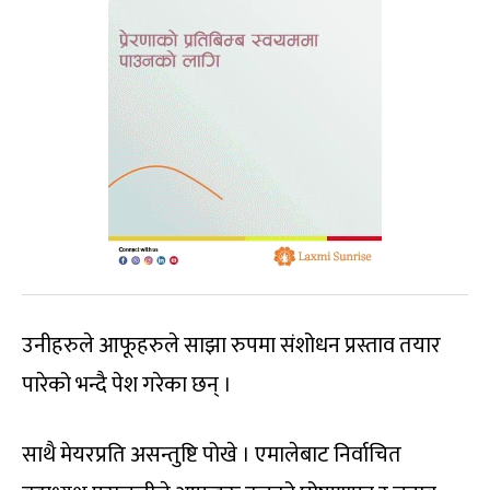
उनीहरुले आफूहरुले साझा रुपमा संशोधन प्रस्ताव तयार
पारेको भन्दै पेश गरेका छन् ।
साथै मेयरप्रति असन्तुष्टि पोखे । एमालेबाट निर्वाचित