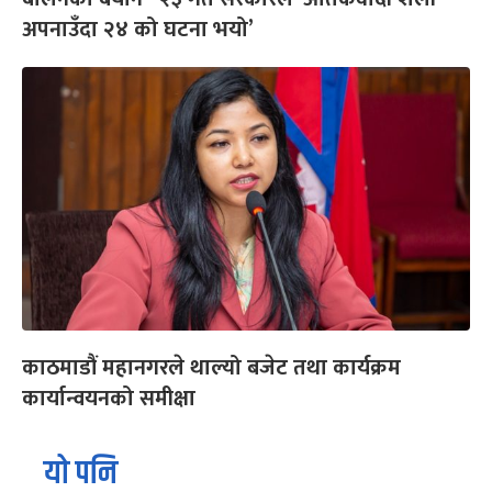
अपनाउँदा २४ को घटना भयो’
काठमाडौं महानगरले थाल्यो बजेट तथा कार्यक्रम
कार्यान्वयनको समीक्षा
यो पनि