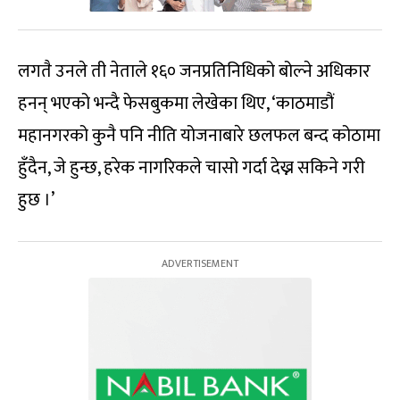
लगतै उनले ती नेताले १६० जनप्रतिनिधिको बोल्ने अधिकार
हनन् भएको भन्दै फेसबुकमा लेखेका थिए, ‘काठमाडौं
महानगरको कुनै पनि नीति योजनाबारे छलफल बन्द कोठामा
हुँदैन, जे हुन्छ, हरेक नागरिकले चासो गर्दा देख्न सकिने गरी
हुछ ।’