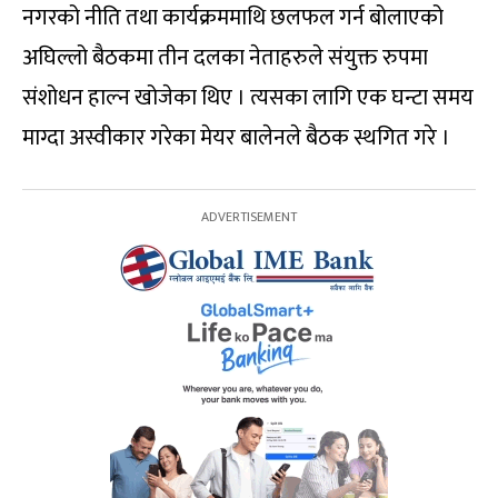
नगरको नीति तथा कार्यक्रममाथि छलफल गर्न बोलाएको
अघिल्लो बैठकमा तीन दलका नेताहरुले संयुक्त रुपमा
संशोधन हाल्न खोजेका थिए । त्यसका लागि एक घन्टा समय
माग्दा अस्वीकार गरेका मेयर बालेनले बैठक स्थगित गरे ।