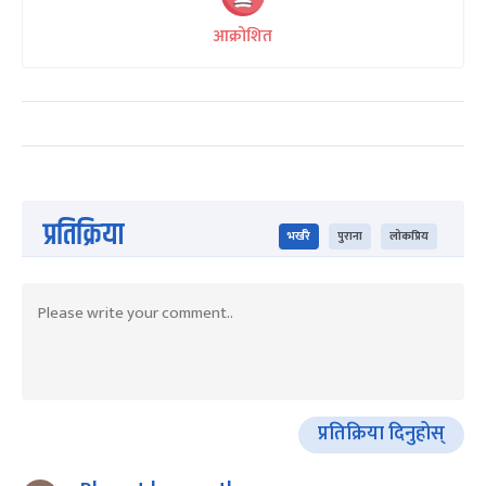
आक्रोशित
प्रतिक्रिया
भर्खरै
पुराना
लोकप्रिय
प्रतिक्रिया दिनुहोस्