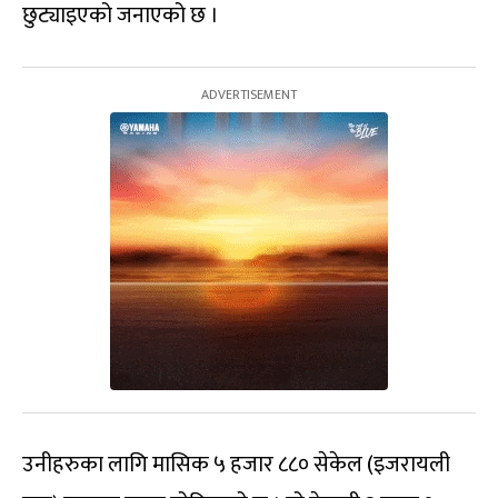
छुट्याइएको जनाएको छ ।
उनीहरुका लागि मासिक ५ हजार ८८० सेकेल (इजरायली