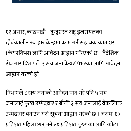
११ असार, काठमाडौ‌ं । द्वन्द्वग्रस्त राष्ट्र इजरायलका
दीर्घकालीन स्याहार केन्द्रमा काम गर्न सहायक कामदार
(केयरगिभर) लागि आवेदन आह्वान गरिएको छ । वैदेशिक
रोजगार विभागले ५ सय जना केयरगिभरका लागि आवेदन
आह्वान गरेको हो ।
विभागले ८ सय जनाको आवेदन माग गरे पनि ५ सय
जनालाई मुख्य उम्मेदवार र बाँकी ३ सय जनालाई वैकल्पिक
उम्मेदवार बनाउने गरी सूचना आह्वान गरेको छ । जसमा ६०
प्रतिशत महिला छन् भने ४० प्रतिशत पुरुषका लागि कोटा