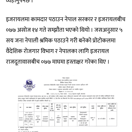
व्यहोर्नुपर्नेछ ।
इजरायलमा कामदार पठाउन नेपाल सरकार र इजरायलबीच
०७७ असोज १४ गते सम्झौता भएको थियो । जसअनुसार ५
सय जना नेपाली श्रमिक पठाउने गरी बनेको प्रोटोकलमा
वैदेशिक रोजगार विभाग र नेपालका लागि इजरायल
राजदूतावासबीच ०७७ माघमा हस्ताक्षर गरेका थिए ।