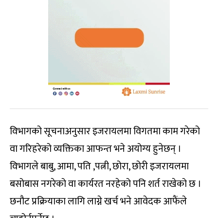
विभागको सूचनाअनुसार इजरायलमा विगतमा काम गरेको
वा गरिहरेको व्यक्तिका आफन्त भने अयोग्य हुनेछन् ।
विभागले बाबु, आमा, पति ,पत्नी, छोरा, छोरी इजरायलमा
बसोबास नगरेको वा कार्यरत नरहेको पनि शर्त राखेको छ ।
छनौट प्रक्रियाका लागि लाग्ने खर्च भने आवेदक आफैंले