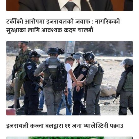
टर्कीको आरोपमा इजरायलको जवाफ : नागरिकको
सुरक्षाका लागि आवश्यक कदम चाल्छौं
इजरायली कब्जा बलद्वारा ११ जना प्यालेस्टिनी पक्राउ