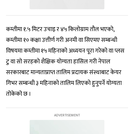
कम्तीमा १.५ मिटर उचाइ र ४५ किलोग्राम तौल भएको,
कम्तीमा १० कक्षा उत्तीर्ण गरी अनमी वा सिएमए सम्बन्धी
विषयमा कम्तीमा १५ महिनाको अध्ययन पूरा गरेको वा प्लस
टु वा सो सरहको शैक्षिक योग्यता हासिल गरी नेपाल
सरकारबाट मान्यताप्राप्त तालिम प्रदायक संस्थाबाट केयर
गिभर सम्बन्धी ३ महिनाको तालिम लिएको हुनुपर्ने योग्यता
तोकेको छ ।