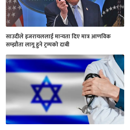
साउदीले इजरायललाई मान्यता दिए मात्र आणविक
सम्झौता लागू हुने ट्रम्पको दाबी