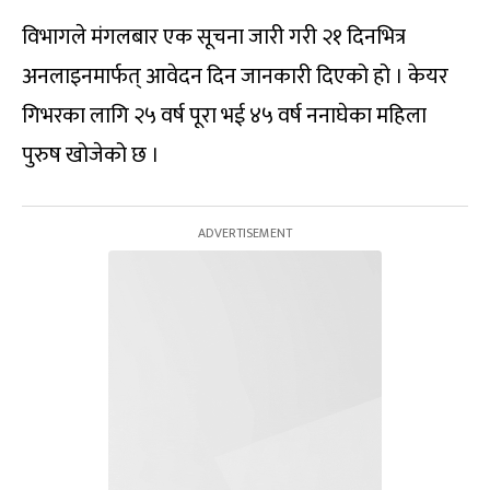
विभागले मंगलबार एक सूचना जारी गरी २१ दिनभित्र
अनलाइनमार्फत् आवेदन दिन जानकारी दिएको हो । केयर
गिभरका लागि २५ वर्ष पूरा भई ४५ वर्ष ननाघेका महिला
पुरुष खोजेको छ ।