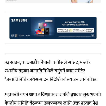
२३ साउन, काठमाडौं । नेपाली कांग्रेसले सांसद, मन्त्री र
स्थानीय तहका जनप्रतिनिधिले गर्नुपर्ने काम समेटेर
‘जनप्रतिनिधि कार्यसम्पादन निर्देशिका’ ल्याउन लागेको छ ।
महामन्त्री गगन थापा र विश्वप्रकाश शर्माले बुधबार सुरु भएको
केन्द्रीय समिति बैठकमा छलफलका लागि उक्त प्रस्ताव पेश