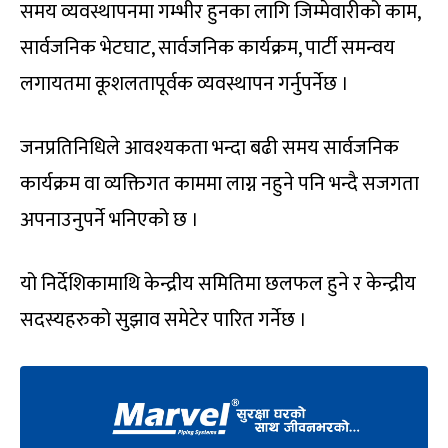
समय व्यवस्थापनमा गम्भीर हुनका लागि जिम्मेवारीको काम,
सार्वजनिक भेटघाट, सार्वजनिक कार्यक्रम, पार्टी समन्वय
लगायतमा कूशलतापूर्वक व्यवस्थापन गर्नुपर्नेछ ।
जनप्रतिनिधिले आवश्यकता भन्दा बढी समय सार्वजनिक
कार्यक्रम वा व्यक्तिगत काममा लाग्न नहुने पनि भन्दै सजगता
अपनाउनुपर्ने भनिएको छ ।
यो निर्देशिकामाथि केन्द्रीय समितिमा छलफल हुने र केन्द्रीय
सदस्यहरुको सुझाव समेटेर पारित गर्नेछ ।