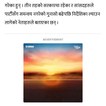
गरेका हुन् । तीन तहको सरकारमा रहेका र सांसदहरुले
पार्टीसँग समन्वय नगरेको गुनासो बढेपछि निर्देशिका ल्याउन
लागेको नेताहरुले बताएका छन् ।