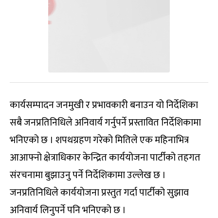
कार्यसम्पादन जनमुखी र प्रभावकारी बनाउन यो निर्देशिका
सबै जनप्रतिनिधिले अनिवार्य गर्नुपर्ने प्रस्तावित निर्देशिकामा
भनिएको छ । शपथग्रहण गरेको मितिले एक महिनाभित्र
आआफ्नो क्षेत्राधिकार केन्द्रित कार्ययोजना पार्टीको तहगत
संरचनामा बुझाउनु पर्ने निर्देशिकामा उल्लेख छ ।
जनप्रतिनिधिले कार्ययोजना प्रस्तुत गर्दा पार्टीको सुझाव
अनिवार्य लिनुपर्ने पनि भनिएको छ ।