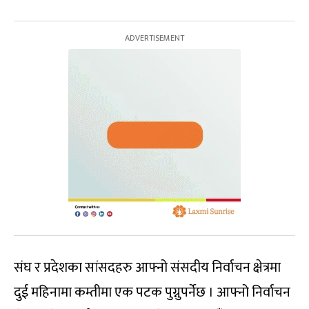
संघ र प्रदेशका सांसदहरु आफ्नो संसदीय निर्वाचन क्षेत्रमा
दुई महिनामा कम्तीमा एक पटक पुग्नुपर्नेछ । आफ्नो निर्वाचन