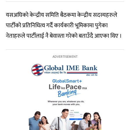
यसअघिको केन्द्रीय समिति बैठकमा केन्द्रीय सदस्यहरुले
पार्टीको प्रतिनिधित्व गर्दै कार्यकारी भूमिकामा पुगेका
नेताहरुले पार्टीलाई नै बेवास्ता गरेको बताउँदै आएका थिए ।