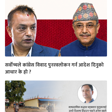
सर्वोच्चले कांग्रेस विवाद पुनरवलोकन गर्न आदेश दिनुको
आधार के हो ?