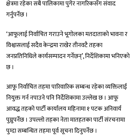
क्षेत्रमा रहेका सबै पालिकामा पुगेर नागरिकसँग संवाद
गर्नुपर्नेछ ।
‘आफूलाई निर्वाचित गराउने भूगोलका मतदाताको भावना र
विश्वासलाई सदैव केन्द्रमा राखेर तीनवटै तहका
जनप्रतिनिधिले कार्यसम्पादन गर्नेछन्’, निर्देशिकामा भनिएको
छ ।
आफू निर्वाचित तहमा पारिवारिक सम्बन्ध रहेका व्यक्तिलाई
नियुक्त गर्न नपाउने पनि निर्देशिकामा उल्लेख छ । आफू
आवद्ध तहको पार्टी कार्यालय महिनामा १ पटक अनिवार्य
पुग्नुपर्नेछ । उपल्लो तहका नेता मातहतका पार्टी संरचनामा
पुग्दा सम्बन्धित तहमा पूर्व सूचना दिनुपर्नेछ ।