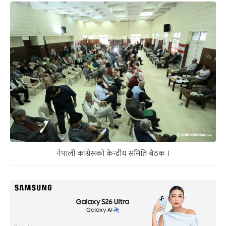
नेपाली कांग्रेसको केन्द्रीय समिति बैठक ।