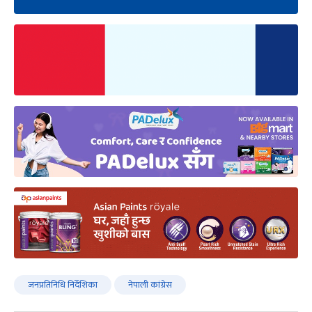
जनप्रतिनिधि निर्देशिका
नेपाली कांग्रेस