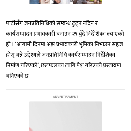
पार्टीसँग जनप्रतिनिधिको सम्बन्ध टुट्न नदिन र
कार्यसम्पादन प्रभावकारी बनाउन २९ बुँदे निर्देशिका ल्याएको
हो । ‘आगामी दिनमा अझ प्रभावकारी भूमिका निभाउन सहज
होस् भन्ने उद्देश्यले जनप्रतिनिधि कार्यसम्पादन निर्देशिका
निर्माण गरिएको’, छलफलका लागि पेश गरिएको प्रस्तावमा
भनिएको छ ।