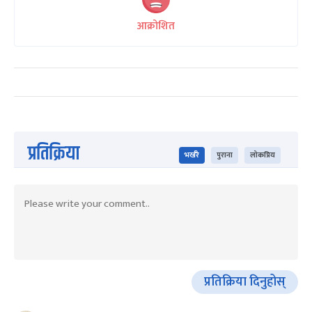
आक्रोशित
प्रतिक्रिया
भर्खरै
पुराना
लोकप्रिय
प्रतिक्रिया दिनुहोस्