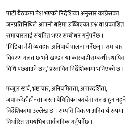
पार्टी बैठकमा पेश भएको निर्देशिका अनुसार कांग्रेसका
जनप्रतिनिधिले आफ्नो बारेमा उब्जिएका प्रश्न वा प्रकाशित
समाचारलाई संयमित भएर सम्बोधन गर्नुपर्नेछ ।
‘मिडिया मैत्री व्यवहार अनिवार्य पालना गर्नेछन् । समाचार
विवरण गलत छ भने खण्डन या कारबाहीसम्बन्धी स्थापित
विधि पछ्याउने छन्,’ प्रस्तावित निर्देशिकामा भनिएको छ ।
फजुल खर्च, भ्रष्टाचार, अनियमितता, अपारदर्शिता,
जवाफदेहीहीनता जस्ता बेथितिका कार्यमा संलग्न हुन नहुने
निर्देशिकामा उल्लेख छ । सम्पत्ति विवरण अनिवार्य रुपमा
निर्धारित समयभित्र सार्वजनिक गर्नुपर्नेछ ।