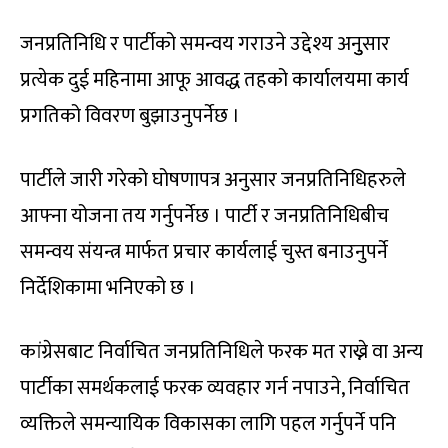
जनप्रतिनिधि र पार्टीको समन्वय गराउने उद्देश्य अनुुसार
प्रत्येक दुई महिनामा आफू आवद्ध तहको कार्यालयमा कार्य
प्रगतिको विवरण बुझाउनुपर्नेछ ।
पार्टीले जारी गरेको घोषणापत्र अनुसार जनप्रतिनिधिहरुले
आफ्ना योजना तय गर्नुपर्नेछ । पार्टी र जनप्रतिनिधिबीच
समन्वय संयन्त्र मार्फत प्रचार कार्यलाई चुस्त बनाउनुपर्ने
निर्देशिकामा भनिएको छ ।
कांग्रेसबाट निर्वाचित जनप्रतिनिधिले फरक मत राख्ने वा अन्य
पार्टीका समर्थकलाई फरक व्यवहार गर्न नपाउने, निर्वाचित
व्यक्तिले समन्यायिक विकासका लागि पहल गर्नुपर्ने पनि