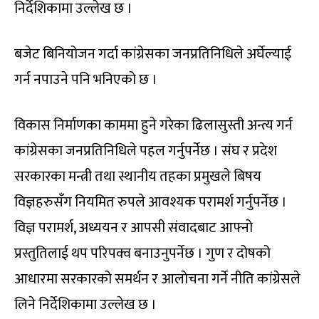
निर्देशिकामा उल्लेख छ ।
बजेट बिनियोजन गर्दा कांग्रेसका जनप्रतिनिधिले अर्घेल्याई
गर्न नपाउने पनि भनिएको छ ।
विकास निर्माणका काममा हुने गरेका ढिलासुस्ती अन्त्य गर्न
कांग्रेसका जनप्रतिनिधिले पहल गर्नुपर्नेछ । संघ र प्रदेश
सरकारका मन्त्री तथा स्थानीय तहका प्रमुखले बिषय
विज्ञहरुसँग नियमित रुपले आवश्यक परामर्श गर्नुपर्नेछ ।
विज्ञ परामर्श, अध्ययन र आपसी संवादबाट आफ्नो
प्रस्तुतिलाई थप परिपक्व बनाउनुपर्नेछ । गुण र दोषको
आधारमा सरकारको समर्थन र आलोचना गर्ने नीति कांग्रेसले
लिने निर्देशिकामा उल्लेख छ ।