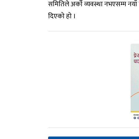
समितिले अर्को व्यवस्था नभएसम्म नया
दिएको हो ।