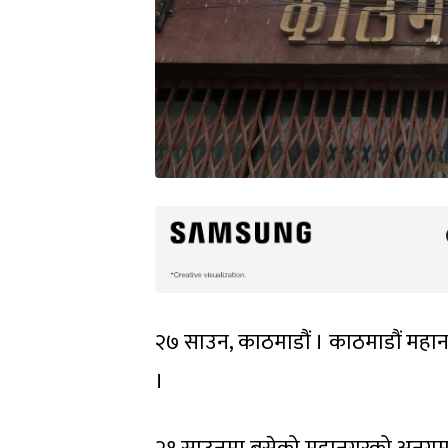
२७ साउन, काठमाडौं । काठमाडौं महान
।