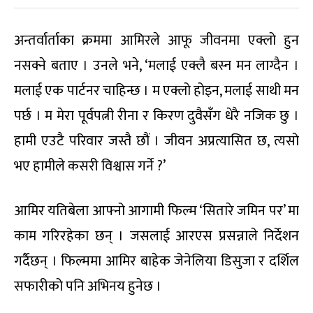
अन्तर्वार्ताका क्रममा आमिरले आफू जीवनमा एक्लो हुन
नसक्ने बताए । उनले भने, ‘मलाई एक्लै बस्न मन लाग्दैन ।
मलाई एक पार्टनर चाहिन्छ । म एक्लो होइन, मलाई साथी मन
पर्छ । म मेरा पूर्वपत्नी रीना र किरण दुवैसँग धेरै नजिक छु ।
हामी एउटै परिवार जस्तै छौं । जीवन अप्रत्यासित छ, त्यसो
भए हामीले कसरी विश्वास गर्ने ?’
आमिर यतिबेला आफ्नो आगामी फिल्म ‘सितारे जमिन पर’ मा
काम गरिरहेका छन् । जसलाई आरएस प्रसन्नाले निर्देशन
गर्दैछन् । फिल्ममा आमिर बाहेक जेनेलिया डिसुजा र दर्शिल
सफारीको पनि अभिनय हुनेछ ।