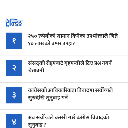
ट्रेन्डिङ
२५० रुपैयाँको सामान किनेका उपभोक्ताले जिते
१
१० लाखको बम्पर उपहार
संसद्को रोष्ट्रमबाटै गृहमन्त्रीले दिए प्रश्न नगर्न
२
चेतावनी
कांग्रेसको आधिकारिकता विवादमा सर्वोच्चले
३
सुरुदेखि सुनुवाइ गर्ने
अब सर्वोच्चले कसरी गर्छ कांग्रेस विवादको
४
सुनुवाइ ?