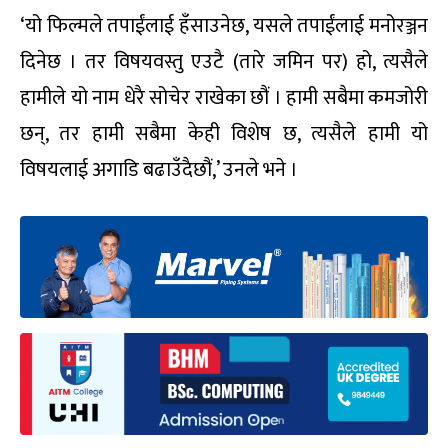
‘यो फिल्मले तपाईंलाई हँसाउनेछ, यसले तपाईंलाई मनोरञ्जन
दिनेछ । तर विषयवस्तु एउटै (तारे जमिन पर) हो, त्यसैले
हामीले यो नाम धेरै सोचेर राखेका छौं । हामी सबैमा कमजोरी
छन्, तर हामी सबैमा केही विशेष छ, त्यसैले हामी यो
विषयलाई अगाडि बढाउँदैछौं,’ उनले भने ।