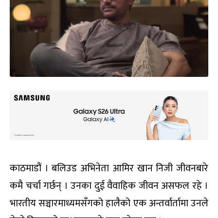
काठमाडौं । बलिउड अभिनेता आमिर खान निजी जीवनबारे
कमै चर्चा गर्छन् । उनका दुई वैवाहिक जीवन असफल रहे ।
भारतीय सञ्चारमाध्यमसँगको हालैको एक अन्तर्वार्तामा उनले