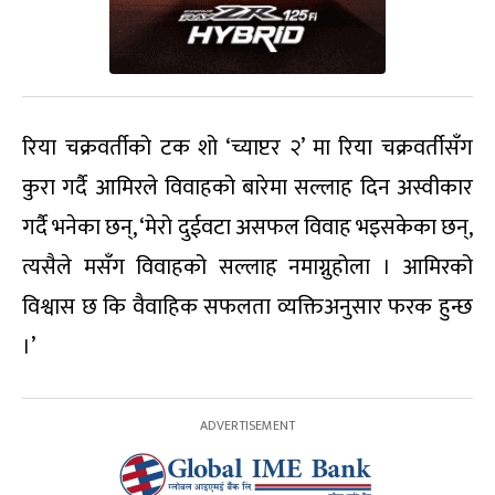
रिया चक्रवर्तीको टक शो ‘च्याप्टर २’ मा रिया चक्रवर्तीसँग
कुरा गर्दै आमिरले विवाहको बारेमा सल्लाह दिन अस्वीकार
गर्दै भनेका छन्, ‘मेरो दुईवटा असफल विवाह भइसकेका छन्,
त्यसैले मसँग विवाहको सल्लाह नमाग्नुहोला । आमिरको
विश्वास छ कि वैवाहिक सफलता व्यक्तिअनुसार फरक हुन्छ
।’