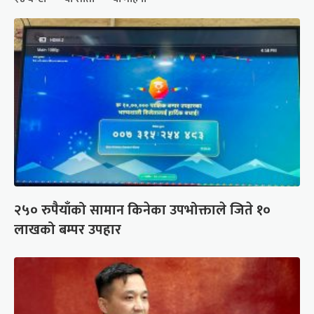
२५० रुपैयाँको सामान किनेका उपभोक्ताले जिते १०
लाखको बम्पर उपहार