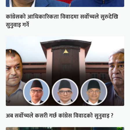
कांग्रेसको आधिकारिकता विवादमा सर्वोच्चले सुरुदेखि
सुनुवाइ गर्ने
अब सर्वोच्चले कसरी गर्छ कांग्रेस विवादको सुनुवाइ ?