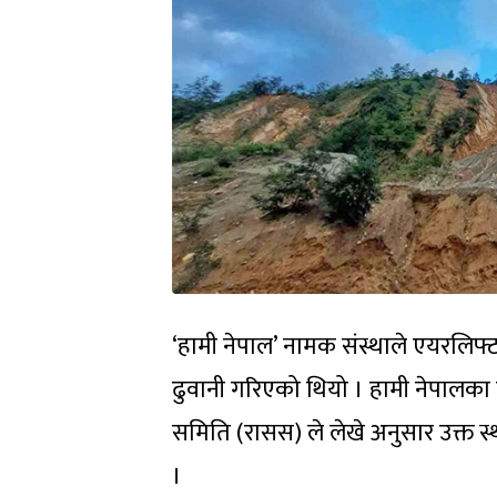
‘हामी नेपाल’ नामक संस्थाले एयरलिफ्ट 
ढुवानी गरिएको थियो । हामी नेपालका स्व
समिति (रासस) ले लेखे अनुसार उक्त स्
।