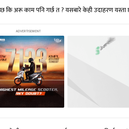
िच्छ कि अरू काम पनि गर्छ त ? यसबारे केही उदाहरण यस्ता 