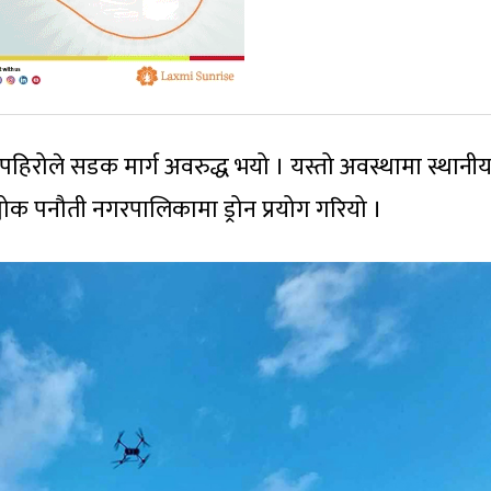
पहिरोले सडक मार्ग अवरुद्ध भयो । यस्तो अवस्थामा स्थानी
्चोक पनौती नगरपालिकामा ड्रोन प्रयोग गरियो ।