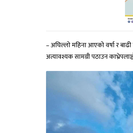
– अघिल्लो महिना आएको वर्षा र बाढी 
अत्यावश्यक सामग्री पठाउन काभ्रेपलाञ