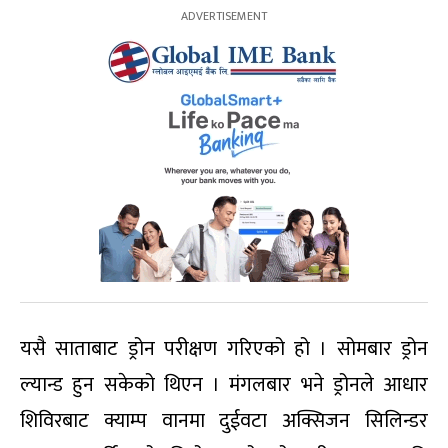
यसै साताबाट ड्रोन परीक्षण गरिएको हो । सोमबार ड्रोन
ल्यान्ड हुन सकेको थिएन । मंगलबार भने ड्रोनले आधार
शिविरबाट क्याम्प वानमा दुईवटा अक्सिजन सिलिन्डर