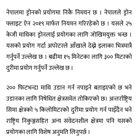
नेपालमा ड्रोनको प्रयोगमा निकै निमयन छ । नेपालले ड्रोन
फ्लाइट ऐन २०१९ मार्फत नियमन गरिरहेको छ । यसले २५
केजी माथिका ड्रोनलाई प्रयोगका लागि जोखिमयुक्त भन्छ ।
यसको प्रयोग गर्दा अपरेटरले आँखाले देख्ने इलाका भित्रमात्रै
गर्नुपर्ने उल्लेख छ । बढीमा १५ मिनेटका लागि ३०० मिटरको
दुरीमा प्रयोग गर्नुपर्ने उल्लेख छ ।
२०० फिटभन्दा माथि उडान गर्न नपाइने बताइएको छ भने
उडानका लागि निषेधित क्षेत्रसमेत तोकिएको छ। अन्तर्राष्ट्रिय
सिमा क्षेत्रको ५ किलोमिटरको दुरीमा प्रयोग गर्न पाइँदैन भने
राष्ट्रिय निकुञ्जसहित अन्य संवेदनशील क्षेत्रमा पनि यसको
प्रयोगका लागि विशेष अनुमति लिनुपर्छ ।