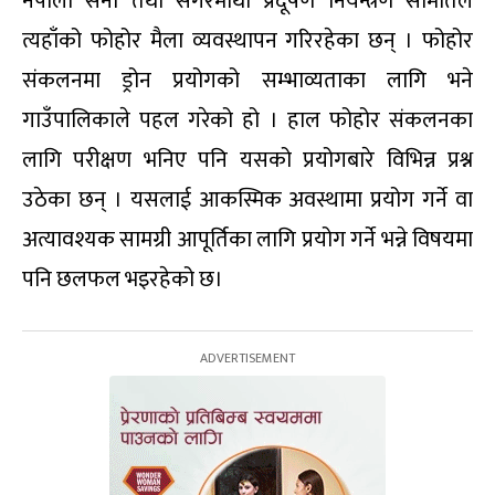
नेपाली सेना तथा सगरमाथा प्रदूषण नियन्त्रण समितिले
त्यहाँको फोहोर मैला व्यवस्थापन गरिरहेका छन् । फोहोर
संकलनमा ड्रोन प्रयोगको सम्भाव्यताका लागि भने
गाउँपालिकाले पहल गरेको हो । हाल फोहोर संकलनका
लागि परीक्षण भनिए पनि यसको प्रयोगबारे विभिन्न प्रश्न
उठेका छन् । यसलाई आकस्मिक अवस्थामा प्रयोग गर्ने वा
अत्यावश्यक सामग्री आपूर्तिका लागि प्रयोग गर्ने भन्ने विषयमा
पनि छलफल भइरहेको छ।