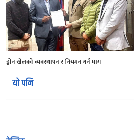
ड्रोन खेलको व्यवस्थापन र नियमन गर्न माग
यो पनि