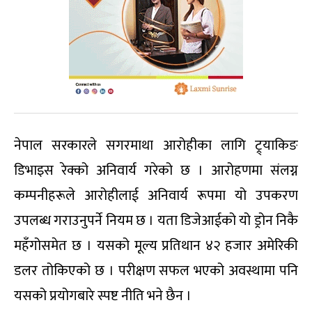
नेपाल सरकारले सगरमाथा आरोहीका लागि ट्र्याकिङ
डिभाइस रेक्को अनिवार्य गरेको छ । आरोहणमा संलग्न
कम्पनीहरूले आरोहीलाई अनिवार्य रूपमा यो उपकरण
उपलब्ध गराउनुपर्ने नियम छ । यता डिजेआईको यो ड्रोन निकै
महँगोसमेत छ । यसको मूल्य प्रतिथान ४२ हजार अमेरिकी
डलर तोकिएको छ । परीक्षण सफल भएको अवस्थामा पनि
यसको प्रयोगबारे स्पष्ट नीति भने छैन ।