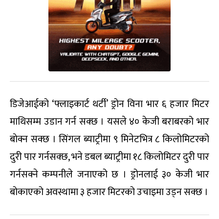
डिजेआईको ‘फ्लाइकार्ट थर्टी’ ड्रोन विना भार ६ हजार मिटर
माथिसम्म उडान गर्न सक्छ । यसले ४० केजी बराबरको भार
बाेक्न सक्छ । सिंगल ब्याट्रीमा ९ मिनेटभित्र ८ किलोमिटरको
दुरी पार गर्नसक्छ, भने डबल ब्याट्रीमा १८ किलोमिटर दुरी पार
गर्नसक्ने कम्पनीले जनाएको छ । ड्रोनलाई ३० केजी भार
बोकाएको अवस्थामा ३ हजार मिटरको उचाइमा उड्न सक्छ ।