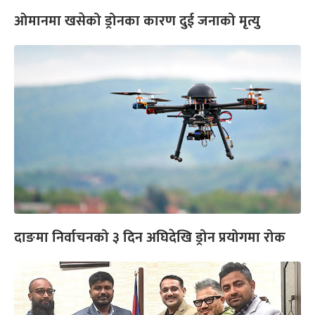
ओमानमा खसेको ड्रोनका कारण दुई जनाको मृत्यु
दाङमा निर्वाचनको ३ दिन अघिदेखि ड्रोन प्रयोगमा रोक