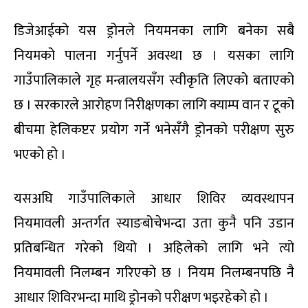
डिजेआईको यस ड्रोनले नियमनका लागि बनेका सबै
नियमको पालना गर्नुपर्ने अवस्था छ । यसका लागि
गाउँपालिकाले गृह मन्त्रालयसँग स्वीकृति लिएको बताएको
छ । सरकारले आरोहण निरीक्षणका लागि क्याम्प वान र टूको
बीचमा हेलिकप्टर प्रयोग गर्ने भनेसँगै ड्रोनको परीक्षण सुरु
भएको हो ।
यसअघि गाउँपालिकाले आधार शिविर व्यवस्थापन
नियमावली अन्तर्गत स्याङबोचेभन्दा उता कुनै पनि उडान
प्रतिबन्धित गरेको थियो । अहिलेको लागि भने त्यो
नियमावली निलम्बन गरिएको छ । नियम निलम्बनपछि नै
आधार शिविरभन्दा माथि ड्रोनको परीक्षण भइरहेको हो ।