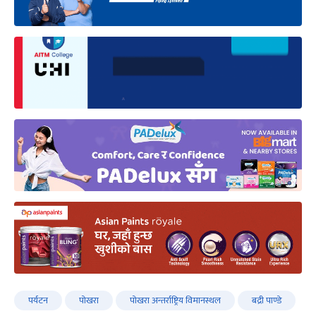
पर्यटन
पोखरा
पोखरा अन्तर्राष्ट्रिय विमानस्थल
बद्री पाण्डे