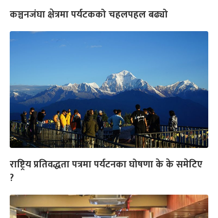
कञ्चनजंघा क्षेत्रमा पर्यटकको चहलपहल बढ्यो
राष्ट्रिय प्रतिवद्धता पत्रमा पर्यटनका घोषणा के के समेटिए
?