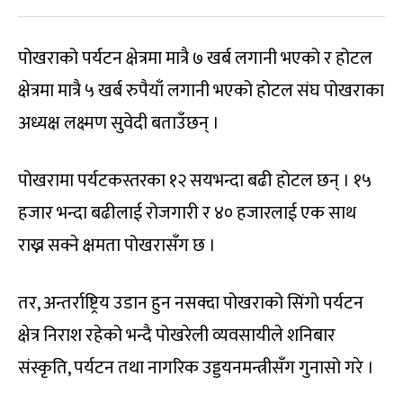
पोखराको पर्यटन क्षेत्रमा मात्रै ७ खर्ब लगानी भएको र होटल
क्षेत्रमा मात्रै ५ खर्ब रुपैयाँ लगानी भएको होटल संघ पोखराका
अध्यक्ष लक्ष्मण सुवेदी बताउँछन् ।
पोखरामा पर्यटकस्तरका १२ सयभन्दा बढी होटल छन् । १५
हजार भन्दा बढीलाई रोजगारी र ४० हजारलाई एक साथ
राख्न सक्ने क्षमता पोखरासँग छ ।
तर, अन्तर्राष्ट्रिय उडान हुन नसक्दा पोखराको सिंगो पर्यटन
क्षेत्र निराश रहेको भन्दै पोखरेली व्यवसायीले शनिबार
संस्कृति, पर्यटन तथा नागरिक उड्डयनमन्त्रीसँग गुनासो गरे ।