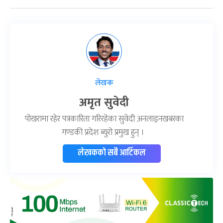
लेखक
अमृत सुवेदी
पोखरामा रहेर पत्रकारिता गरिरहेका सुवेदी अनलाइनखबरका
गण्डकी प्रदेश ब्युरो प्रमुख हुन् ।
लेखकको सबै आर्टिकल