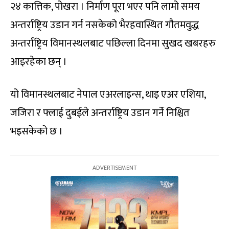
२४ कात्तिक, पोखरा । निर्माण पूरा भएर पनि लामो समय
अन्तर्राष्ट्रिय उडान गर्न नसकेको भैरहवास्थित गौतमवुद्ध
अन्तर्राष्ट्रिय विमानस्थलबाट पछिल्ला दिनमा सुखद खबरहरु
आइरहेका छन् ।
यो विमानस्थलबाट नेपाल एअरलाइन्स, थाइ एअर एशिया,
जजिरा र फ्लाई दुबईले अन्तर्राष्ट्रिय उडान गर्ने निश्चित
भइसकेको छ ।