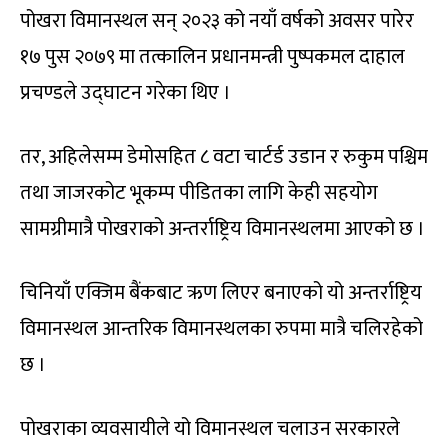
पोखरा विमानस्थल सन् २०२३ को नयाँ वर्षको अवसर पारेर
१७ पुस २०७९ मा तत्कालिन प्रधानमन्त्री पुष्पकमल दाहाल
प्रचण्डले उद्घाटन गरेका थिए ।
तर, अहिलेसम्म डेमोसहित ८ वटा चार्टर्ड उडान र रुकुम पश्चिम
तथा जाजरकोट भूकम्प पीडितका लागि केही सहयोग
सामग्रीमात्रै पोखराको अन्तर्राष्ट्रिय विमानस्थलमा आएको छ ।
चिनियाँ एक्जिम बैंकबाट ऋण लिएर बनाएको यो अन्तर्राष्ट्रिय
विमानस्थल आन्तरिक विमानस्थलका रुपमा मात्रै चलिरहेको
छ ।
पोखराका व्यवसायीले यो विमानस्थल चलाउन सरकारले