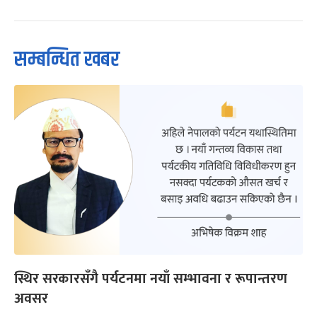
सम्बन्धित खबर
स्थिर सरकारसँगै पर्यटनमा नयाँ सम्भावना र रूपान्तरण
अवसर