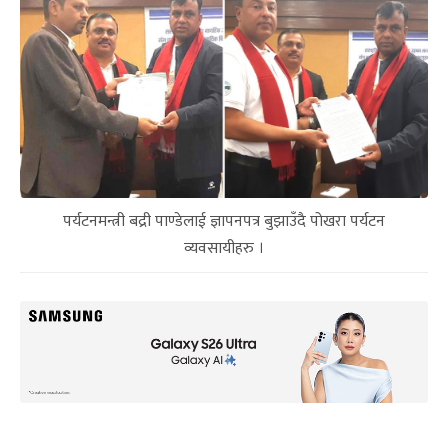
पर्यटनमन्त्री बद्री पाण्डेलाई ज्ञापनपत्र बुझाउँदै पोखरा पर्यटन
व्यवसायीहरु ।