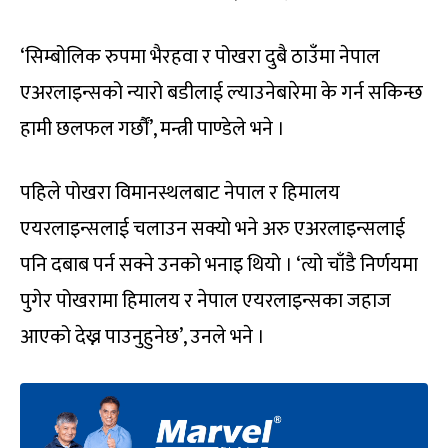
‘सिम्बोलिक रुपमा भैरहवा र पोखरा दुबै ठाउँमा नेपाल
एअरलाइन्सको न्यारो बडीलाई ल्याउनेबारेमा के गर्न सकिन्छ
हामी छलफल गर्छौं’, मन्त्री पाण्डेले भने ।
पहिले पोखरा विमानस्थलबाट नेपाल र हिमालय
एयरलाइन्सलाई चलाउन सक्यो भने अरु एअरलाइन्सलाई
पनि दबाब पर्न सक्ने उनको भनाइ थियो । ‘त्यो चाँडै निर्णयमा
पुगेर पोखरामा हिमालय र नेपाल एयरलाइन्सका जहाज
आएको देख्न पाउनुहुनेछ’, उनले भने ।