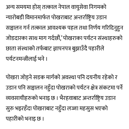
अन्य समयमा होस् तत्काल नेपाल वायुसेवा निगमको
न्यारोबडी विमानमार्फत पोखराबाट अन्तर्राष्ट्रिय उडान
सञ्चालन गर्न तत्काल आवश्यक पहल तथा निर्णय गरिदिनुहुन
जोडदारका साथ माग गर्दछौं,’ पोखराका पर्यटन संस्थाहरुको
छाता संस्थाको तर्फबाट ज्ञापनपत्र बुझाउँदै पहारीले
पर्यटनमन्त्रीलाई भने ।
पोखरा जोड्ने सडक मार्गको अवस्था पनि दयनीय रहेको र
उडान पनि सञ्चालन नहुँदा पोखराको पर्यटन क्षेत्र संकटमा पर्ने
व्यवसायीहरुको भनाइ छ । भैरहवाबाट अन्तर्राष्ट्रिय उडान
सुरु भइरहँदा पोखराबाट नहुँदा लज्जा महसुस भएको
पहारीको भनाइ छ ।