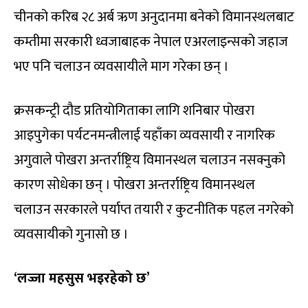
चीनको करिब २८ अर्ब ऋण अनुदानमा बनेको विमानस्थलबाट
कम्तीमा सरकारी ध्वजाबाहक नेपाल एअरलाइन्सको जहाज
भए पनि चलाउन व्यवसायीले माग गरेका छन् ।
क्रसकन्ट्री दौड प्रतियोगिताका लागि शनिबार पोखरा
आइपुगेका पर्यटनमन्त्रीलाई यहाँका व्यवसायी र नागरिक
अगुवाले पोखरा अन्तर्राष्ट्रिय विमानस्थल चलाउन नसक्नुको
कारण सोधेका छन् । पोखरा अन्तर्राष्ट्रिय विमानस्थल
चलाउन सरकारले पर्याप्त तयारी र कुटनीतिक पहल नगरेको
व्यवसायीको गुनासो छ ।
‘लज्जा महसुस भइरहेको छ’