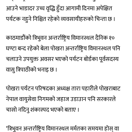
आउने भाडादर उच्च वृद्धि हुँदा आगामी दिनमा अपेक्षित
पर्यटक नहुने निश्चित रहेको व्यवसायीहरुको चिन्ता छ ।
काठमाडौंको त्रिभुवन अन्तर्राष्ट्रिय विमानस्थल दैनिक १०
घण्टा बन्द रहेको बेला पोखरा अन्तर्राष्ट्रिय विमानस्थल पनि
चलाउने उपयुक्त अवसर भएको पर्यटन बोर्डका पूर्वसदस्य
वासु त्रिपाठीको भनाइ छ ।
पोखरा पर्यटन परिषदका अध्यक्ष तारा पहारीले पोखराबाट
नेपाल वायुसेवा निगमको जहाज उडाउान पनि सरकारले
चासो नदिनु शंकास्पद भएको बताए ।
‘त्रिभुवन अन्तर्राष्ट्रिय विमानस्थल मर्मतका समयमा होस् वा