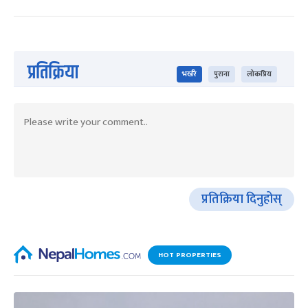
प्रतिक्रिया
भर्खरै
पुराना
लोकप्रिय
प्रतिक्रिया दिनुहोस्
HOT PROPERTIES