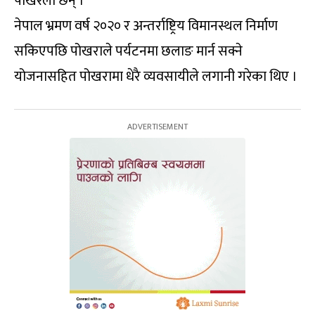
पोखरेली छन् ।
नेपाल भ्रमण वर्ष २०२० र अन्तर्राष्ट्रिय विमानस्थल निर्माण
सकिएपछि पोखराले पर्यटनमा छलाङ मार्न सक्ने
योजनासहित पोखरामा धेरै व्यवसायीले लगानी गरेका थिए ।