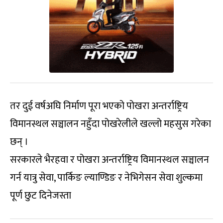
तर दुई वर्षअघि निर्माण पूरा भएको पोखरा अन्तर्राष्ट्रिय
विमानस्थल सञ्चालन नहुँदा पोखरेलीले खल्लो महसुस गरेका
छन् ।
सरकारले भैरहवा र पोखरा अन्तर्राष्ट्रिय विमानस्थल सञ्चालन
गर्न यात्रु सेवा, पार्किङ ल्याण्डिङ र नेभिगेसन सेवा शुल्कमा
पूर्ण छुट दिनेजस्ता