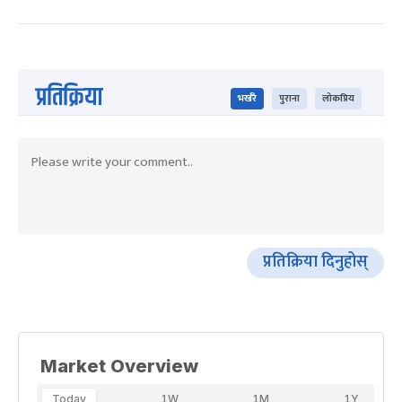
प्रतिक्रिया
भर्खरै
पुराना
लोकप्रिय
प्रतिक्रिया दिनुहोस्