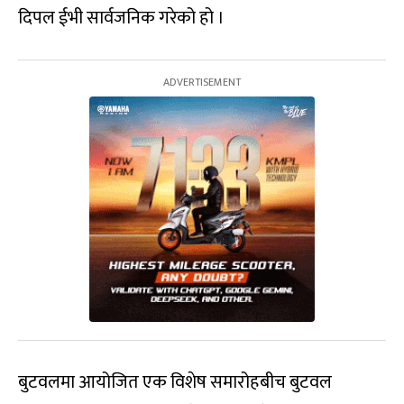
दिपल ईभी सार्वजनिक गरेको हो ।
बुटवलमा आयोजित एक विशेष समारोहबीच बुटवल