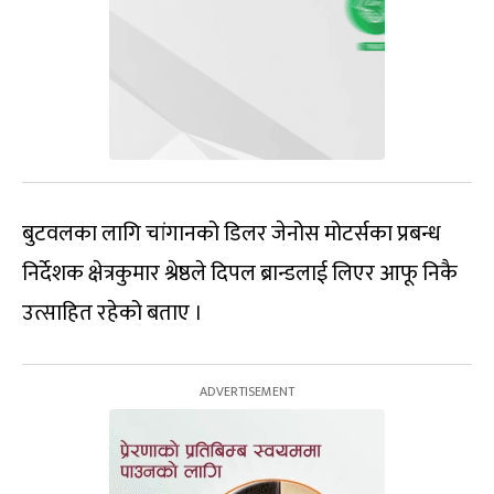
बुटवलका लागि चांगानको डिलर जेनोस मोटर्सका प्रबन्ध
निर्देशक क्षेत्रकुमार श्रेष्ठले दिपल ब्रान्डलाई लिएर आफू निकै
उत्साहित रहेको बताए ।