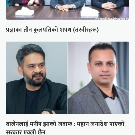
प्रज्ञाका तीन कुलपतिको शपथ (तस्वीरहरू)
बालेनलाई मनीष झाको जवाफ : महान जनादेश पाएको
सरकार एक्लो छैन