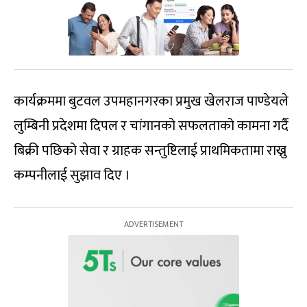
कार्यक्रममा बुटवल उपमहानगरका प्रमुख खेलराज पाण्डेयले
लुम्बिनी प्रदेशमा दिपल र चांगानको सफलताको कामना गर्दै
बिक्री पछिको सेवा र ग्राहक सन्तुष्टिलाई प्राथमिकतामा राख्नु
कम्पनीलाई सुझाव दिए ।