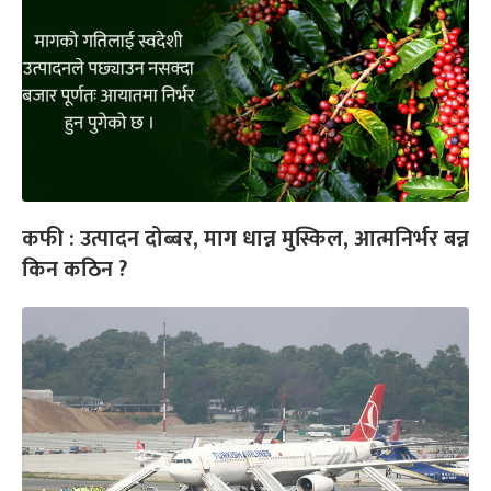
कफी : उत्पादन दोब्बर, माग धान्न मुस्किल, आत्मनिर्भर बन्न
किन कठिन ?