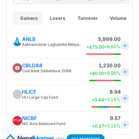
HOT PROPERTIES