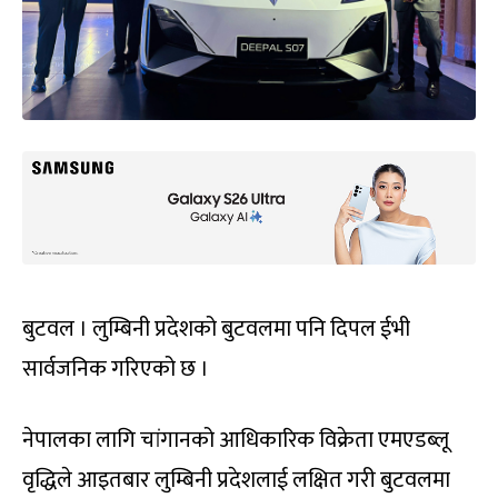
बुटवल । लुम्बिनी प्रदेशको बुटवलमा पनि दिपल ईभी
सार्वजनिक गरिएको छ ।
नेपालका लागि चांगानको आधिकारिक विक्रेता एमएडब्लू
वृद्धिले आइतबार लुम्बिनी प्रदेशलाई लक्षित गरी बुटवलमा