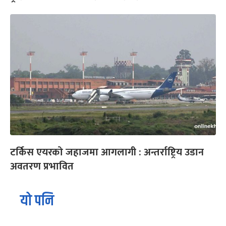
टर्किस एयरको जहाजमा आगलागी : अन्तर्राष्ट्रिय उडान
अवतरण प्रभावित
यो पनि