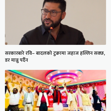
सरकारबारे रवि– बादलको टुक्रामा जहाज हल्लिन सक्छ,
डर मान्नु पर्दैन