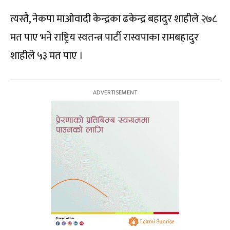
त्यस्तै, नेकपा माओवादी केन्द्रका ढकेन्द्र बहादुर शाहीले २७८
मत पाए भने राष्ट्रिय स्वतन्त्र पार्टी रास्वपाका रामबहादुर
शाहीले ५३ मत पाए ।