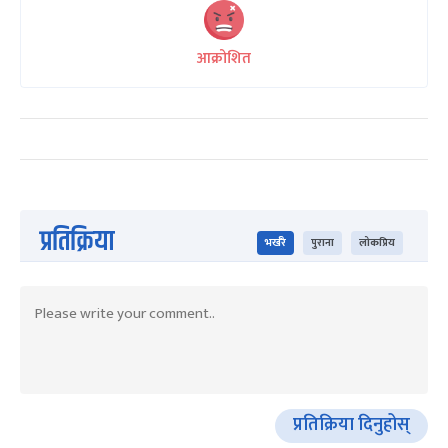
आक्रोशित
प्रतिक्रिया
भर्खरै
पुराना
लोकप्रिय
प्रतिक्रिया दिनुहोस्