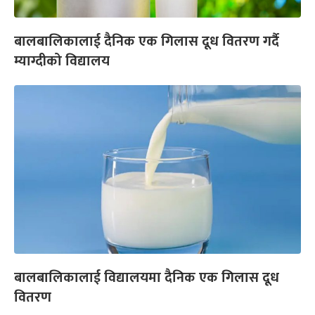
बालबालिकालाई दैनिक एक गिलास दूध वितरण गर्दै
म्याग्दीको विद्यालय
बालबालिकालाई विद्यालयमा दैनिक एक गिलास दूध
वितरण