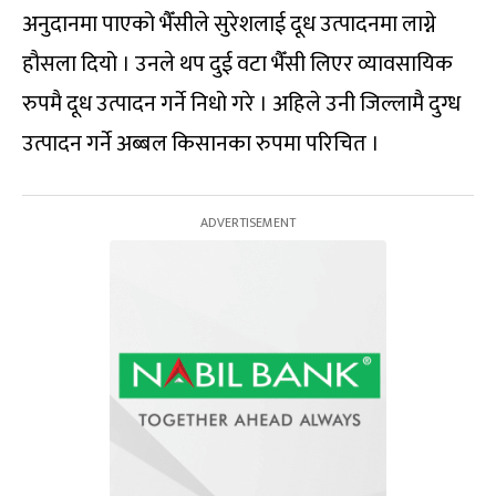
अनुदानमा पाएको भैँसीले सुरेशलाई दूध उत्पादनमा लाग्ने
हौसला दियो । उनले थप दुई वटा भैँसी लिएर व्यावसायिक
रुपमै दूध उत्पादन गर्ने निधो गरे । अहिले उनी जिल्लामै दुग्ध
उत्पादन गर्ने अब्बल किसानका रुपमा परिचित ।