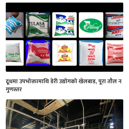
दूधमा उपभोक्तामाथि डेरी उद्योगको खेलबाड, पूरा तौल न
गुणस्तर