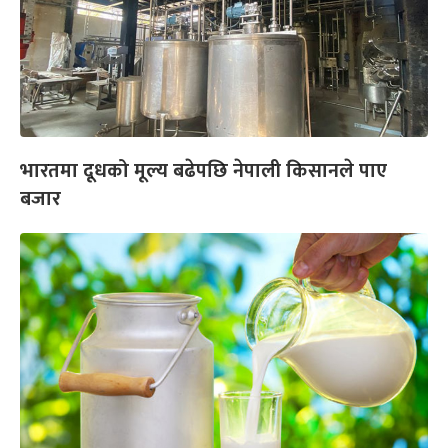
भारतमा दूधको मूल्य बढेपछि नेपाली किसानले पाए
बजार