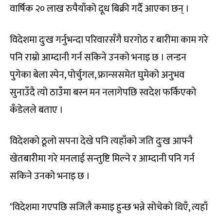
वार्षिक २० लाख रुपैयाँको दूध बिक्री गर्दै आएका छन् ।
विदेशमा दुःख गर्नुभन्दा परिवारसँगै घरगोठ र बारीमा काम गरे
पनि राम्रो आम्दानी गर्न सकिने उनको भनाइ छ । लन्डन
पुगेका बेला स्पेन, पोर्चुगल, फ्रान्ससमेत घुमेको अनुभव
सुनाउँदै त्यो ठाउँमा बस्न मन नलागेपछि स्वदेश फर्किएको
कँडेलले बताए ।
विदेशको ठूलो सपना देखे पनि त्यहाँको जति दुःख आफ्नै
खेतबारीमा गरे मनलाई सन्तुष्टि मिल्ने र आम्दानी पनि गर्न
सकिने उनको भनाइ छ ।
‘विदेशमा गएपछि सजिलै कमाइ हुन्छ भन्ने सोचेको थिएँ, त्यहाँ