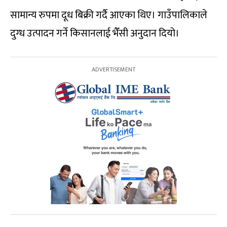
सामान्य रुपमा दूध बिक्री गर्दै आएका थिए। गाउँपालिकाले
दुग्ध उत्पादन गर्ने किसानलाई भैँसी अनुदान दियो।