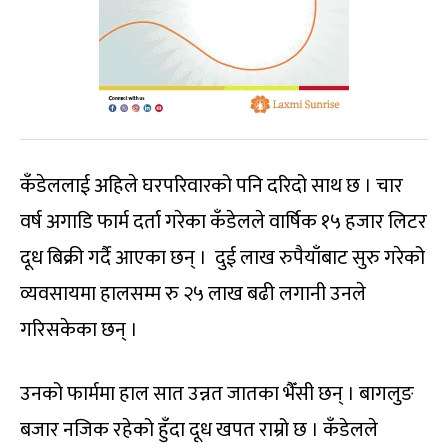
कँडेललाई अहिले घरपरिवारको पनि दरिदो साथ छ । चार
वर्ष अगाडि फार्म दर्ता गरेका कँडेलले वार्षिक १५ हजार लिटर
दूध बिक्री गर्दै आएका छन् । दुई लाख रुपैयाँबाट सुरु गरेको
व्यवसायमा हालसम्म रु २५ लाख बढी लगानी उनले
गरिसकेका छन् ।
उनको फार्ममा हाल सात उन्नत जातका भैँसी छन् । बागलुङ
बजार नजिक रहेको हुँदा दूध खपत राम्रो छ । कँडेलले