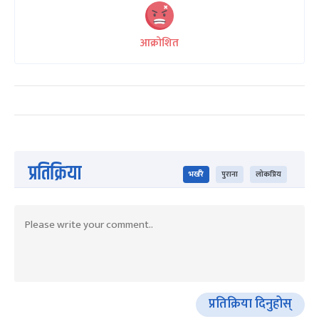
आक्रोशित
प्रतिक्रिया
भर्खरै
पुराना
लोकप्रिय
प्रतिक्रिया दिनुहोस्