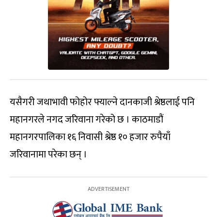
यसैगरी जथाभावी फोहोर फ्याल्ने दानकाजी श्रेष्ठलाई पनि
महानगरले नगद जरिवाना गरेको छ । काठमाडौं
महानगरपालिका १६ निवासी श्रेष्ठ १० हजार रुपैयाँ
जरिवानामा परेका छन् ।