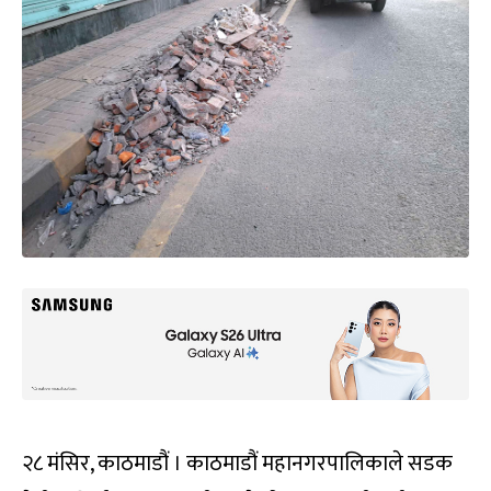
२८ मंसिर, काठमाडौं । काठमाडौं महानगरपालिकाले सडक