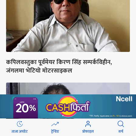
कपिलवस्तुका पूर्वमेयर किरण सिंह सम्पर्कविहीन,
जंगलमा भेटियो मोटरसाइकल
ताजा अपडेट
ट्रेन्डिङ
प्रोफाइल
सर्च