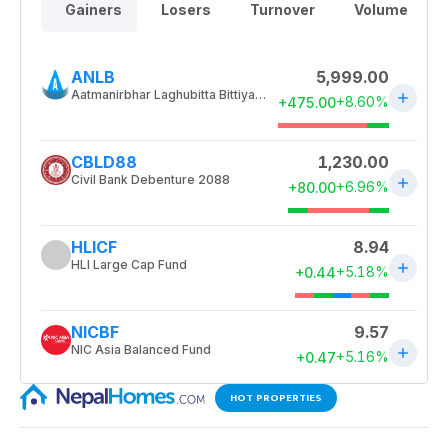
HOT PROPERTIES