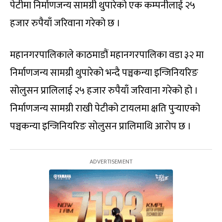
पेटीमा निर्माणजन्य सामग्री थुपारेको एक कम्पनीलाई २५
हजार रुपैयाँ जरिवाना गरेको छ ।
महानगरपालिकाले काठमाडौं महानगरपालिका वडा ३२ मा
निर्माणजन्य सामग्री थुपारेको भन्दै पञ्चकन्या इन्जिनियरिङ
सोलुसन प्रालिलाई २५ हजार रुपैयाँ जरिवाना गरेको हो ।
निर्माणजन्य सामग्री राखी पेटीको टायलमा क्षति पुर्‍याएको
पञ्चकन्या इन्जिनियरिङ सोलुसन प्रालिमाथि आरोप छ ।