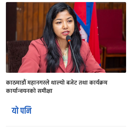
काठमाडौं महानगरले थाल्यो बजेट तथा कार्यक्रम
कार्यान्वयनको समीक्षा
यो पनि