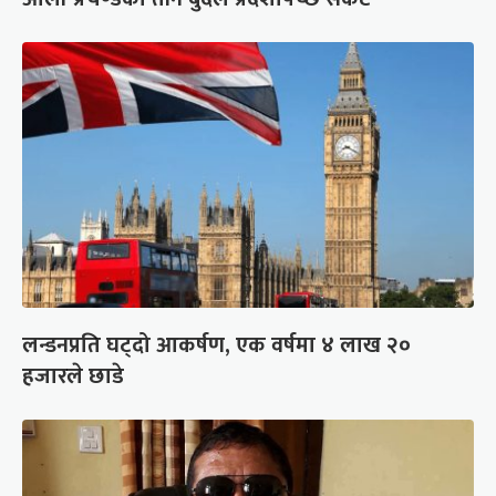
लन्डनप्रति घट्दो आकर्षण, एक वर्षमा ४ लाख २०
हजारले छाडे