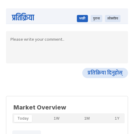
प्रतिक्रिया
भर्खरै
पुराना
लोकप्रिय
प्रतिक्रिया दिनुहोस्