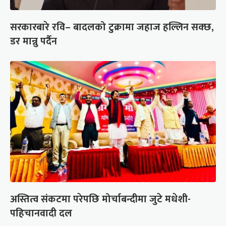
सरकारबारे रवि– बादलको टुक्रामा जहाज हल्लिन सक्छ,
डर मान्नु पर्दैन
अस्तित्व संकटमा परेपछि मोर्चाबन्दीमा जुटे मधेशी-
पहिचानवादी दल