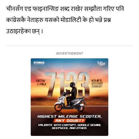
चीनसँग एड फाइनान्सिङ शब्द राखेर सम्झौता गरिए पनि
कांग्रेसकै नेताहरु यसको मोडालिटी के हो भन्ने प्रश्न
उठाइरहेका छन् ।