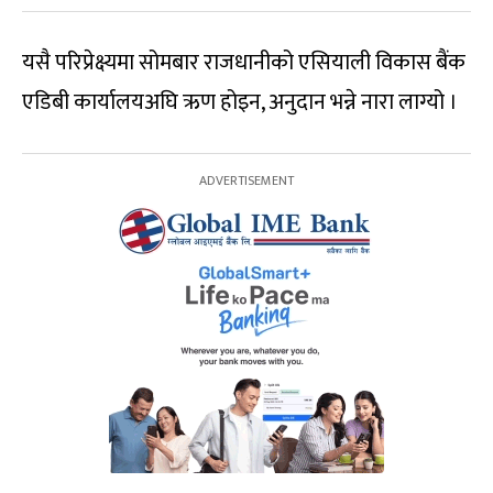
यसै परिप्रेक्ष्यमा सोमबार राजधानीको एसियाली विकास बैंक
एडिबी कार्यालयअघि ऋण होइन, अनुदान भन्ने नारा लाग्यो ।