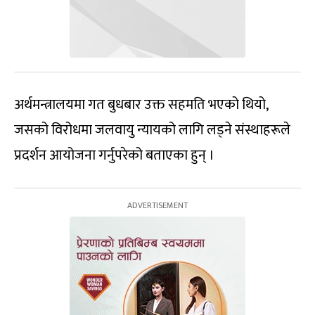
अर्थमन्त्रालयमा गत बुधबार उक्त सहमति भएको थियो,
जसको विरोधमा जलवायु न्यायको लागि लड्ने संस्थाहरूले
प्रदर्शन आयोजना गर्नुपरेको बताएका हुन् ।