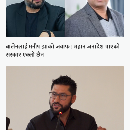
बालेनलाई मनीष झाको जवाफ : महान जनादेश पाएको
सरकार एक्लो छैन