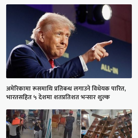
अमेरिकामा रूसमाथि प्रतिबन्ध लगाउने विधेयक पारित,
भारतसहित ५ देशमा शतप्रतिशत भन्सार शुल्क