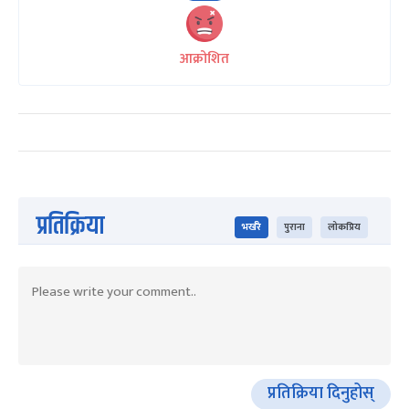
आक्रोशित
प्रतिक्रिया
भर्खरै
पुराना
लोकप्रिय
प्रतिक्रिया दिनुहोस्