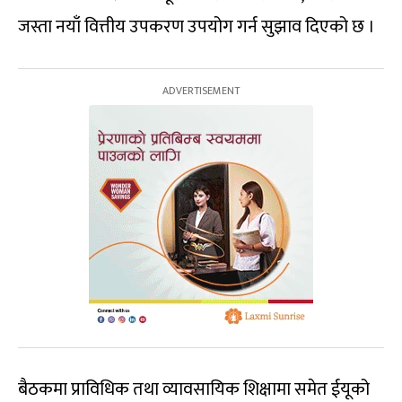
जस्ता नयाँ वित्तीय उपकरण उपयोग गर्न सुझाव दिएको छ ।
बैठकमा प्राविधिक तथा व्यावसायिक शिक्षामा समेत ईयूको