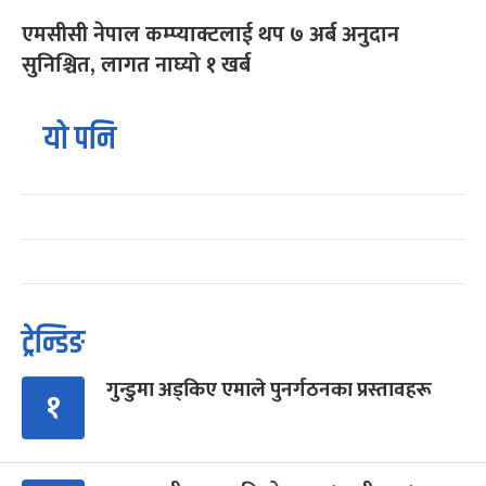
एमसीसी नेपाल कम्प्याक्टलाई थप ७ अर्ब अनुदान
सुनिश्चित, लागत नाघ्यो १ खर्ब
यो पनि
ट्रेन्डिङ
गुन्डुमा अड्किए एमाले पुनर्गठनका प्रस्तावहरू
१