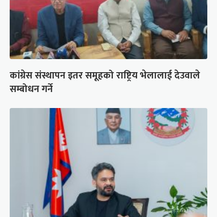
कांग्रेस संस्थापन इतर समूहको राष्ट्रिय भेलालाई देउवाले
सम्बोधन गर्ने