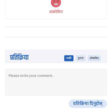
आक्रोशित
प्रतिक्रिया
भर्खरै
पुराना
लोकप्रिय
प्रतिक्रिया दिनुहोस्