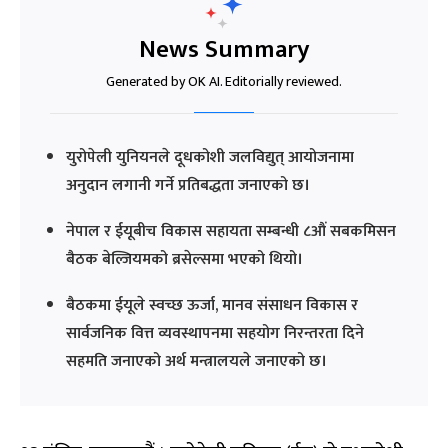
News Summary
Generated by OK AI. Editorially reviewed.
युरोपेली युनियनले दूधकोशी जलविद्युत् आयोजनामा
अनुदान लगानी गर्ने प्रतिबद्धता जनाएको छ।
नेपाल र ईयूबीच विकास सहायता सम्बन्धी ८औं सबकमिसन
बैठक बेल्जियमको ब्रसेल्समा भएको थियो।
बैठकमा ईयूले स्वच्छ ऊर्जा, मानव संसाधन विकास र
सार्वजनिक वित्त व्यवस्थापनमा सहयोग निरन्तरता दिने
सहमति जनाएको अर्थ मन्त्रालयले जनाएको छ।