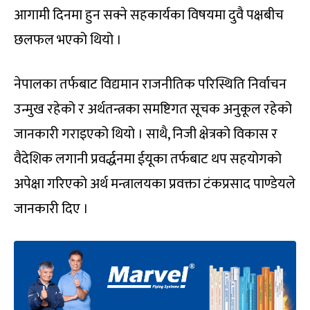
आगामी दिनमा हुन सक्ने सहकार्यका विषयमा दुवै पक्षबीच
छलफल भएको थियो ।
नेपालका तर्फबाट विद्यमान राजनीतिक परिस्थिति निर्वाचन
उन्मुख रहेको र अर्थतन्त्रका समष्टिगत सूचक अनुकूल रहेको
जानकारी गराइएको थियो । साथै, निजी क्षेत्रको विकास र
वैदेशिक लगानी प्रवर्द्धनमा ईयूका तर्फबाट थप सहयोगको
अपेक्षा गरिएको अर्थ मन्त्रालयका प्रवक्ता टंकप्रसाद पाण्डेयले
जानकारी दिए ।