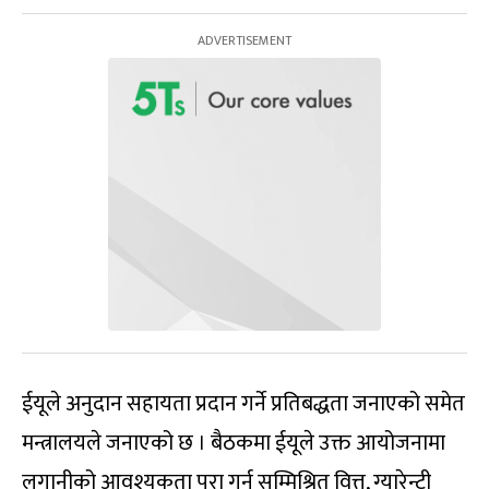
ईयूले अनुदान सहायता प्रदान गर्ने प्रतिबद्धता जनाएको समेत
मन्त्रालयले जनाएको छ । बैठकमा ईयूले उक्त आयोजनामा
लगानीको आवश्यकता पूरा गर्न सम्मिश्रित वित्त, ग्यारेन्टी