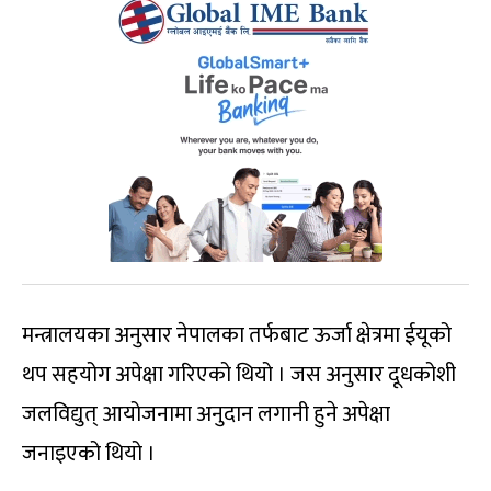
मन्त्रालयका अनुसार नेपालका तर्फबाट ऊर्जा क्षेत्रमा ईयूको
थप सहयोग अपेक्षा गरिएको थियो । जस अनुसार दूधकोशी
जलविद्युत् आयोजनामा अनुदान लगानी हुने अपेक्षा
जनाइएको थियो ।