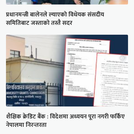
प्रधानमन्त्री बालेनले ल्याएको विधेयक संसदीय
समितिबाट जस्ताको तस्तै सदर
शैक्षिक क्रेडिट बैंक : विदेशमा अध्ययन पूरा नगरी फर्किए
नेपालमा निरन्तरता