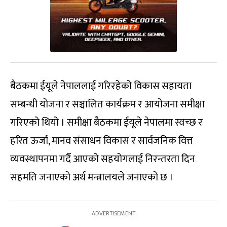
बैठकमा ईयूले नेपाललाई गरिरहेको विकास सहायता
सम्बन्धी योजना र सञ्चालित कार्यक्रम र आयोजना समीक्षा
गरिएको थियो । समीक्षा बैठकमा ईयूले नेपालमा स्वच्छ र
हरित ऊर्जा, मानव संसाधन विकास र सार्वजनिक वित्त
व्यवस्थापनमा गर्दै आएको सहयोगलाई निरन्तरता दिन
सहमति जनाएको अर्थ मन्त्रालयले जनाएको छ ।