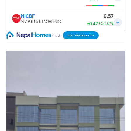
HOT PROPERTIES