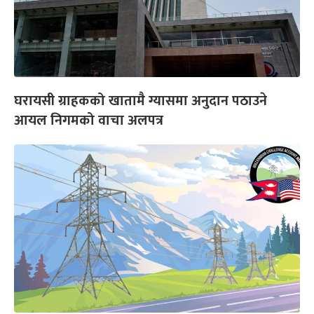
घरायसी ग्राहकको खातामै ग्यासमा अनुदान पठाउने
आयल निगमको वाचा अलपत्र