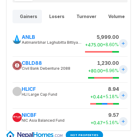
HOT PROPERTIES