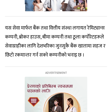
यस सेवा मार्फत बैंक तथा वित्तीय संस्था लगायत रेमिट्यान्स
कम्पनी, ब्रोकर हाउस, बीमा कम्पनी तथा ठूला कर्पोरेटहरूले
सेवाग्राहीका लागि देशभरिका जुनसुकै बैंक खातामा सहज र
छिटो रकमान्तर गर्न सक्ने कम्पनीको भनाइ छ ।