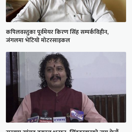
कपिलवस्तुका पूर्वमेयर किरण सिंह सम्पर्कविहीन,
जंगलमा भेटियो मोटरसाइकल