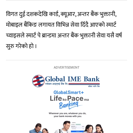
विगत दुई दशकदेखि कार्ड, क्यूआर, अन्तर बैंक भुक्तानी,
मोबाइल बैंकिङ लगायत विभिन्न सेवा दिँदै आएको स्मार्ट
च्वाइसले स्मार्ट पे ब्रान्डमा अन्तर बैंक भुक्तानी सेवा यसै वर्ष
सुरु गरेको हो ।