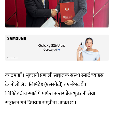
काठमाडौं । भुक्तानी प्रणाली सञ्चालक संस्था स्मार्ट च्वाइस
टेक्नोलोजिज लिमिटेड (एससीटी) र एभरेस्ट बैंक
लिमिटेडबीच स्मार्ट पे मार्फत अन्तर बैंक भुक्तानी सेवा
सञ्चालन गर्ने विषयमा सम्झौता भएको छ ।