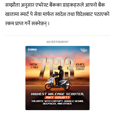
सम्झौता अनुसार एभरेस्ट बैंकका ग्राहकहरुले आफ्नो बैंक
खातामा स्मार्ट पे सेवा मार्फत स्वदेश तथा विदेशबाट पठाएको
रकम प्राप्त गर्ने सक्नेछन् ।