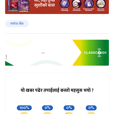
एभरेस्ट बैंक
यो खबर पढेर तपाईलाई कस्तो महसुस भयो ?
100%
0%
0%
0%