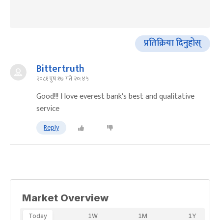
प्रतिक्रिया दिनुहोस्
Bittertruth
२०८१ पुष १७ गते २०:४५
Good!!! I love everest bank's best and qualitative
service
Reply