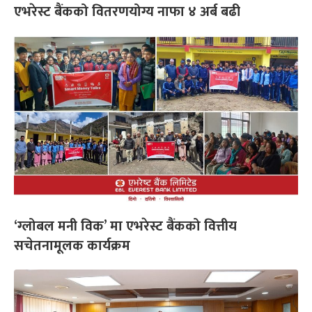
एभरेस्ट बैंकको वितरणयोग्य नाफा ४ अर्ब बढी
‘ग्लोबल मनी विक’ मा एभरेस्ट बैंकको वित्तीय
सचेतनामूलक कार्यक्रम