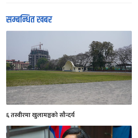
सम्बन्धित खबर
६ तस्वीरमा खुलामञ्चको सौन्दर्य