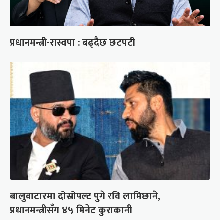
प्रधानमन्त्री-रास्वपा : बढ्दैछ छटपटी
बालुवाटारमा दोस्रोपल्ट पुगे रवि लामिछाने,
प्रधानमन्त्रीसँग ४५ मिनेट कुराकानी