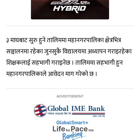
३ माघबाट सुरु हुने तालिममा महानगरपालिका क्षेत्रभित्र
सञ्चालनमा रहेका जुनसुकै विद्यालयमा अध्यापन गराइरहेका
शिक्षकलाई सहभागी गराइनेछ । तालिममा सहभागी हुन
महानगरपालिकाले आवेदन माग गरेको छ ।