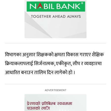
विभागका अनुसार शिक्षकको क्षमता विकास गराएर शैक्षिक
क्रियाकलापलाई सिर्जनात्मक, एकीकृत, सीप र व्यवहारमा
आधारित बनाउन तालिम दिन लागेको हो ।