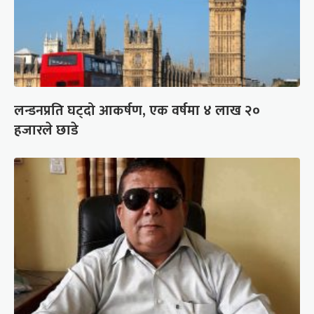
लन्डनप्रति घट्दो आकर्षण, एक वर्षमा ४ लाख २०
हजारले छाडे