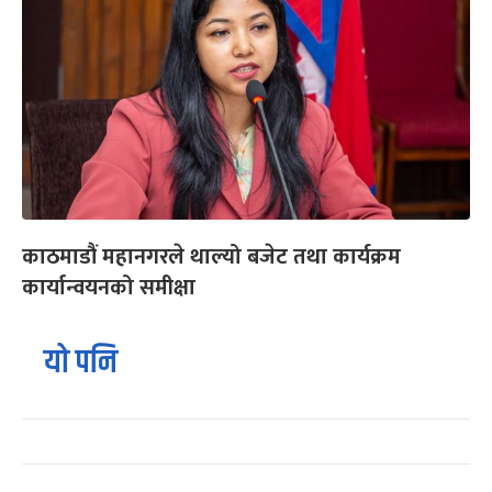
काठमाडौं महानगरले थाल्यो बजेट तथा कार्यक्रम
कार्यान्वयनको समीक्षा
यो पनि