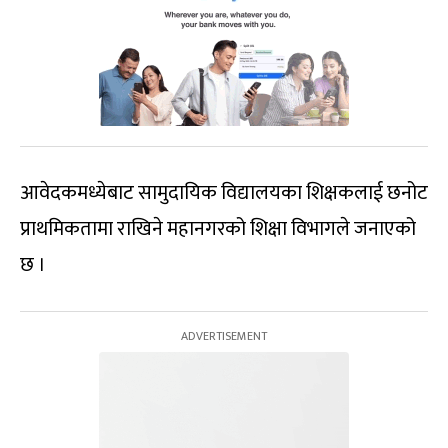
आवेदकमध्येबाट सामुदायिक विद्यालयका शिक्षकलाई छनोट
प्राथमिकतामा राखिने महानगरको शिक्षा विभागले जनाएको
छ ।