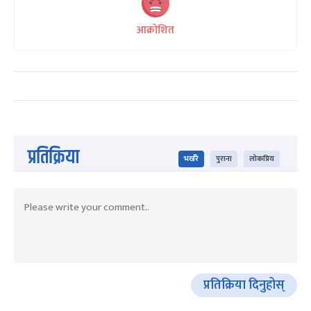
आक्रोशित
प्रतिक्रिया
भर्खरै
पुराना
लोकप्रिय
प्रतिक्रिया दिनुहोस्