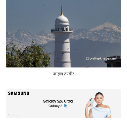
फाइल तस्वीर