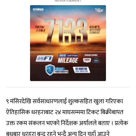
९ मंसिरदेखि सर्वसाधारणलाई शुल्कसहित खुला गरिएका
ऐतिहासिक धरहराबाट २४ माघसम्ममा टिकट बिक्रीबापत
उक्त रकम संकलन भएको निर्देशक अर्यालले बताए । प्रत्येक
बुधबार धरहरा बन्द रहने भन्दै अन्य दिन यहाँ आउने