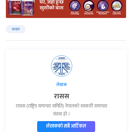
धरहरा
लेखक
रासस
रासस (राष्ट्रिय समाचार समिति) नेपालको सरकारी समाचार
संस्था हो ।
लेखकको सबै आर्टिकल