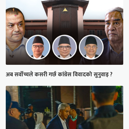
अब सर्वोच्चले कसरी गर्छ कांग्रेस विवादको सुनुवाइ ?