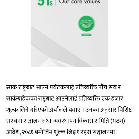
सार्क राष्ट्रबाट आउने पर्यटकलाई प्रतिव्यक्ति पाँच सय र
सार्कबाहेकका राष्ट्रबाट आउनेलाई प्रतिव्यक्ति एक हजार
शुल्क लिने गरिएको अर्यालले बताए । उनका अनुसार विशिष्ट
संरचना सञ्चालन तथा व्यवस्थापन विकास समिति (गठन)
आदेश, २०८१ बमोजिम शुल्क लिइ धरहरा सञ्चालनमा