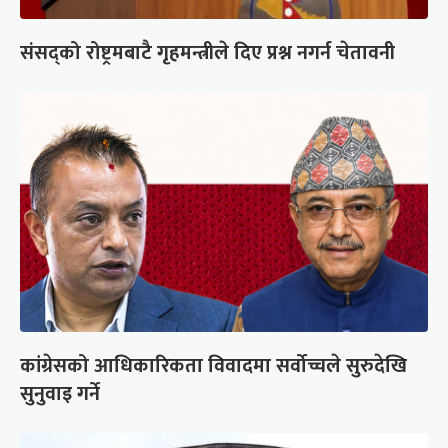
संसद्को रोष्ट्रमबाटै गृहमन्त्रीले दिए प्रश्न नगर्न चेतावनी
कांग्रेसको आधिकारिकता विवादमा सर्वोच्चले सुरुदेखि
सुनुवाइ गर्ने