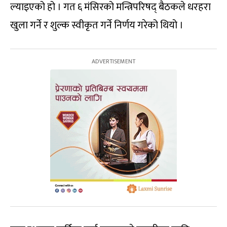
ल्याइएको हो । गत ६ मंसिरको मन्त्रिपरिषद् बैठकले धरहरा
खुला गर्ने र शुल्क स्वीकृत गर्ने निर्णय गरेको थियो ।