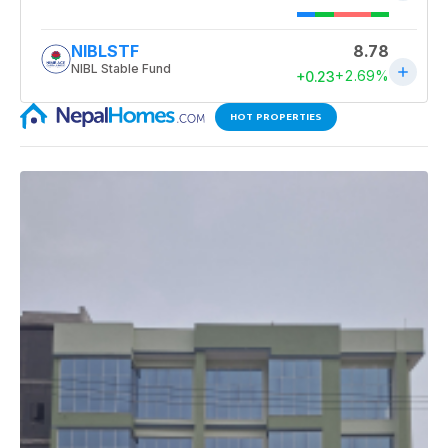
HOT PROPERTIES