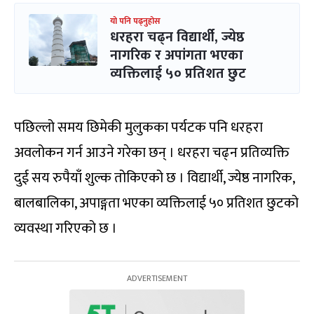
यो पनि पढ्नुहोस
धरहरा चढ्न विद्यार्थी, ज्येष्ठ
नागरिक र अपांगता भएका
व्यक्तिलाई ५० प्रतिशत छुट
पछिल्लो समय छिमेकी मुलुकका पर्यटक पनि धरहरा
अवलोकन गर्न आउने गरेका छन् । धरहरा चढ्न प्रतिव्यक्ति
दुई सय रुपैयाँ शुल्क तोकिएको छ । विद्यार्थी, ज्येष्ठ नागरिक,
बालबालिका, अपाङ्गता भएका व्यक्तिलाई ५० प्रतिशत छुटको
व्यवस्था गरिएको छ ।