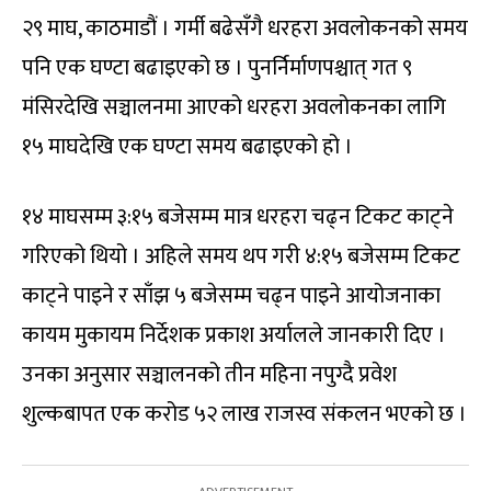
२९ माघ, काठमाडौं । गर्मी बढेसँगै धरहरा अवलोकनको समय
पनि एक घण्टा बढाइएको छ । पुनर्निर्माणपश्चात् गत ९
मंसिरदेखि सञ्चालनमा आएको धरहरा अवलोकनका लागि
१५ माघदेखि एक घण्टा समय बढाइएको हो ।
१४ माघसम्म ३:१५ बजेसम्म मात्र धरहरा चढ्न टिकट काट्ने
गरिएको थियो । अहिले समय थप गरी ४:१५ बजेसम्म टिकट
काट्ने पाइने र साँझ ५ बजेसम्म चढ्न पाइने आयोजनाका
कायम मुकायम निर्देशक प्रकाश अर्यालले जानकारी दिए ।
उनका अनुसार सञ्चालनको तीन महिना नपुग्दै प्रवेश
शुल्कबापत एक करोड ५२ लाख राजस्व संकलन भएको छ ।