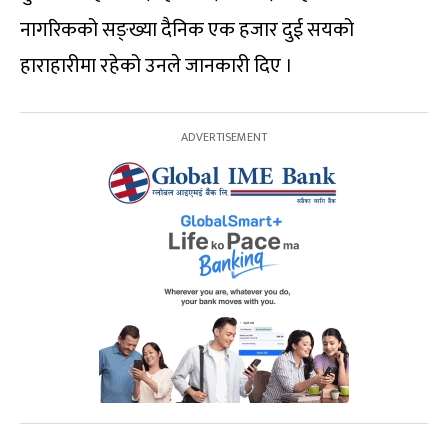
नागरिकको सङ्ख्या दैनिक एक हजार दुई सयको
हाराहारीमा रहेको उनले जानकारी दिए ।