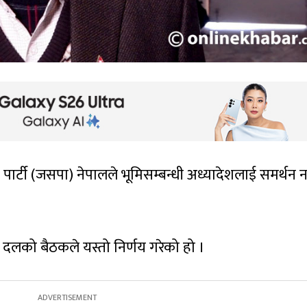
र्टी (जसपा) नेपालले भूमिसम्बन्धी अध्यादेशलाई समर्थन नग
दलको बैठकले यस्तो निर्णय गरेको हो ।