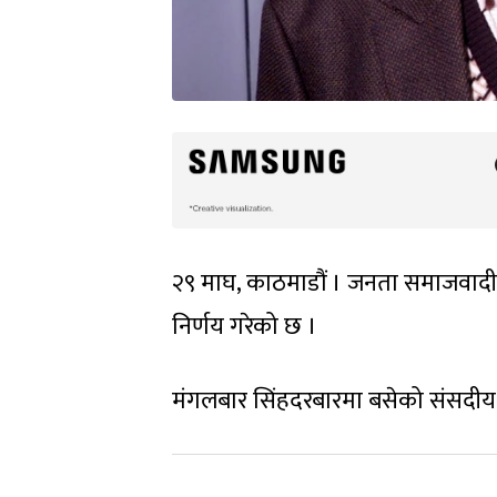
२९ माघ, काठमाडौं । जनता समाजवादी पा
निर्णय गरेको छ ।
मंगलबार सिंहदरबारमा बसेको संसदीय 