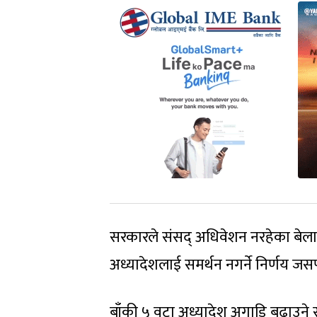
सरकारले संसद् अधिवेशन नरहेका बेला व
अध्यादेशलाई समर्थन नगर्ने निर्णय जस
बाँकी ५ वटा अध्यादेश अगाडि बढाउने 