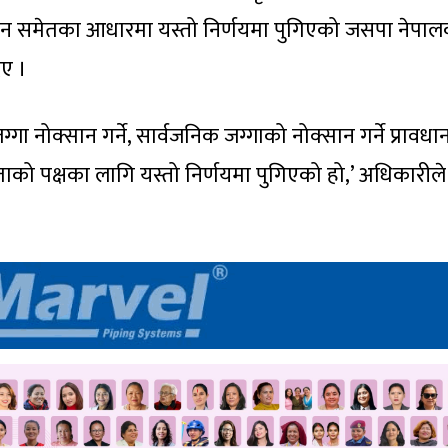
ेदन समेतका आधारमा यस्तो निर्णयमा पुगिएको जसपा नेपा
िए ।
जग्गा नोक्सान गर्ने, सार्वजनिक जग्गाको नोक्सान गर्ने प्रावध
ाको पक्षका लागि यस्तो निर्णयमा पुगिएको हो,’ अधिकारीले