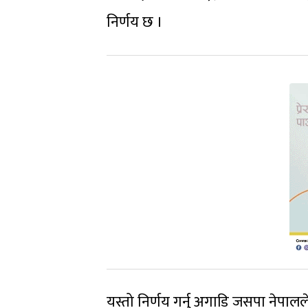
निर्णय छ ।
यस्तो निर्णय गर्नु अगाडि जसपा नेपाल