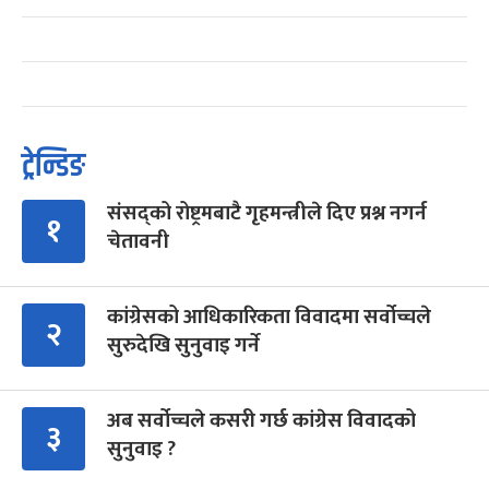
ट्रेन्डिङ
संसद्को रोष्ट्रमबाटै गृहमन्त्रीले दिए प्रश्न नगर्न
१
चेतावनी
कांग्रेसको आधिकारिकता विवादमा सर्वोच्चले
२
सुरुदेखि सुनुवाइ गर्ने
अब सर्वोच्चले कसरी गर्छ कांग्रेस विवादको
३
सुनुवाइ ?