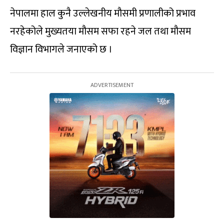
नेपालमा हाल कुनै उल्लेखनीय मौसमी प्रणालीको प्रभाव
नरहेकोले मुख्यतया मौसम सफा रहने जल तथा मौसम
विज्ञान विभागले जनाएको छ ।