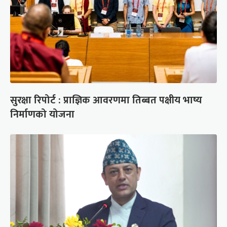
सुरक्षा रिपोर्ट : प्राज्ञिक आवरणमा तिब्बत पक्षीय भाष्य
निर्माणको योजना