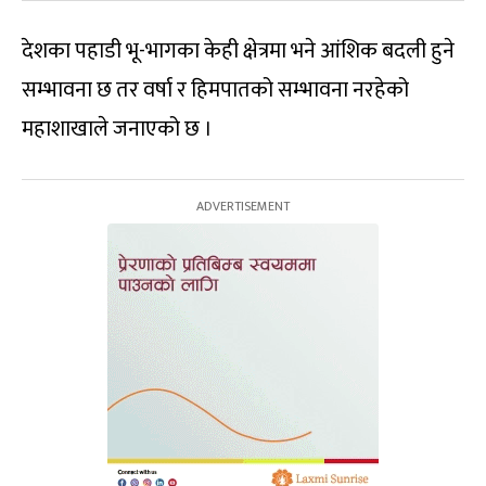
देशका पहाडी भू-भागका केही क्षेत्रमा भने आंशिक बदली हुने
सम्भावना छ तर वर्षा र हिमपातको सम्भावना नरहेको
महाशाखाले जनाएको छ ।