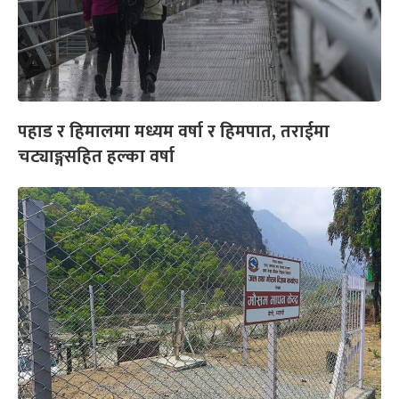
पहाड र हिमालमा मध्यम वर्षा र हिमपात, तराईमा
चट्याङ्गसहित हल्का वर्षा