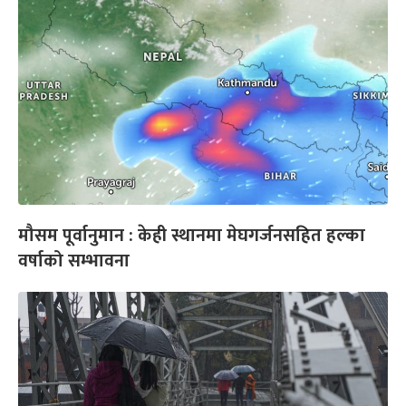
मौसम पूर्वानुमान : केही स्थानमा मेघगर्जनसहित हल्का
वर्षाको सम्भावना