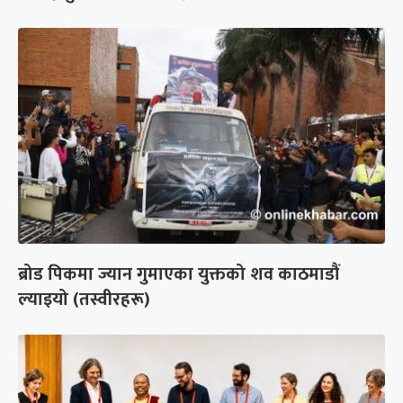
ब्रोड पिकमा ज्यान गुमाएका युक्तको शव काठमाडौं
ल्याइयो (तस्वीरहरू)