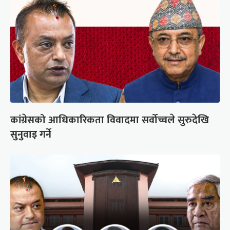
कांग्रेसको आधिकारिकता विवादमा सर्वोच्चले सुरुदेखि
सुनुवाइ गर्ने