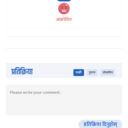
आक्रोशित
प्रतिक्रिया
भर्खरै
पुराना
लोकप्रिय
प्रतिक्रिया दिनुहोस्