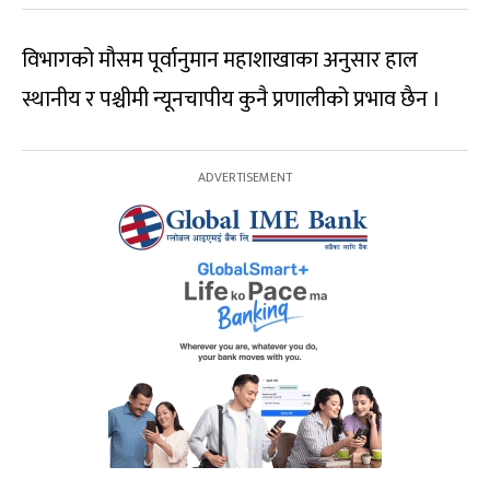
विभागको मौसम पूर्वानुमान महाशाखाका अनुसार हाल
स्थानीय र पश्चीमी न्यूनचापीय कुनै प्रणालीको प्रभाव छैन ।