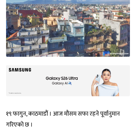
१९ फागुन, काठमाडौं । आज मौसम सफा रहने पूर्वानुमान
गरिएको छ ।