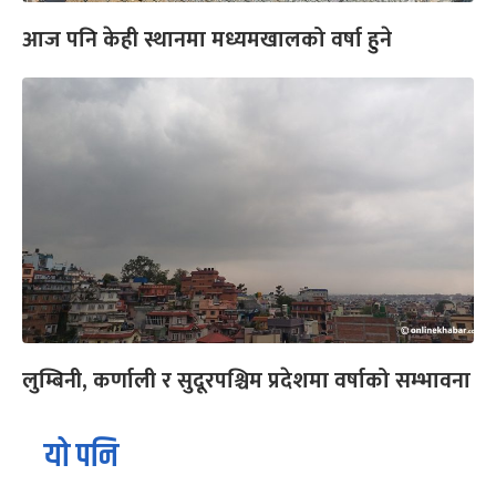
आज पनि केही स्थानमा मध्यमखालको वर्षा हुने
लुम्बिनी, कर्णाली र सुदूरपश्चिम प्रदेशमा वर्षाको सम्भावना
यो पनि