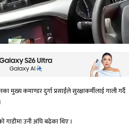
मुख्य कमाण्डर दुर्गा प्रसाईंले सुरक्षाकर्मीलाई गाली गर्दै
।
रको गाडीमा उनी अघि बढेका थिए ।