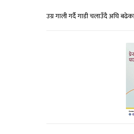
उग्र गाली गर्दै गाडी चलाउँदै अघि बढेक