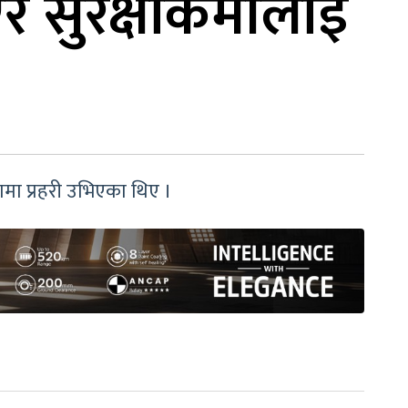
र सुरक्षाकर्मीलाई
यामा प्रहरी उभिएका थिए ।