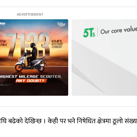
ढेको देखिन्छ । केही पर भने निषेधित क्षेत्रमा ठूलो संख्य